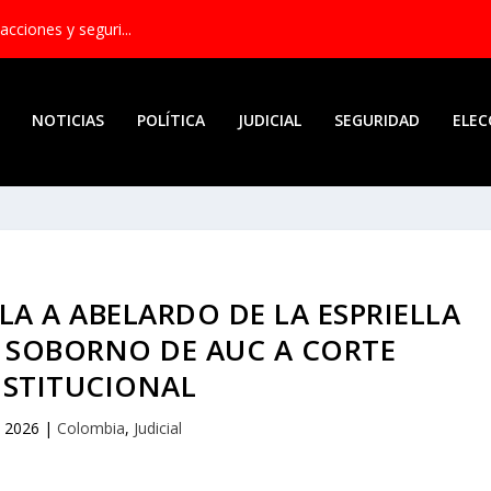
acciones y seguri...
NOTICIAS
POLÍTICA
JUDICIAL
SEGURIDAD
ELEC
LA A ABELARDO DE LA ESPRIELLA
 SOBORNO DE AUC A CORTE
STITUCIONAL
, 2026
|
Colombia
,
Judicial