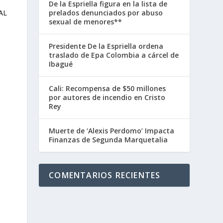
De la Espriella figura en la lista de
prelados denunciados por abuso
sexual de menores**
Presidente De la Espriella ordena
traslado de Epa Colombia a cárcel de
Ibagué
Cali: Recompensa de $50 millones
por autores de incendio en Cristo
Rey
Muerte de ‘Alexis Perdomo’ Impacta
Finanzas de Segunda Marquetalia
COMENTARIOS RECIENTES