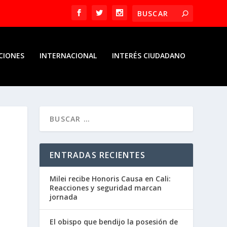
CIONES
INTERNACIONAL
INTERÉS CIUDADANO
ENTRADAS RECIENTES
Milei recibe Honoris Causa en Cali:
Reacciones y seguridad marcan
jornada
El obispo que bendijo la posesión de