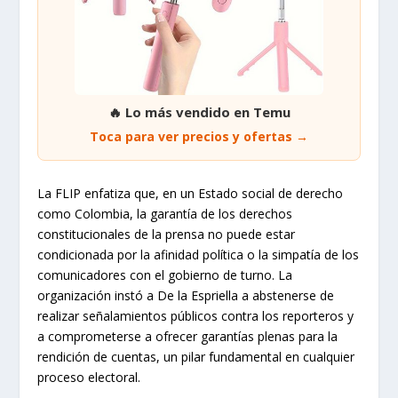
🔥 Lo más vendido en Temu
Toca para ver precios y ofertas →
La FLIP enfatiza que, en un Estado social de derecho
como Colombia, la garantía de los derechos
constitucionales de la prensa no puede estar
condicionada por la afinidad política o la simpatía de los
comunicadores con el gobierno de turno. La
organización instó a De la Espriella a abstenerse de
realizar señalamientos públicos contra los reporteros y
a comprometerse a ofrecer garantías plenas para la
rendición de cuentas, un pilar fundamental en cualquier
proceso electoral.