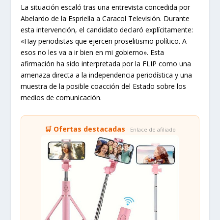
La situación escaló tras una entrevista concedida por
Abelardo de la Espriella a Caracol Televisión. Durante
esta intervención, el candidato declaró explícitamente:
«Hay periodistas que ejercen proselitismo político. A
esos no les va a ir bien en mi gobierno». Esta
afirmación ha sido interpretada por la FLIP como una
amenaza directa a la independencia periodística y una
muestra de la posible coacción del Estado sobre los
medios de comunicación.
🛒 Ofertas destacadas
· Enlace de afiliado