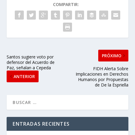
COMPARTIR:
PRÓXIMO
Santos sugiere voto por
defensor del Acuerdo de
Paz, señalan a Cepeda
FIDH Alerta Sobre
Implicaciones en Derechos
ANTERIOR
Humanos por Propuestas
de De la Espriella
ENTRADAS RECIENTES