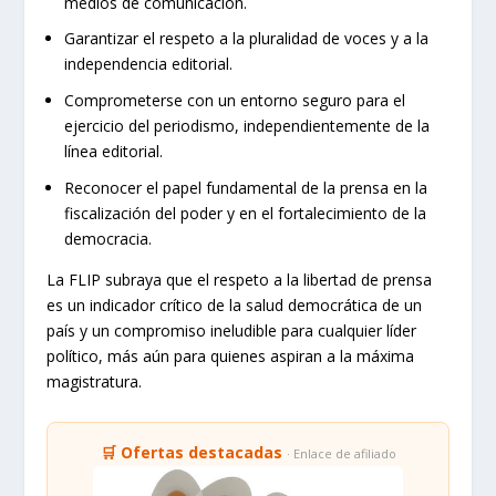
medios de comunicación.
Garantizar el respeto a la pluralidad de voces y a la
independencia editorial.
Comprometerse con un entorno seguro para el
ejercicio del periodismo, independientemente de la
línea editorial.
Reconocer el papel fundamental de la prensa en la
fiscalización del poder y en el fortalecimiento de la
democracia.
La FLIP subraya que el respeto a la libertad de prensa
es un indicador crítico de la salud democrática de un
país y un compromiso ineludible para cualquier líder
político, más aún para quienes aspiran a la máxima
magistratura.
🛒 Ofertas destacadas
· Enlace de afiliado