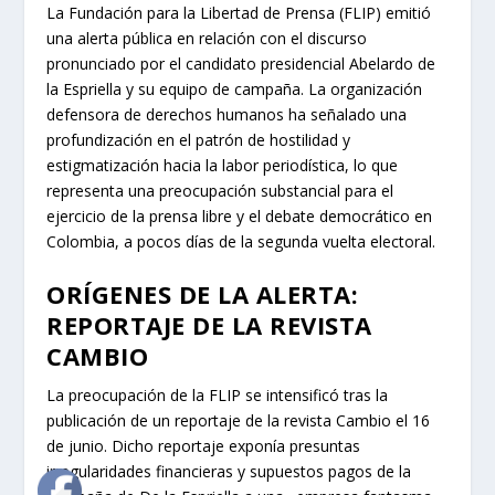
La Fundación para la Libertad de Prensa (FLIP) emitió
una alerta pública en relación con el discurso
pronunciado por el candidato presidencial Abelardo de
la Espriella y su equipo de campaña. La organización
defensora de derechos humanos ha señalado una
profundización en el patrón de hostilidad y
estigmatización hacia la labor periodística, lo que
representa una preocupación substancial para el
ejercicio de la prensa libre y el debate democrático en
Colombia, a pocos días de la segunda vuelta electoral.
ORÍGENES DE LA ALERTA:
REPORTAJE DE LA REVISTA
CAMBIO
La preocupación de la FLIP se intensificó tras la
publicación de un reportaje de la revista Cambio el 16
de junio. Dicho reportaje exponía presuntas
irregularidades financieras y supuestos pagos de la