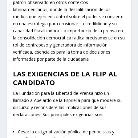
patrón observado en otros contextos
latinoamericanos, donde la descalificación de los
medios que ejercen control sobre el poder se convierte
en una estrategia para erosionar su credibilidad y su
capacidad fiscalizadora. La importancia de la prensa en
la consolidación democrática radica precisamente en su
rol de contrapeso y generadora de información
verificada, esenciales para la toma de decisiones
informadas por parte de la ciudadanía.
LAS EXIGENCIAS DE LA FLIP AL
CANDIDATO
La Fundación para la Libertad de Prensa hizo un
llamado a Abelardo de la Espriella para que modere su
discurso y reconsidere las implicaciones de sus
declaraciones. Sus principales exigencias son:
Cesar la estigmatización pública de periodistas y