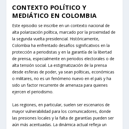
CONTEXTO POLÍTICO Y
MEDIÁTICO EN COLOMBIA
Este episodio se inscribe en un contexto nacional de
alta polarización política, marcado por la proximidad de
la segunda vuelta presidencial. Históricamente,
Colombia ha enfrentado desafíos significativos en la
protección a periodistas y en la garantía de la libertad
de prensa, especialmente en periodos electorales o de
alta tensión social. La estigmatización de la prensa
desde esferas de poder, ya sean políticas, económicas
o militares, no es un fenómeno nuevo en el país y ha
sido un factor recurrente de amenaza para quienes
ejercen el periodismo.
Las regiones, en particular, suelen ser escenarios de
mayor vulnerabilidad para los comunicadores, donde
las presiones locales y la falta de garantías pueden ser
aún más acentuadas. La dinámica actual refleja un