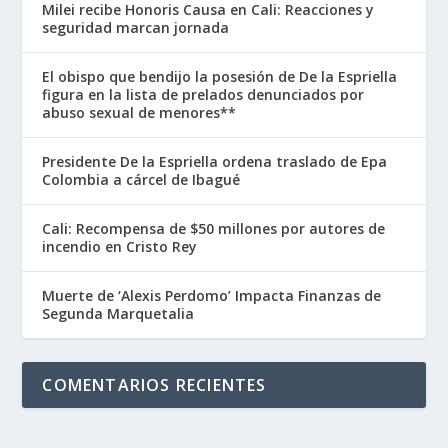
Milei recibe Honoris Causa en Cali: Reacciones y
seguridad marcan jornada
El obispo que bendijo la posesión de De la Espriella
figura en la lista de prelados denunciados por
abuso sexual de menores**
Presidente De la Espriella ordena traslado de Epa
Colombia a cárcel de Ibagué
Cali: Recompensa de $50 millones por autores de
incendio en Cristo Rey
Muerte de ‘Alexis Perdomo’ Impacta Finanzas de
Segunda Marquetalia
COMENTARIOS RECIENTES