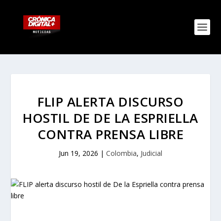
FLIP ALERTA DISCURSO
HOSTIL DE DE LA ESPRIELLA
CONTRA PRENSA LIBRE
Jun 19, 2026
|
Colombia
,
Judicial