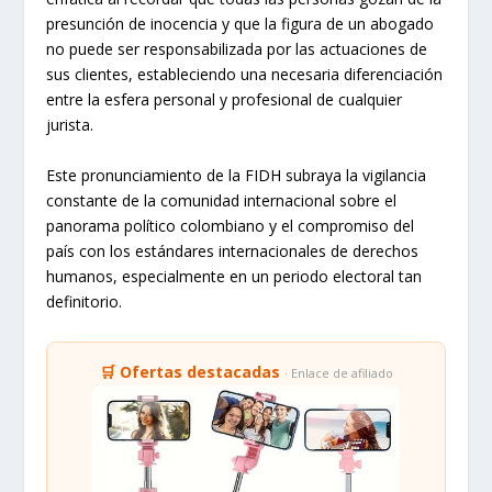
presunción de inocencia y que la figura de un abogado
no puede ser responsabilizada por las actuaciones de
sus clientes, estableciendo una necesaria diferenciación
entre la esfera personal y profesional de cualquier
jurista.
Este pronunciamiento de la FIDH subraya la vigilancia
constante de la comunidad internacional sobre el
panorama político colombiano y el compromiso del
país con los estándares internacionales de derechos
humanos, especialmente en un periodo electoral tan
definitorio.
🛒 Ofertas destacadas
· Enlace de afiliado