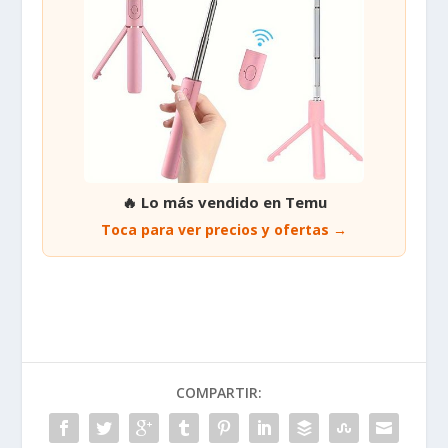
🔥 Lo más vendido en Temu
Toca para ver precios y ofertas →
COMPARTIR: