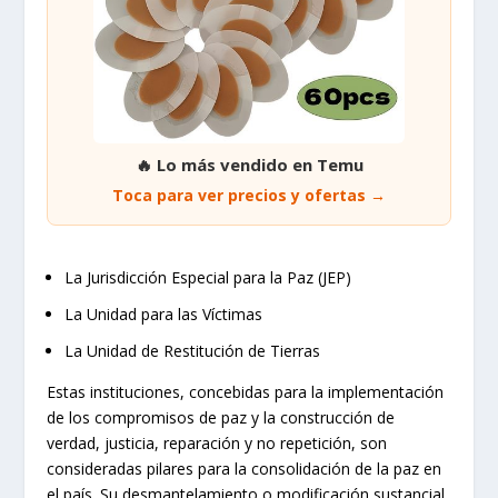
🔥 Lo más vendido en Temu
Toca para ver precios y ofertas →
La Jurisdicción Especial para la Paz (JEP)
La Unidad para las Víctimas
La Unidad de Restitución de Tierras
Estas instituciones, concebidas para la implementación
de los compromisos de paz y la construcción de
verdad, justicia, reparación y no repetición, son
consideradas pilares para la consolidación de la paz en
el país. Su desmantelamiento o modificación sustancial