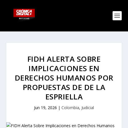
FIDH ALERTA SOBRE
IMPLICACIONES EN
DERECHOS HUMANOS POR
PROPUESTAS DE DE LA
ESPRIELLA
Jun 19, 2026
|
Colombia
,
Judicial