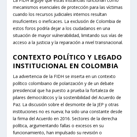
La FIDH arguye que estas instancias funcionan como
mecanismos esenciales de protección para las víctimas
cuando los recursos judiciales internos resultan
insuficientes o ineficaces. La exclusión de Colombia de
estos foros podría dejar a los ciudadanos en una
situación de mayor vulnerabilidad, limitando sus vías de
acceso a la justicia y la reparación a nivel transnacional.
CONTEXTO POLÍTICO Y LEGADO
INSTITUCIONAL EN COLOMBIA
La advertencia de la FIDH se inserta en un contexto
político colombiano de polarización y de un debate
presidencial que ha puesto a prueba la fortaleza de
pilares democráticos y la sostenibilidad del Acuerdo de
Paz. La discusión sobre el desmonte de la JEP y otras
instituciones no es nueva; ha sido una constante desde
la firma del Acuerdo en 2016. Sectores de la derecha
política, argumentando fallas o excesos en su
funcionamiento, han impulsado su revisión o