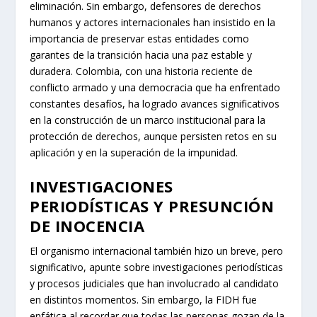
eliminación. Sin embargo, defensores de derechos
humanos y actores internacionales han insistido en la
importancia de preservar estas entidades como
garantes de la transición hacia una paz estable y
duradera. Colombia, con una historia reciente de
conflicto armado y una democracia que ha enfrentado
constantes desafíos, ha logrado avances significativos
en la construcción de un marco institucional para la
protección de derechos, aunque persisten retos en su
aplicación y en la superación de la impunidad.
INVESTIGACIONES
PERIODÍSTICAS Y PRESUNCIÓN
DE INOCENCIA
El organismo internacional también hizo un breve, pero
significativo, apunte sobre investigaciones periodísticas
y procesos judiciales que han involucrado al candidato
en distintos momentos. Sin embargo, la FIDH fue
enfática al recordar que todas las personas gozan de la