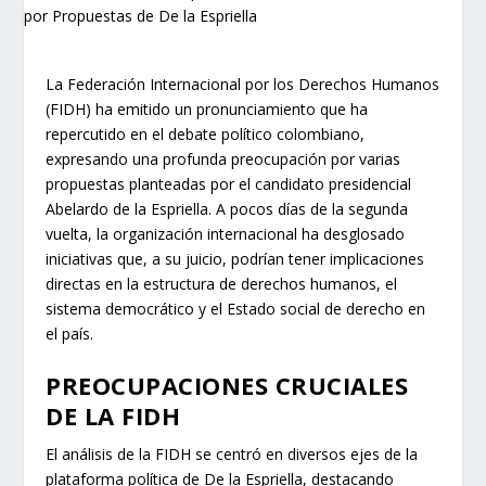
La Federación Internacional por los Derechos Humanos
(FIDH) ha emitido un pronunciamiento que ha
repercutido en el debate político colombiano,
expresando una profunda preocupación por varias
propuestas planteadas por el candidato presidencial
Abelardo de la Espriella. A pocos días de la segunda
vuelta, la organización internacional ha desglosado
iniciativas que, a su juicio, podrían tener implicaciones
directas en la estructura de derechos humanos, el
sistema democrático y el Estado social de derecho en
el país.
PREOCUPACIONES CRUCIALES
DE LA FIDH
El análisis de la FIDH se centró en diversos ejes de la
plataforma política de De la Espriella, destacando