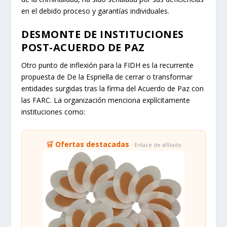
en el debido proceso y garantías individuales.
DESMONTE DE INSTITUCIONES
POST-ACUERDO DE PAZ
Otro punto de inflexión para la FIDH es la recurrente
propuesta de De la Espriella de cerrar o transformar
entidades surgidas tras la firma del Acuerdo de Paz con
las FARC. La organización menciona explícitamente
instituciones como:
🛒 Ofertas destacadas
· Enlace de afiliado