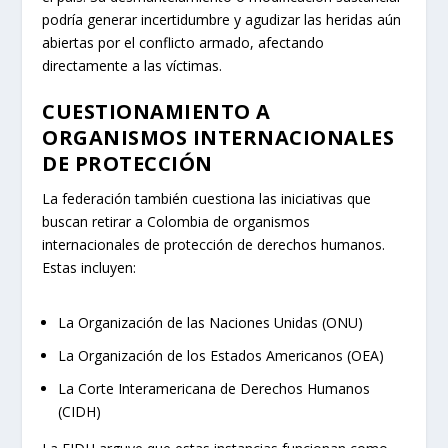
podría generar incertidumbre y agudizar las heridas aún
abiertas por el conflicto armado, afectando
directamente a las víctimas.
CUESTIONAMIENTO A
ORGANISMOS INTERNACIONALES
DE PROTECCIÓN
La federación también cuestiona las iniciativas que
buscan retirar a Colombia de organismos
internacionales de protección de derechos humanos.
Estas incluyen:
La Organización de las Naciones Unidas (ONU)
La Organización de los Estados Americanos (OEA)
La Corte Interamericana de Derechos Humanos
(CIDH)