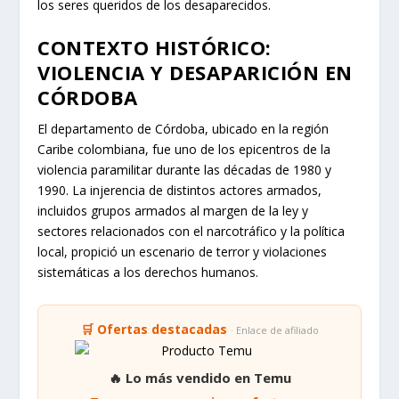
los seres queridos de los desaparecidos.
CONTEXTO HISTÓRICO:
VIOLENCIA Y DESAPARICIÓN EN
CÓRDOBA
El departamento de Córdoba, ubicado en la región
Caribe colombiana, fue uno de los epicentros de la
violencia paramilitar durante las décadas de 1980 y
1990. La injerencia de distintos actores armados,
incluidos grupos armados al margen de la ley y
sectores relacionados con el narcotráfico y la política
local, propició un escenario de terror y violaciones
sistemáticas a los derechos humanos.
🛒 Ofertas destacadas
· Enlace de afiliado
🔥 Lo más vendido en Temu