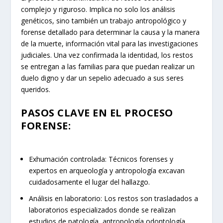
complejo y riguroso. Implica no solo los análisis
genéticos, sino también un trabajo antropológico y
forense detallado para determinar la causa y la manera
de la muerte, información vital para las investigaciones
judiciales. Una vez confirmada la identidad, los restos
se entregan a las familias para que puedan realizar un
duelo digno y dar un sepelio adecuado a sus seres
queridos.
PASOS CLAVE EN EL PROCESO
FORENSE:
Exhumación controlada: Técnicos forenses y
expertos en arqueología y antropología excavan
cuidadosamente el lugar del hallazgo.
Análisis en laboratorio: Los restos son trasladados a
laboratorios especializados donde se realizan
estudios de patología, antropología odontología