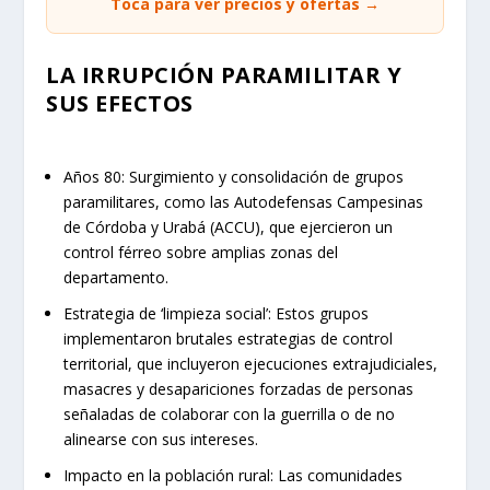
Toca para ver precios y ofertas →
LA IRRUPCIÓN PARAMILITAR Y
SUS EFECTOS
Años 80: Surgimiento y consolidación de grupos
paramilitares, como las Autodefensas Campesinas
de Córdoba y Urabá (ACCU), que ejercieron un
control férreo sobre amplias zonas del
departamento.
Estrategia de ‘limpieza social’: Estos grupos
implementaron brutales estrategias de control
territorial, que incluyeron ejecuciones extrajudiciales,
masacres y desapariciones forzadas de personas
señaladas de colaborar con la guerrilla o de no
alinearse con sus intereses.
Impacto en la población rural: Las comunidades