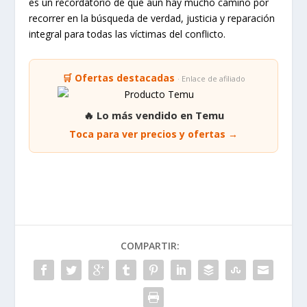
es un recordatorio de que aún hay mucho camino por
recorrer en la búsqueda de verdad, justicia y reparación
integral para todas las víctimas del conflicto.
🛒 Ofertas destacadas
· Enlace de afiliado
🔥 Lo más vendido en Temu
Toca para ver precios y ofertas →
COMPARTIR: