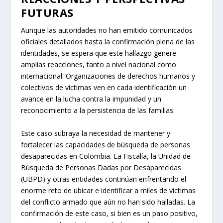
FUTURAS
Aunque las autoridades no han emitido comunicados
oficiales detallados hasta la confirmación plena de las
identidades, se espera que este hallazgo genere
amplias reacciones, tanto a nivel nacional como
internacional. Organizaciones de derechos humanos y
colectivos de víctimas ven en cada identificación un
avance en la lucha contra la impunidad y un
reconocimiento a la persistencia de las familias.
Este caso subraya la necesidad de mantener y
fortalecer las capacidades de búsqueda de personas
desaparecidas en Colombia. La Fiscalía, la Unidad de
Búsqueda de Personas Dadas por Desaparecidas
(UBPD) y otras entidades continúan enfrentando el
enorme reto de ubicar e identificar a miles de víctimas
del conflicto armado que aún no han sido halladas. La
confirmación de este caso, si bien es un paso positivo,