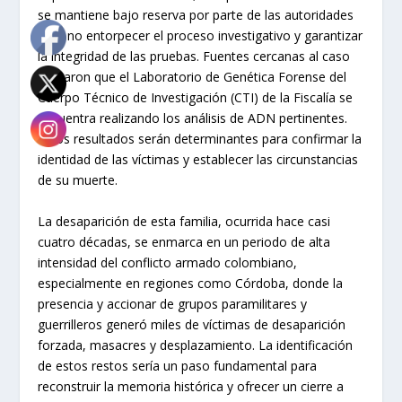
se mantiene bajo reserva por parte de las autoridades
para no entorpecer el proceso investigativo y garantizar
la integridad de las pruebas. Fuentes cercanas al caso
indicaron que el Laboratorio de Genética Forense del
Cuerpo Técnico de Investigación (CTI) de la Fiscalía se
encuentra realizando los análisis de ADN pertinentes.
Estos resultados serán determinantes para confirmar la
identidad de las víctimas y establecer las circunstancias
de su muerte.
La desaparición de esta familia, ocurrida hace casi
cuatro décadas, se enmarca en un periodo de alta
intensidad del conflicto armado colombiano,
especialmente en regiones como Córdoba, donde la
presencia y accionar de grupos paramilitares y
guerrilleros generó miles de víctimas de desaparición
forzada, masacres y desplazamiento. La identificación
de estos restos sería un paso fundamental para
reconstruir la memoria histórica y ofrecer un cierre a