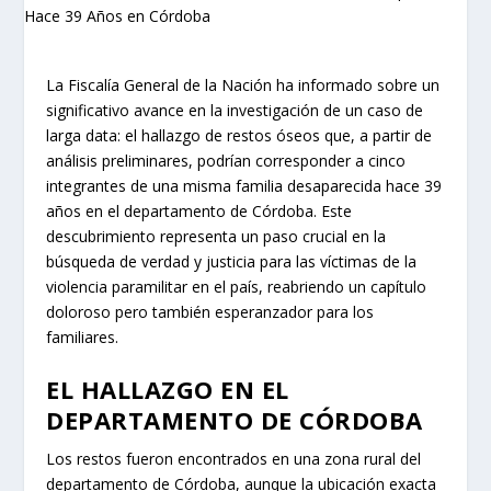
La Fiscalía General de la Nación ha informado sobre un
significativo avance en la investigación de un caso de
larga data: el hallazgo de restos óseos que, a partir de
análisis preliminares, podrían corresponder a cinco
integrantes de una misma familia desaparecida hace 39
años en el departamento de Córdoba. Este
descubrimiento representa un paso crucial en la
búsqueda de verdad y justicia para las víctimas de la
violencia paramilitar en el país, reabriendo un capítulo
doloroso pero también esperanzador para los
familiares.
EL HALLAZGO EN EL
DEPARTAMENTO DE CÓRDOBA
Los restos fueron encontrados en una zona rural del
departamento de Córdoba, aunque la ubicación exacta