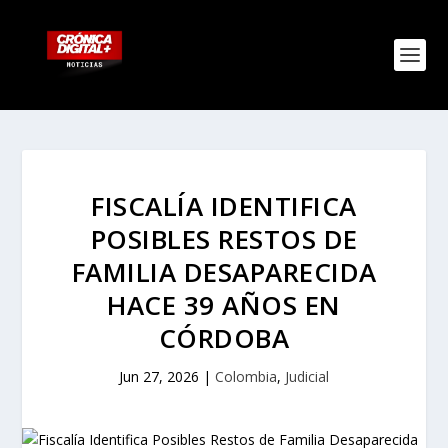
FISCALÍA IDENTIFICA
POSIBLES RESTOS DE
FAMILIA DESAPARECIDA
HACE 39 AÑOS EN
CÓRDOBA
Jun 27, 2026
|
Colombia
,
Judicial