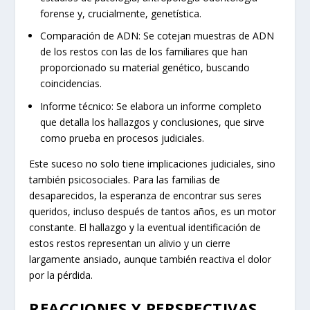
forense y, crucialmente, genetística.
Comparación de ADN: Se cotejan muestras de ADN
de los restos con las de los familiares que han
proporcionado su material genético, buscando
coincidencias.
Informe técnico: Se elabora un informe completo
que detalla los hallazgos y conclusiones, que sirve
como prueba en procesos judiciales.
Este suceso no solo tiene implicaciones judiciales, sino
también psicosociales. Para las familias de
desaparecidos, la esperanza de encontrar sus seres
queridos, incluso después de tantos años, es un motor
constante. El hallazgo y la eventual identificación de
estos restos representan un alivio y un cierre
largamente ansiado, aunque también reactiva el dolor
por la pérdida.
REACCIONES Y PERSPECTIVAS