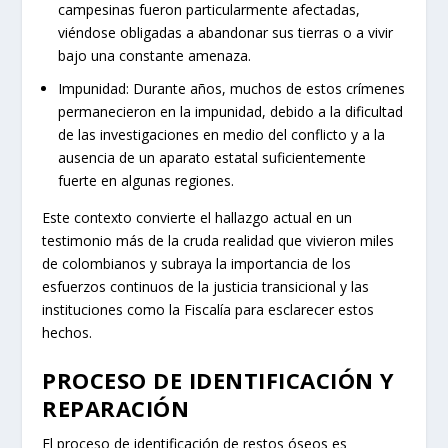
campesinas fueron particularmente afectadas,
viéndose obligadas a abandonar sus tierras o a vivir
bajo una constante amenaza.
Impunidad: Durante años, muchos de estos crímenes
permanecieron en la impunidad, debido a la dificultad
de las investigaciones en medio del conflicto y a la
ausencia de un aparato estatal suficientemente
fuerte en algunas regiones.
Este contexto convierte el hallazgo actual en un
testimonio más de la cruda realidad que vivieron miles
de colombianos y subraya la importancia de los
esfuerzos continuos de la justicia transicional y las
instituciones como la Fiscalía para esclarecer estos
hechos.
PROCESO DE IDENTIFICACIÓN Y
REPARACIÓN
El proceso de identificación de restos óseos es