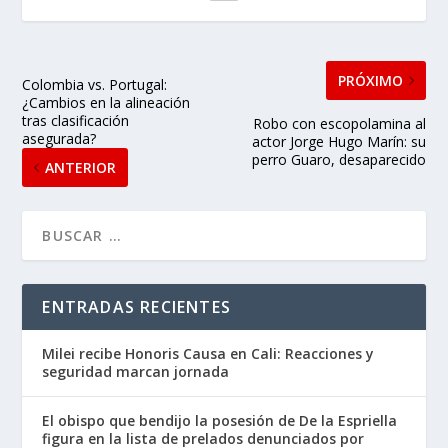
PRÓXIMO
Colombia vs. Portugal:
¿Cambios en la alineación
tras clasificación
Robo con escopolamina al
asegurada?
actor Jorge Hugo Marín: su
perro Guaro, desaparecido
ANTERIOR
ENTRADAS RECIENTES
Milei recibe Honoris Causa en Cali: Reacciones y
seguridad marcan jornada
El obispo que bendijo la posesión de De la Espriella
figura en la lista de prelados denunciados por