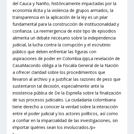
del Cauca y Nariño, históricamente impactadas por la
economía ilícita y la violencia de grupos armados, la
transparencia en la aplicación de la ley es un pilar
fundamental para la construcción de institucionalidad y
confianza. La reemergencia de este tipo de episodios
alimenta un debate necesario sobre la independencia
judicial, la lucha contra la corrupción y el escrutinio
público que deben enfrentar las figuras con
aspiraciones de poder en Colombia./ppLa revelación de
CasaMacondo obliga a la Fiscalía General de la Nación
a ofrecer claridad sobre los procedimientos que
llevaron al archivo y a justificar las razones de peso que
sustentaron tal decisión, especialmente ante la
insistencia pública de De la Espriella sobre la finalización
de sus procesos judiciales. La ciudadanía colombiana
tiene derecho a conocer la verdad sobre la interacción
entre el poder judicial y los actores políticos, así como
a confiar en la imparcialidad de las investigaciones, sin
importar quiénes sean los involucrados./p»