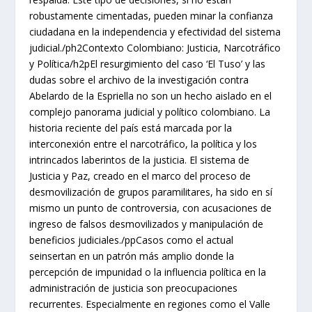
robustamente cimentadas, pueden minar la confianza
ciudadana en la independencia y efectividad del sistema
judicial./ph2Contexto Colombiano: Justicia, Narcotráfico
y Política/h2pEl resurgimiento del caso ‘El Tuso’ y las
dudas sobre el archivo de la investigación contra
Abelardo de la Espriella no son un hecho aislado en el
complejo panorama judicial y político colombiano. La
historia reciente del país está marcada por la
interconexión entre el narcotráfico, la política y los
intrincados laberintos de la justicia. El sistema de
Justicia y Paz, creado en el marco del proceso de
desmovilización de grupos paramilitares, ha sido en sí
mismo un punto de controversia, con acusaciones de
ingreso de falsos desmovilizados y manipulación de
beneficios judiciales./ppCasos como el actual
seinsertan en un patrón más amplio donde la
percepción de impunidad o la influencia política en la
administración de justicia son preocupaciones
recurrentes. Especialmente en regiones como el Valle