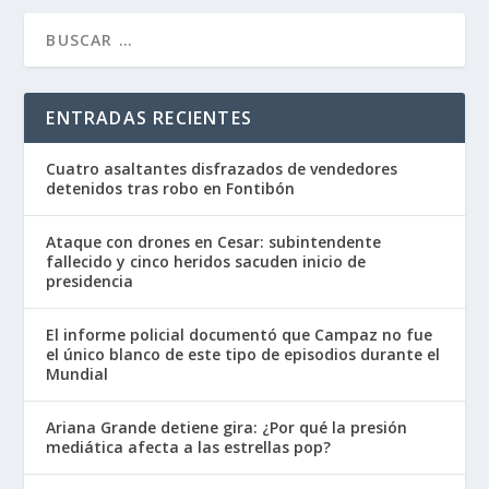
ENTRADAS RECIENTES
Cuatro asaltantes disfrazados de vendedores
detenidos tras robo en Fontibón
Ataque con drones en Cesar: subintendente
fallecido y cinco heridos sacuden inicio de
presidencia
El informe policial documentó que Campaz no fue
el único blanco de este tipo de episodios durante el
Mundial
Ariana Grande detiene gira: ¿Por qué la presión
mediática afecta a las estrellas pop?