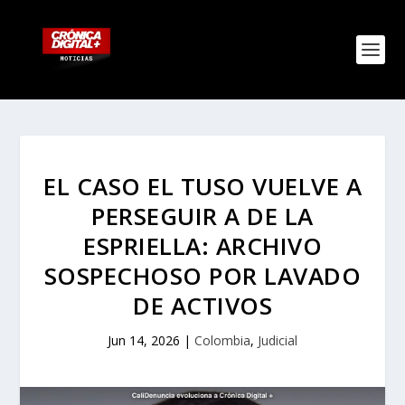
EL CASO EL TUSO VUELVE A
PERSEGUIR A DE LA
ESPRIELLA: ARCHIVO
SOSPECHOSO POR LAVADO
DE ACTIVOS
Jun 14, 2026
|
Colombia
,
Judicial