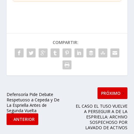
COMPARTIR:
PRÓXIMO
Defensoría Pide Debate
Respetuoso a Cepeda y De
La Espriella Antes de
EL CASO EL TUSO VUELVE
Segunda Vuelta
A PERSEGUIR A DE LA
ESPRIELLA: ARCHIVO
ANTERIOR
SOSPECHOSO POR
LAVADO DE ACTIVOS