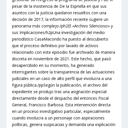
pesar de la insistencia de De la Espriella en que sus
asuntos con la justicia quedaron resueltos con una
decisión de 2017, la información reciente sugiere un
panorama más complejo./ph2El «Archivo Silencioso» y
sus Implicaciones/h2pUna investigación del medio
periodístico CasaMacondo ha puesto al descubierto
que el proceso definitivo por lavado de activos
relacionado con este episodio fue archivado de manera
discreta en noviembre de 2021. Este hecho, que pasó
desapercibido en su momento, ha generado
interrogantes sobre la transparencia de las actuaciones
judiciales en un caso de alto perfil que involucra a una
figura pública./ppSegún la publicación, el archivo del
expediente se produjo tras una asignación especial
directamente desde el despacho del entonces Fiscal
General, Francisco Barbosa. Esta intervención directa
en un proceso investigativo particular, especialmente
cuando involucra a un personaje con aspiraciones
políticas, genera suspicacias y demanda una explicación