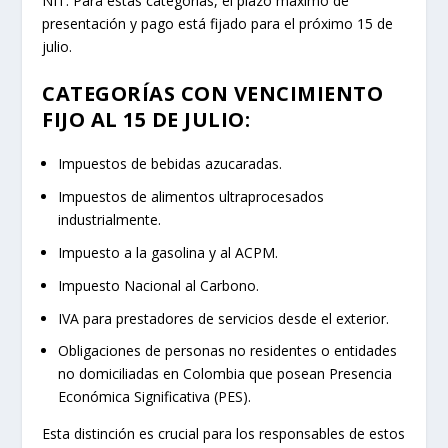
NIT. Para estas categorías, el plazo máximo de
presentación y pago está fijado para el próximo 15 de
julio.
CATEGORÍAS CON VENCIMIENTO
FIJO AL 15 DE JULIO:
Impuestos de bebidas azucaradas.
Impuestos de alimentos ultraprocesados
industrialmente.
Impuesto a la gasolina y al ACPM.
Impuesto Nacional al Carbono.
IVA para prestadores de servicios desde el exterior.
Obligaciones de personas no residentes o entidades
no domiciliadas en Colombia que posean Presencia
Económica Significativa (PES).
Esta distinción es crucial para los responsables de estos