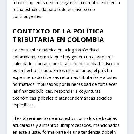
tributos, quienes deben asegurar su cumplimiento en la
fecha establecida para todo el universo de
contribuyentes.
CONTEXTO DE LA POLÍTICA
TRIBUTARIA EN COLOMBIA
La constante dinámica en la legislación fiscal
colombiana, como la que hoy genera un ajuste en el
calendario tributario por la adición de un día festivo, no
es un hecho aislado. En los últimos años, el país ha
experimentado diversas reformas tributarias y ajustes
normativos impulsados por la necesidad de fortalecer
las finanzas públicas, responder a coyunturas
económicas globales o atender demandas sociales
específicas.
El establecimiento de impuestos como los de bebidas
azucaradas y alimentos ultraprocesados, mencionados
en este ajuste, forma parte de una tendencia global y