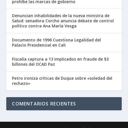
prohíbe las marcas de gobierno
Denuncian inhabilidades de la nueva ministra de
Salud: senadora Corcho anuncia debate de control
político contra Ana María Vesga
Documento de 1996 Cuestiona Legalidad del
Palacio Presidencial en Cali
Fiscalía captura a 13 implicados en fraude de $3
billones del OCAD Paz
Petro ironiza críticas de Duque sobre «soledad del
rechazo»
COMENTARIOS RECIENTES