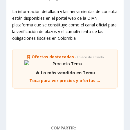
La información detallada y las herramientas de consulta
están disponibles en el portal web de la DIAN,
plataforma que se constituye como el canal oficial para
la verificación de plazos y el cumplimiento de las
obligaciones fiscales en Colombia.
🛒 Ofertas destacadas
· Enlace de afiliado
🔥 Lo más vendido en Temu
Toca para ver precios y ofertas →
COMPARTIR: