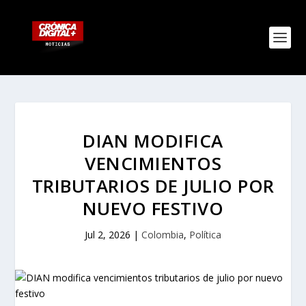
DIAN MODIFICA
VENCIMIENTOS
TRIBUTARIOS DE JULIO POR
NUEVO FESTIVO
Jul 2, 2026
|
Colombia
,
Política