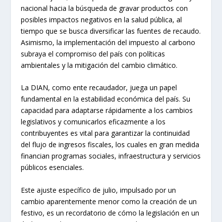
nacional hacia la búsqueda de gravar productos con
posibles impactos negativos en la salud pública, al
tiempo que se busca diversificar las fuentes de recaudo.
Asimismo, la implementación del impuesto al carbono
subraya el compromiso del país con políticas
ambientales y la mitigación del cambio climático.
La DIAN, como ente recaudador, juega un papel
fundamental en la estabilidad económica del país. Su
capacidad para adaptarse rápidamente a los cambios
legislativos y comunicarlos eficazmente a los
contribuyentes es vital para garantizar la continuidad
del flujo de ingresos fiscales, los cuales en gran medida
financian programas sociales, infraestructura y servicios
públicos esenciales.
Este ajuste específico de julio, impulsado por un
cambio aparentemente menor como la creación de un
festivo, es un recordatorio de cómo la legislación en un