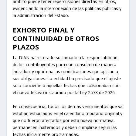
ámbito puede tener repercusiones directas en otros,
evidenciando la interconexión de las políticas públicas y
la administración del Estado.
EXHORTO FINAL Y
CONTINUIDAD DE OTROS
PLAZOS
La DIAN ha reiterado su llamado a la responsabilidad
de los contribuyentes para que consulten de manera
individual y oportuna las modificaciones que aplican a
sus obligaciones. La entidad ha precisado que el ajuste
solo concierne a aquellas fechas que colisionaban con
el nuevo festivo instaurado por la Ley 2578 de 2026.
En consecuencia, todos los demás vencimientos que ya
estaban estipulados en el calendario tributario original y
que no fueron afectados por esta nueva normativa,
permanecen inalterados y deben cumplirse según las
fechas inicialmente programadas.