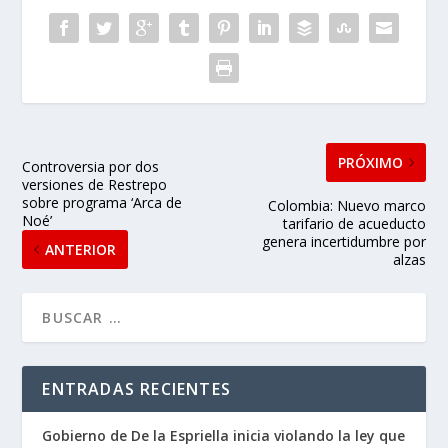
PRÓXIMO
Controversia por dos
versiones de Restrepo
sobre programa ‘Arca de
Colombia: Nuevo marco
Noé’
tarifario de acueducto
genera incertidumbre por
ANTERIOR
alzas
ENTRADAS RECIENTES
Gobierno de De la Espriella inicia violando la ley que