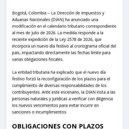
Bogotá, Colombia – La Dirección de Impuestos y
Aduanas Nacionales (DIAN) ha anunciado una
modificación en el calendario tributario correspondiente
al mes de julio de 2026. La medida responde a la
reciente expedición de la Ley 2578 de 2026, que
incorpora un nuevo día festivo al cronograma oficial del
país, impactando directamente las fechas límite para
varias obligaciones fiscales.
La entidad tributaria ha explicado que el nuevo día
festivo forzó la reconfiguración de los plazos para el
cumplimiento de diversas responsabilidades de los
contribuyentes. Ante este escenario, la DIAN insta a las
personas naturales y jurídicas a verificar con diligencia
los nuevos vencimientos para evitar incurrir en
sanciones o incumplimientos.
OBLIGACIONES CON PLAZOS