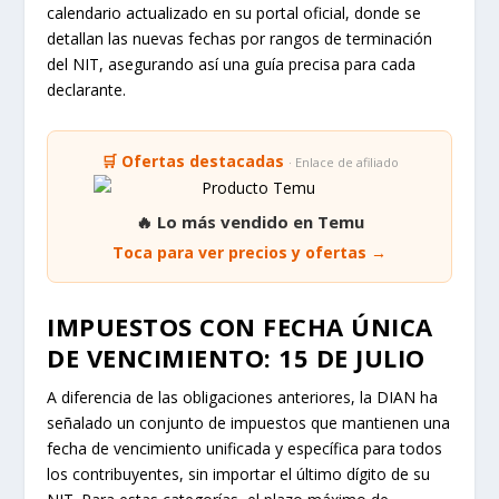
calendario actualizado en su portal oficial, donde se
detallan las nuevas fechas por rangos de terminación
del NIT, asegurando así una guía precisa para cada
declarante.
🛒 Ofertas destacadas
· Enlace de afiliado
🔥 Lo más vendido en Temu
Toca para ver precios y ofertas →
IMPUESTOS CON FECHA ÚNICA
DE VENCIMIENTO: 15 DE JULIO
A diferencia de las obligaciones anteriores, la DIAN ha
señalado un conjunto de impuestos que mantienen una
fecha de vencimiento unificada y específica para todos
los contribuyentes, sin importar el último dígito de su