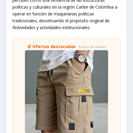
perciben como una tendencia de las estructuras
políticas y culturales en la región Caribe de Colombia a
operar en función de maquinarias políticas
tradicionales, desvirtuando el propósito original de
festividades y actividades institucionales.
🛒 Ofertas destacadas
· Enlace de afiliado