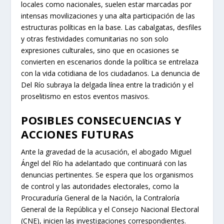
locales como nacionales, suelen estar marcadas por
intensas movilizaciones y una alta participación de las
estructuras políticas en la base. Las cabalgatas, desfiles
y otras festividades comunitarias no son solo
expresiones culturales, sino que en ocasiones se
convierten en escenarios donde la política se entrelaza
con la vida cotidiana de los ciudadanos. La denuncia de
Del Río subraya la delgada línea entre la tradición y el
proselitismo en estos eventos masivos.
POSIBLES CONSECUENCIAS Y
ACCIONES FUTURAS
Ante la gravedad de la acusación, el abogado Miguel
Ángel del Río ha adelantado que continuará con las
denuncias pertinentes. Se espera que los organismos
de control y las autoridades electorales, como la
Procuraduría General de la Nación, la Contraloría
General de la República y el Consejo Nacional Electoral
(CNE), inicien las investigaciones correspondientes.