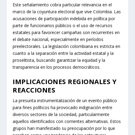
Este señalamiento cobra particular relevancia en el
marco de la coyuntura electoral que vive Colombia. Las
acusaciones de participación indebida en política por
parte de funcionarios públicos o el uso de recursos
estatales para favorecer campañas son recurrentes en
el debate nacional, especialmente en períodos
preelectorales. La legislación colombiana es estricta en
cuanto a la separación entre la actividad estatal y la
proselitista, buscando garantizar la equidad y la
transparencia en los procesos democráticos.
IMPLICACIONES REGIONALES Y
REACCIONES
La presunta instrumentalización de un evento público
para fines políticos ha provocado indignación entre
diversos sectores de la sociedad, particularmente
aquellos identificados con corrientes alternativas. Estos
grupos han manifestado su preocupación por lo que