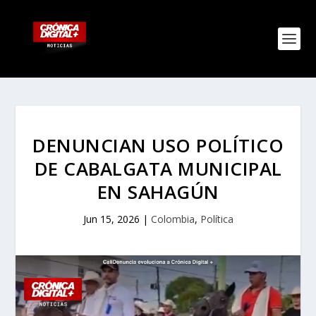
DENUNCIAN USO POLÍTICO
DE CABALGATA MUNICIPAL
EN SAHAGÚN
Jun 15, 2026
|
Colombia
,
Política