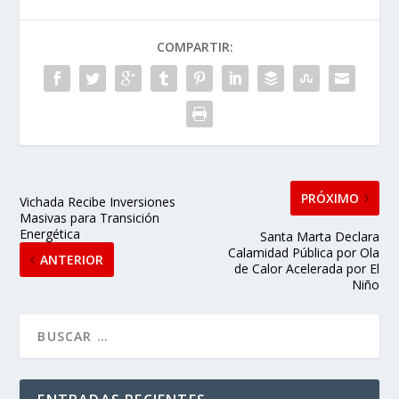
COMPARTIR:
PRÓXIMO
Vichada Recibe Inversiones
Masivas para Transición
Energética
Santa Marta Declara
Calamidad Pública por Ola
ANTERIOR
de Calor Acelerada por El
Niño