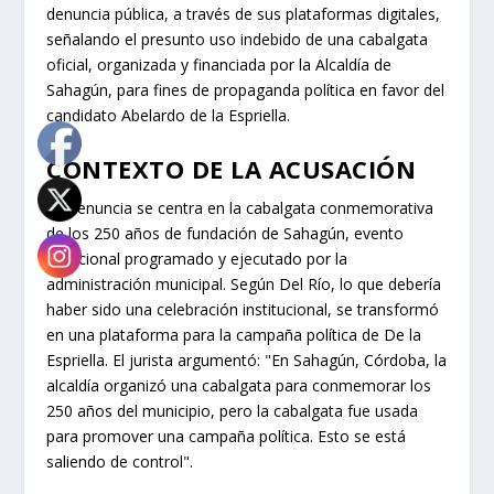
denuncia pública, a través de sus plataformas digitales,
señalando el presunto uso indebido de una cabalgata
oficial, organizada y financiada por la Alcaldía de
Sahagún, para fines de propaganda política en favor del
candidato Abelardo de la Espriella.
CONTEXTO DE LA ACUSACIÓN
La denuncia se centra en la cabalgata conmemorativa
de los 250 años de fundación de Sahagún, evento
tradicional programado y ejecutado por la
administración municipal. Según Del Río, lo que debería
haber sido una celebración institucional, se transformó
en una plataforma para la campaña política de De la
Espriella. El jurista argumentó: "En Sahagún, Córdoba, la
alcaldía organizó una cabalgata para conmemorar los
250 años del municipio, pero la cabalgata fue usada
para promover una campaña política. Esto se está
saliendo de control".