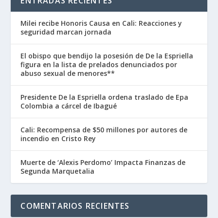
ENTRADAS RECIENTES
Milei recibe Honoris Causa en Cali: Reacciones y
seguridad marcan jornada
El obispo que bendijo la posesión de De la Espriella
figura en la lista de prelados denunciados por
abuso sexual de menores**
Presidente De la Espriella ordena traslado de Epa
Colombia a cárcel de Ibagué
Cali: Recompensa de $50 millones por autores de
incendio en Cristo Rey
Muerte de ‘Alexis Perdomo’ Impacta Finanzas de
Segunda Marquetalia
COMENTARIOS RECIENTES