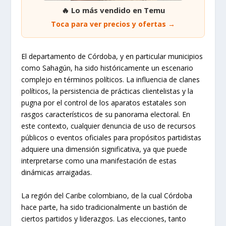
🔥 Lo más vendido en Temu
Toca para ver precios y ofertas →
El departamento de Córdoba, y en particular municipios
como Sahagún, ha sido históricamente un escenario
complejo en términos políticos. La influencia de clanes
políticos, la persistencia de prácticas clientelistas y la
pugna por el control de los aparatos estatales son
rasgos característicos de su panorama electoral. En
este contexto, cualquier denuncia de uso de recursos
públicos o eventos oficiales para propósitos partidistas
adquiere una dimensión significativa, ya que puede
interpretarse como una manifestación de estas
dinámicas arraigadas.
La región del Caribe colombiano, de la cual Córdoba
hace parte, ha sido tradicionalmente un bastión de
ciertos partidos y liderazgos. Las elecciones, tanto