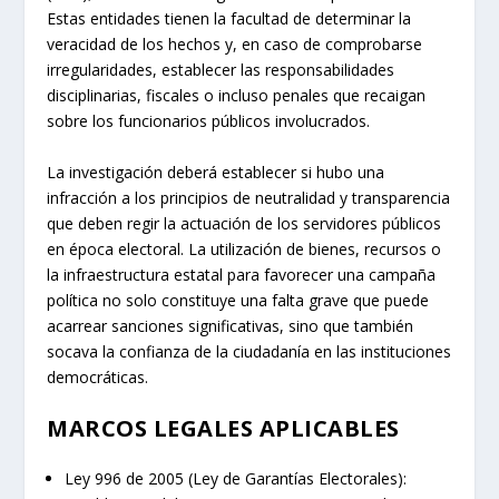
Estas entidades tienen la facultad de determinar la
veracidad de los hechos y, en caso de comprobarse
irregularidades, establecer las responsabilidades
disciplinarias, fiscales o incluso penales que recaigan
sobre los funcionarios públicos involucrados.
La investigación deberá establecer si hubo una
infracción a los principios de neutralidad y transparencia
que deben regir la actuación de los servidores públicos
en época electoral. La utilización de bienes, recursos o
la infraestructura estatal para favorecer una campaña
política no solo constituye una falta grave que puede
acarrear sanciones significativas, sino que también
socava la confianza de la ciudadanía en las instituciones
democráticas.
MARCOS LEGALES APLICABLES
Ley 996 de 2005 (Ley de Garantías Electorales):