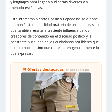
y lenguajes para llegar a audiencias diversas y a
menudo escépticas.
Este intercambio entre Cossio y Cepeda no solo pone
de manifiesto la habilidad oratoria de un senador, sino
que también resalta la creciente influencia de los
creadores de contenido en el discurso político y la
constante búsqueda de los ciudadanos por líderes que
no solo hablen, sino que representen genuinamente lo
que expresan.
🛒 Ofertas destacadas
· Enlace de afiliado