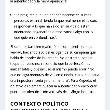
la autenticidad y la mera apariencia:
“La pregunta que uno debería hacerse es si esas
personas están diciendo lo que realmente ellas son,
responden a lo que han sido en su vida o están
intentando engañarnos o mostrarnos algo con lo
que quieren confundirnos”.
El senador también reafirmó su compromiso con la
verdad, haciendo eco del eslogan de su campaña que
habla del “poder de la verdad”. No obstante, con un
toque de realismo, reconoció que la perfección es
inalcanzable y que incluso él mismo puede errar: “No
que no diga mentiras de vez en cuando, claro, eso sería
una impostura, sería ya una mentira”. Para Cepeda, el
objetivo es siempre buscar la autenticidad y encontrar
puntos de identificación a través del diálogo honesto.
CONTEXTO POLÍTICO