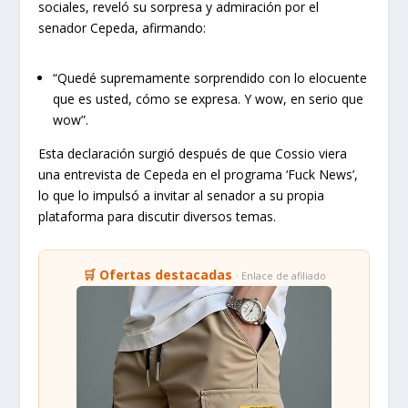
sociales, reveló su sorpresa y admiración por el
senador Cepeda, afirmando:
“Quedé supremamente sorprendido con lo elocuente
que es usted, cómo se expresa. Y wow, en serio que
wow”.
Esta declaración surgió después de que Cossio viera
una entrevista de Cepeda en el programa ‘Fuck News’,
lo que lo impulsó a invitar al senador a su propia
plataforma para discutir diversos temas.
🛒 Ofertas destacadas
· Enlace de afiliado