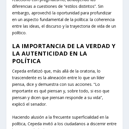
diferencias a cuestiones de “estilos distintos”. Sin
embargo, aprovechó la oportunidad para profundizar
en un aspecto fundamental de la política: la coherencia
entre las ideas, el discurso y la trayectoria de vida de un
político.
LA IMPORTANCIA DE LA VERDAD Y
LA AUTENTICIDAD EN LA
POLÍTICA
Cepeda enfatizó que, más allá de la oratoria, lo
trascendente es la alineación entre lo que un líder
piensa, dice y demuestra con sus acciones. “Lo
importante es qué piensan y, sobre todo, si eso que
piensan y dicen que piensan responde a su vida”,
explicó el senador.
Haciendo alusión a la frecuente superficialidad en la
política, Cepeda invitó a los ciudadanos a discernir entre