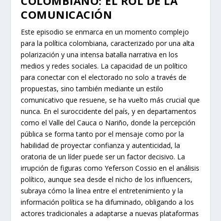
COLOMBIANO: EL ROL DE LA
COMUNICACIÓN
Este episodio se enmarca en un momento complejo
para la política colombiana, caracterizado por una alta
polarización y una intensa batalla narrativa en los
medios y redes sociales. La capacidad de un político
para conectar con el electorado no solo a través de
propuestas, sino también mediante un estilo
comunicativo que resuene, se ha vuelto más crucial que
nunca. En el suroccidente del país, y en departamentos
como el Valle del Cauca o Nariño, donde la percepción
pública se forma tanto por el mensaje como por la
habilidad de proyectar confianza y autenticidad, la
oratoria de un líder puede ser un factor decisivo. La
irrupción de figuras como Yeferson Cossio en el análisis
político, aunque sea desde el nicho de los influencers,
subraya cómo la línea entre el entretenimiento y la
información política se ha difuminado, obligando a los
actores tradicionales a adaptarse a nuevas plataformas