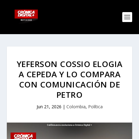
YEFERSON COSSIO ELOGIA
A CEPEDA Y LO COMPARA
CON COMUNICACIÓN DE
PETRO
Jun 21, 2026
|
Colombia
,
Política