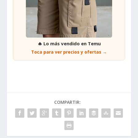
🔥 Lo más vendido en Temu
Toca para ver precios y ofertas →
COMPARTIR: