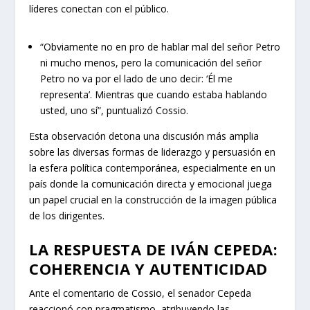
líderes conectan con el público.
“Obviamente no en pro de hablar mal del señor Petro
ni mucho menos, pero la comunicación del señor
Petro no va por el lado de uno decir: ‘Él me
representa’. Mientras que cuando estaba hablando
usted, uno sí”, puntualizó Cossio.
Esta observación detona una discusión más amplia
sobre las diversas formas de liderazgo y persuasión en
la esfera política contemporánea, especialmente en un
país donde la comunicación directa y emocional juega
un papel crucial en la construcción de la imagen pública
de los dirigentes.
LA RESPUESTA DE IVÁN CEPEDA:
COHERENCIA Y AUTENTICIDAD
Ante el comentario de Cossio, el senador Cepeda
reaccionó con pragmatismo, atribuyendo las