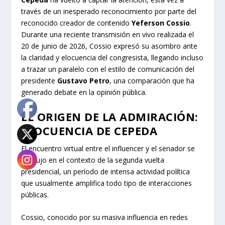
través de un inesperado reconocimiento por parte del
reconocido creador de contenido
Yeferson Cossio
.
Durante una reciente transmisión en vivo realizada el
20 de junio de 2026, Cossio expresó su asombro ante
la claridad y elocuencia del congresista, llegando incluso
a trazar un paralelo con el estilo de comunicación del
presidente
Gustavo Petro
, una comparación que ha
generado debate en la opinión pública.
EL ORIGEN DE LA ADMIRACIÓN:
ELOCUENCIA DE CEPEDA
El encuentro virtual entre el influencer y el senador se
produjo en el contexto de la segunda vuelta
presidencial, un período de intensa actividad política
que usualmente amplifica todo tipo de interacciones
públicas.
Cossio, conocido por su masiva influencia en redes