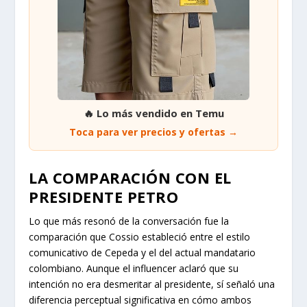
🔥 Lo más vendido en Temu
Toca para ver precios y ofertas →
LA COMPARACIÓN CON EL
PRESIDENTE PETRO
Lo que más resonó de la conversación fue la
comparación que Cossio estableció entre el estilo
comunicativo de Cepeda y el del actual mandatario
colombiano. Aunque el influencer aclaró que su
intención no era desmeritar al presidente, sí señaló una
diferencia perceptual significativa en cómo ambos