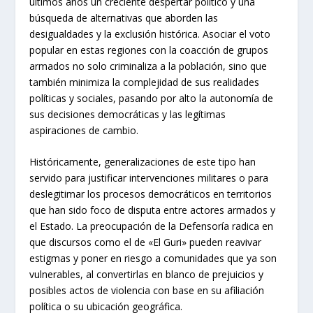
últimos años un creciente despertar político y una
búsqueda de alternativas que aborden las
desigualdades y la exclusión histórica. Asociar el voto
popular en estas regiones con la coacción de grupos
armados no solo criminaliza a la población, sino que
también minimiza la complejidad de sus realidades
políticas y sociales, pasando por alto la autonomía de
sus decisiones democráticas y las legítimas
aspiraciones de cambio.
Históricamente, generalizaciones de este tipo han
servido para justificar intervenciones militares o para
deslegitimar los procesos democráticos en territorios
que han sido foco de disputa entre actores armados y
el Estado. La preocupación de la Defensoría radica en
que discursos como el de «El Guri» pueden reavivar
estigmas y poner en riesgo a comunidades que ya son
vulnerables, al convertirlas en blanco de prejuicios y
posibles actos de violencia con base en su afiliación
política o su ubicación geográfica.