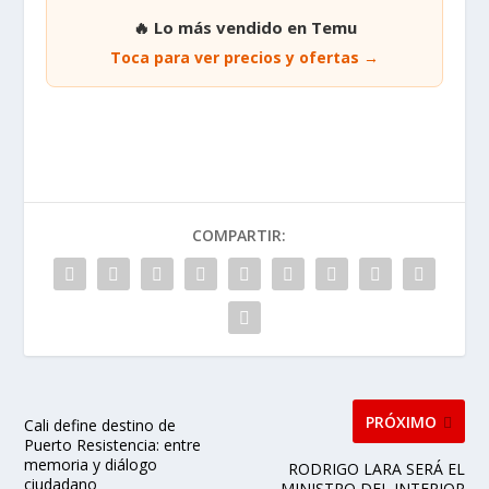
🔥 Lo más vendido en Temu
Toca para ver precios y ofertas →
COMPARTIR:
PRÓXIMO
Cali define destino de
Puerto Resistencia: entre
memoria y diálogo
RODRIGO LARA SERÁ EL
ciudadano
MINISTRO DEL INTERIOR