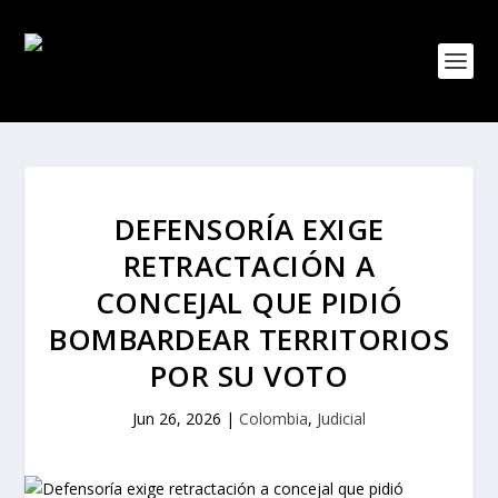
DEFENSORÍA EXIGE
RETRACTACIÓN A
CONCEJAL QUE PIDIÓ
BOMBARDEAR TERRITORIOS
POR SU VOTO
Jun 26, 2026
|
Colombia
,
Judicial