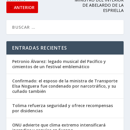
DE ABELARDO DE LA
ANTERIOR
ESPRIELLA
ENTRADAS RECIENTES
Petronio Álvarez: legado musical del Pacífico y
cimientos de un festival emblemático
Confirmado: el esposo de la ministra de Transporte
Elsa Noguera fue condenado por narcotráfico, y su
cuñado también
Tolima refuerza seguridad y ofrece recompensas
por disidencias
ONU advierte que clima extremo intensificará