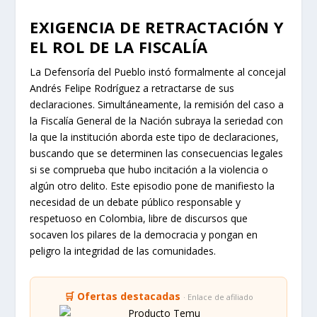
EXIGENCIA DE RETRACTACIÓN Y
EL ROL DE LA FISCALÍA
La Defensoría del Pueblo instó formalmente al concejal
Andrés Felipe Rodríguez a retractarse de sus
declaraciones. Simultáneamente, la remisión del caso a
la Fiscalía General de la Nación subraya la seriedad con
la que la institución aborda este tipo de declaraciones,
buscando que se determinen las consecuencias legales
si se comprueba que hubo incitación a la violencia o
algún otro delito. Este episodio pone de manifiesto la
necesidad de un debate público responsable y
respetuoso en Colombia, libre de discursos que
socaven los pilares de la democracia y pongan en
peligro la integridad de las comunidades.
🛒 Ofertas destacadas
· Enlace de afiliado