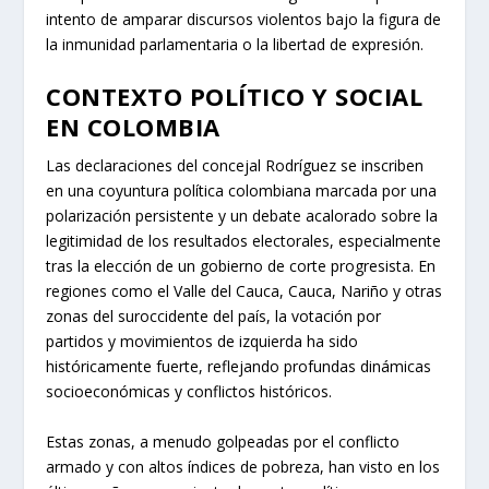
intento de amparar discursos violentos bajo la figura de
la inmunidad parlamentaria o la libertad de expresión.
CONTEXTO POLÍTICO Y SOCIAL
EN COLOMBIA
Las declaraciones del concejal Rodríguez se inscriben
en una coyuntura política colombiana marcada por una
polarización persistente y un debate acalorado sobre la
legitimidad de los resultados electorales, especialmente
tras la elección de un gobierno de corte progresista. En
regiones como el Valle del Cauca, Cauca, Nariño y otras
zonas del suroccidente del país, la votación por
partidos y movimientos de izquierda ha sido
históricamente fuerte, reflejando profundas dinámicas
socioeconómicas y conflictos históricos.
Estas zonas, a menudo golpeadas por el conflicto
armado y con altos índices de pobreza, han visto en los