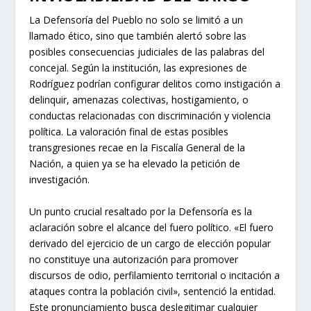
La Defensoría del Pueblo no solo se limitó a un
llamado ético, sino que también alertó sobre las
posibles consecuencias judiciales de las palabras del
concejal. Según la institución, las expresiones de
Rodríguez podrían configurar delitos como instigación a
delinquir, amenazas colectivas, hostigamiento, o
conductas relacionadas con discriminación y violencia
política. La valoración final de estas posibles
transgresiones recae en la Fiscalía General de la
Nación, a quien ya se ha elevado la petición de
investigación.
Un punto crucial resaltado por la Defensoría es la
aclaración sobre el alcance del fuero político. «El fuero
derivado del ejercicio de un cargo de elección popular
no constituye una autorización para promover
discursos de odio, perfilamiento territorial o incitación a
ataques contra la población civil», sentenció la entidad.
Este pronunciamiento busca deslegitimar cualquier