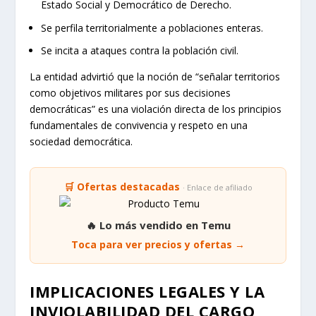
Estado Social y Democrático de Derecho.
Se perfila territorialmente a poblaciones enteras.
Se incita a ataques contra la población civil.
La entidad advirtió que la noción de “señalar territorios
como objetivos militares por sus decisiones
democráticas” es una violación directa de los principios
fundamentales de convivencia y respeto en una
sociedad democrática.
🛒 Ofertas destacadas
· Enlace de afiliado
🔥 Lo más vendido en Temu
Toca para ver precios y ofertas →
IMPLICACIONES LEGALES Y LA
INVIOLABILIDAD DEL CARGO