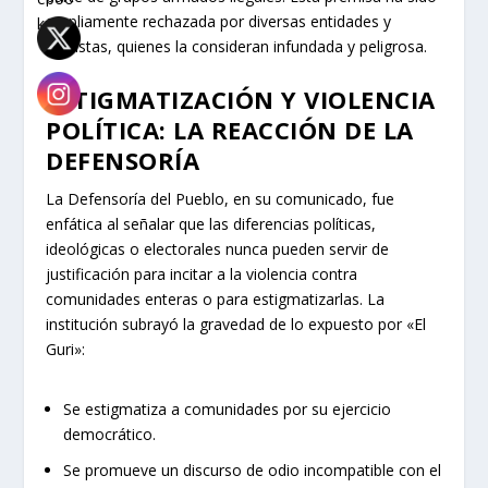
ampliamente rechazada por diversas entidades y
analistas, quienes la consideran infundada y peligrosa.
ESTIGMATIZACIÓN Y VIOLENCIA
POLÍTICA: LA REACCIÓN DE LA
DEFENSORÍA
La Defensoría del Pueblo, en su comunicado, fue
enfática al señalar que las diferencias políticas,
ideológicas o electorales nunca pueden servir de
justificación para incitar a la violencia contra
comunidades enteras o para estigmatizarlas. La
institución subrayó la gravedad de lo expuesto por «El
Guri»:
Se estigmatiza a comunidades por su ejercicio
democrático.
Se promueve un discurso de odio incompatible con el