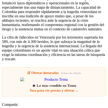
fortalecer lazos diplomáticos y operacionales en la región,
especialmente tras una etapa de distanciamiento. La capacidad de
Colombia para responder rápidamente a la tragedia venezolana se
inscribe en una tradición de apoyo mutuo que, a pesar de los
altibajos recientes, se reactiva ante la urgencia de la crisis
humanitaria, reafirmando el compromiso regional con la gestión del
riesgo y la asistencia mutua en el contexto de catástrofes naturales.
La cifra de fallecidos en Venezuela por los terremotos superaría los
589, con más de 4.300 heridos, lo que subraya la magnitud de la
tragedia y la urgencia de la asistencia internacional. La llegada del
equipo colombiano es un aporte vital en una situación crítica que
exige la máxima coordinación y eficiencia en las tareas de búsqueda
y rescate.
🛒 Ofertas destacadas
· Enlace de afiliado
🔥 Lo más vendido en Temu
Toca para ver precios y ofertas →
Compartir: