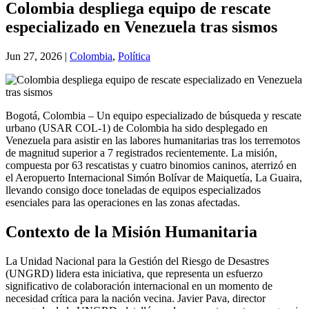
Colombia despliega equipo de rescate
especializado en Venezuela tras sismos
Jun 27, 2026
|
Colombia
,
Política
Bogotá, Colombia – Un equipo especializado de búsqueda y rescate
urbano (USAR COL-1) de Colombia ha sido desplegado en
Venezuela para asistir en las labores humanitarias tras los terremotos
de magnitud superior a 7 registrados recientemente. La misión,
compuesta por 63 rescatistas y cuatro binomios caninos, aterrizó en
el Aeropuerto Internacional Simón Bolívar de Maiquetía, La Guaira,
llevando consigo doce toneladas de equipos especializados
esenciales para las operaciones en las zonas afectadas.
Contexto de la Misión Humanitaria
La Unidad Nacional para la Gestión del Riesgo de Desastres
(UNGRD) lidera esta iniciativa, que representa un esfuerzo
significativo de colaboración internacional en un momento de
necesidad crítica para la nación vecina. Javier Pava, director