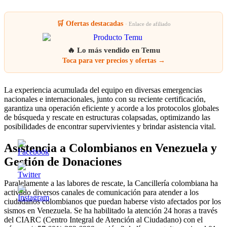
🛒 Ofertas destacadas
· Enlace de afiliado
🔥 Lo más vendido en Temu
Toca para ver precios y ofertas →
La experiencia acumulada del equipo en diversas emergencias
nacionales e internacionales, junto con su reciente certificación,
garantiza una operación eficiente y acorde a los protocolos globales
de búsqueda y rescate en estructuras colapsadas, optimizando las
posibilidades de encontrar supervivientes y brindar asistencia vital.
Asistencia a Colombianos en Venezuela y
Gestión de Donaciones
Paralelamente a las labores de rescate, la Cancillería colombiana ha
activado diversos canales de comunicación para atender a los
ciudadanos colombianos que puedan haberse visto afectados por los
sismos en Venezuela. Se ha habilitado la atención 24 horas a través
del CIARC (Centro Integral de Atención al Ciudadano) con el