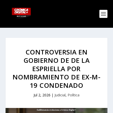
CONTROVERSIA EN
GOBIERNO DE DE LA
ESPRIELLA POR
NOMBRAMIENTO DE EX-M-
19 CONDENADO
Jul 2, 2026
|
Judicial
,
Política