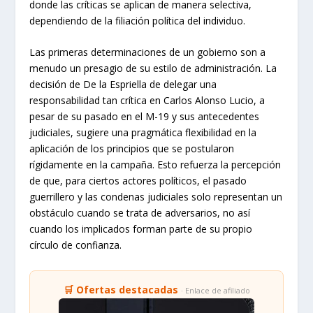
donde las críticas se aplican de manera selectiva,
dependiendo de la filiación política del individuo.
Las primeras determinaciones de un gobierno son a
menudo un presagio de su estilo de administración. La
decisión de De la Espriella de delegar una
responsabilidad tan crítica en Carlos Alonso Lucio, a
pesar de su pasado en el M-19 y sus antecedentes
judiciales, sugiere una pragmática flexibilidad en la
aplicación de los principios que se postularon
rígidamente en la campaña. Esto refuerza la percepción
de que, para ciertos actores políticos, el pasado
guerrillero y las condenas judiciales solo representan un
obstáculo cuando se trata de adversarios, no así
cuando los implicados forman parte de su propio
círculo de confianza.
🛒 Ofertas destacadas
· Enlace de afiliado