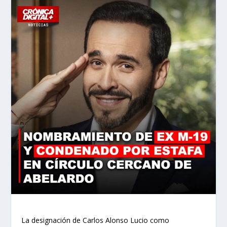
La designación de Carlos Alonso Lucio como