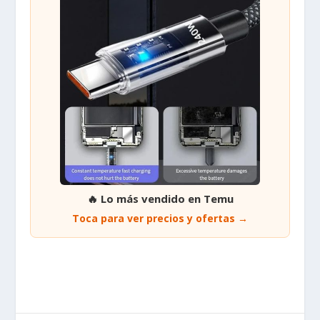
🔥 Lo más vendido en Temu
Toca para ver precios y ofertas →