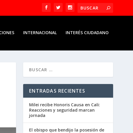
CIONES
INTERNACIONAL
INTERÉS CIUDADANO
ENTRADAS RECIENTES
Milei recibe Honoris Causa en Cali:
Reacciones y seguridad marcan
jornada
El obispo que bendijo la posesión de