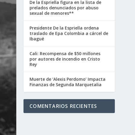
De la Espriella figura en la lista de
prelados denunciados por abuso
sexual de menores**
Presidente De la Espriella ordena
traslado de Epa Colombia a cárcel de
Ibagué
Cali: Recompensa de $50 millones
por autores de incendio en Cristo
Rey
Muerte de ‘Alexis Perdomo’ Impacta
Finanzas de Segunda Marquetalia
COMENTARIOS RECIENTES