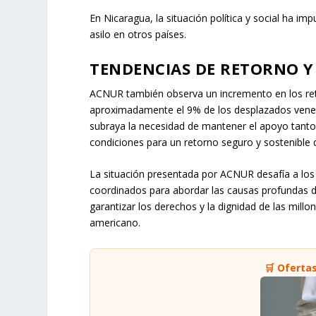
En Nicaragua, la situación política y social ha im
asilo en otros países.
TENDENCIAS DE RETORNO Y
ACNUR también observa un incremento en los ret
aproximadamente el 9% de los desplazados venezo
subraya la necesidad de mantener el apoyo tanto 
condiciones para un retorno seguro y sostenible 
La situación presentada por ACNUR desafía a los 
coordinados para abordar las causas profundas de
garantizar los derechos y la dignidad de las mil
americano.
🛒 Oferta