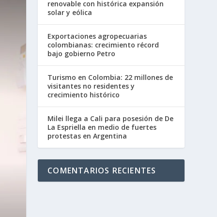
renovable con histórica expansión
solar y eólica
Exportaciones agropecuarias
colombianas: crecimiento récord
bajo gobierno Petro
Turismo en Colombia: 22 millones de
visitantes no residentes y
crecimiento histórico
Milei llega a Cali para posesión de De
La Espriella en medio de fuertes
protestas en Argentina
COMENTARIOS RECIENTES