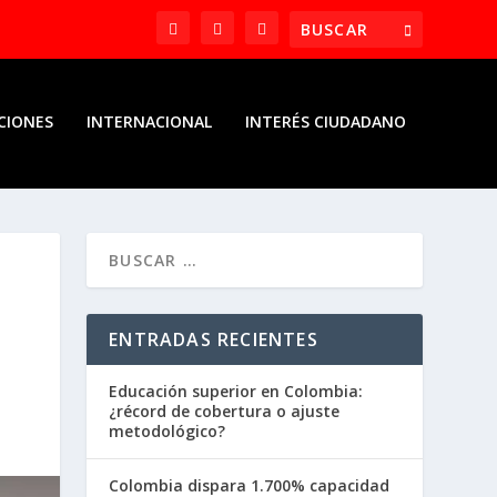
CIONES
INTERNACIONAL
INTERÉS CIUDADANO
ENTRADAS RECIENTES
Educación superior en Colombia:
¿récord de cobertura o ajuste
metodológico?
Colombia dispara 1.700% capacidad