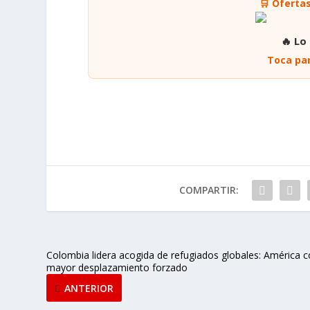
🛒 Oferta
🔥 Lo
Toca par
COMPARTIR:
Colombia lidera acogida de refugiados globales: América 
mayor desplazamiento forzado
ANTERIOR