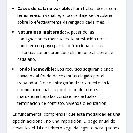
Casos de salario variable:
Para trabajadores con
remuneración variable, el porcentaje se calcularía
sobre lo efectivamente devengado cada mes.
Naturaleza inalterada:
A pesar de las
consignaciones mensuales, la prestación no se
considera un pago parcial o fraccionado. Las
cesantías continuarán consolidándose al cierre de
cada año.
Fondo inamovible:
Los recursos seguirán siendo
enviados al fondo de cesantías elegido por el
trabajador. No se entregarán directamente en la
nómina mensual. La posibilidad de retiro se
mantendría bajo las condiciones actuales:
terminación de contrato, vivienda o educación.
Es fundamental comprender que esta modalidad es una
opción adicional, no una imposición. El pago anual de
cesantías el 14 de febrero seguiría vigente para quienes