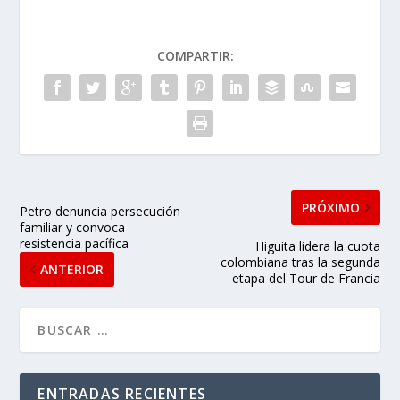
COMPARTIR:
PRÓXIMO
Petro denuncia persecución
familiar y convoca
resistencia pacífica
Higuita lidera la cuota
colombiana tras la segunda
ANTERIOR
etapa del Tour de Francia
ENTRADAS RECIENTES