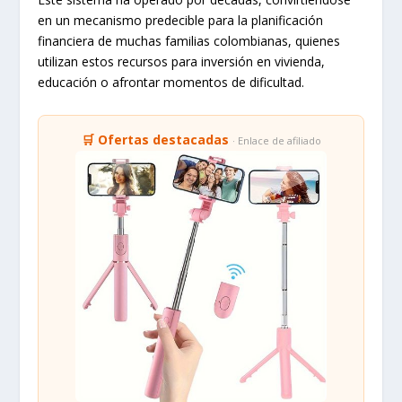
en un mecanismo predecible para la planificación
financiera de muchas familias colombianas, quienes
utilizan estos recursos para inversión en vivienda,
educación o afrontar momentos de dificultad.
🛒 Ofertas destacadas
· Enlace de afiliado