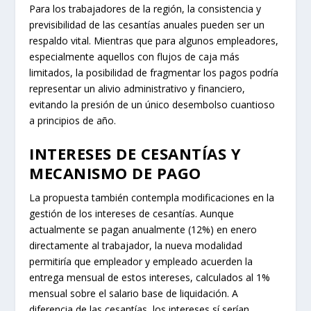
Para los trabajadores de la región, la consistencia y
previsibilidad de las cesantías anuales pueden ser un
respaldo vital. Mientras que para algunos empleadores,
especialmente aquellos con flujos de caja más
limitados, la posibilidad de fragmentar los pagos podría
representar un alivio administrativo y financiero,
evitando la presión de un único desembolso cuantioso
a principios de año.
INTERESES DE CESANTÍAS Y
MECANISMO DE PAGO
La propuesta también contempla modificaciones en la
gestión de los intereses de cesantías. Aunque
actualmente se pagan anualmente (12%) en enero
directamente al trabajador, la nueva modalidad
permitiría que empleador y empleado acuerden la
entrega mensual de estos intereses, calculados al 1%
mensual sobre el salario base de liquidación. A
diferencia de las cesantías, los intereses sí serían