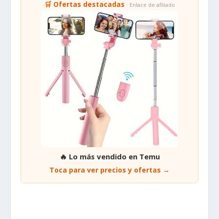
🛒 Ofertas destacadas
· Enlace de afiliado
🔥 Lo más vendido en Temu
Toca para ver precios y ofertas →