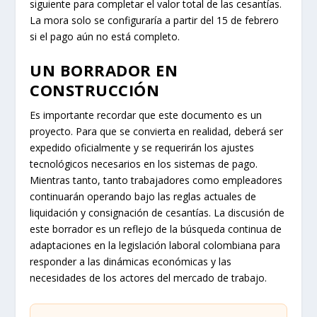
siguiente para completar el valor total de las cesantías.
La mora solo se configuraría a partir del 15 de febrero
si el pago aún no está completo.
UN BORRADOR EN
CONSTRUCCIÓN
Es importante recordar que este documento es un
proyecto. Para que se convierta en realidad, deberá ser
expedido oficialmente y se requerirán los ajustes
tecnológicos necesarios en los sistemas de pago.
Mientras tanto, tanto trabajadores como empleadores
continuarán operando bajo las reglas actuales de
liquidación y consignación de cesantías. La discusión de
este borrador es un reflejo de la búsqueda continua de
adaptaciones en la legislación laboral colombiana para
responder a las dinámicas económicas y las
necesidades de los actores del mercado de trabajo.