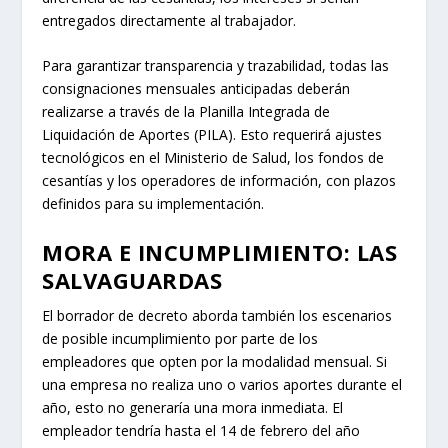
entregados directamente al trabajador.
Para garantizar transparencia y trazabilidad, todas las
consignaciones mensuales anticipadas deberán
realizarse a través de la Planilla Integrada de
Liquidación de Aportes (PILA). Esto requerirá ajustes
tecnológicos en el Ministerio de Salud, los fondos de
cesantías y los operadores de información, con plazos
definidos para su implementación.
MORA E INCUMPLIMIENTO: LAS
SALVAGUARDAS
El borrador de decreto aborda también los escenarios
de posible incumplimiento por parte de los
empleadores que opten por la modalidad mensual. Si
una empresa no realiza uno o varios aportes durante el
año, esto no generaría una mora inmediata. El
empleador tendría hasta el 14 de febrero del año