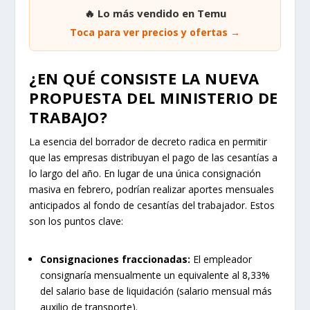
🔥 Lo más vendido en Temu
Toca para ver precios y ofertas →
¿EN QUÉ CONSISTE LA NUEVA
PROPUESTA DEL MINISTERIO DE
TRABAJO?
La esencia del borrador de decreto radica en permitir
que las empresas distribuyan el pago de las cesantías a
lo largo del año. En lugar de una única consignación
masiva en febrero, podrían realizar aportes mensuales
anticipados al fondo de cesantías del trabajador. Estos
son los puntos clave:
Consignaciones fraccionadas:
El empleador
consignaría mensualmente un equivalente al 8,33%
del salario base de liquidación (salario mensual más
auxilio de transporte).