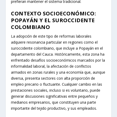
prefieran mantener el sistema tradicional.
CONTEXTO SOCIOECONÓMICO:
POPAYÁN Y EL SUROCCIDENTE
COLOMBIANO
La adopción de este tipo de reformas laborales
adquiere resonancia particular en regiones como el
suroccidente colombiano, que incluye a Popayán en el
departamento del Cauca. Históricamente, esta zona ha
enfrentado desafíos socioeconómicos marcados por la
informalidad laboral, la afectación de conflictos
armados en zonas rurales y una economía que, aunque
diversa, presenta sectores con alta proporción de
empleo precario o fluctuante. Cualquier cambio en las
prestaciones sociales, incluso si es voluntario, puede
generar discusiones significativas entre pequeños y
medianos empresarios, que constituyen una parte
importante del tejido productivo, y sus empleados.