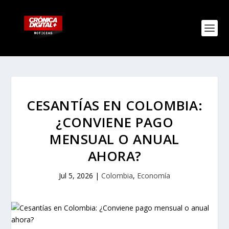
CESANTÍAS EN COLOMBIA:
¿CONVIENE PAGO
MENSUAL O ANUAL
AHORA?
Jul 5, 2026
|
Colombia
,
Economía