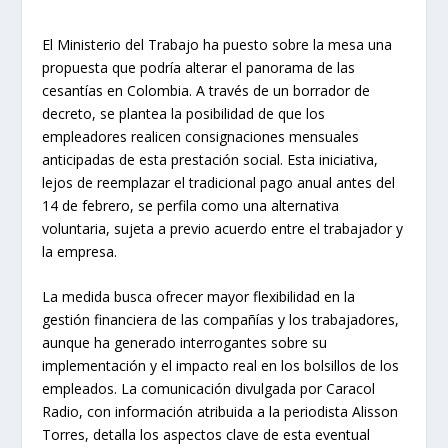
El Ministerio del Trabajo ha puesto sobre la mesa una
propuesta que podría alterar el panorama de las
cesantías en Colombia. A través de un borrador de
decreto, se plantea la posibilidad de que los
empleadores realicen consignaciones mensuales
anticipadas de esta prestación social. Esta iniciativa,
lejos de reemplazar el tradicional pago anual antes del
14 de febrero, se perfila como una alternativa
voluntaria, sujeta a previo acuerdo entre el trabajador y
la empresa.
La medida busca ofrecer mayor flexibilidad en la
gestión financiera de las compañías y los trabajadores,
aunque ha generado interrogantes sobre su
implementación y el impacto real en los bolsillos de los
empleados. La comunicación divulgada por Caracol
Radio, con información atribuida a la periodista Alisson
Torres, detalla los aspectos clave de esta eventual