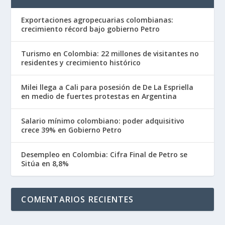
Exportaciones agropecuarias colombianas:
crecimiento récord bajo gobierno Petro
Turismo en Colombia: 22 millones de visitantes no
residentes y crecimiento histórico
Milei llega a Cali para posesión de De La Espriella
en medio de fuertes protestas en Argentina
Salario mínimo colombiano: poder adquisitivo
crece 39% en Gobierno Petro
Desempleo en Colombia: Cifra Final de Petro se
Sitúa en 8,8%
COMENTARIOS RECIENTES