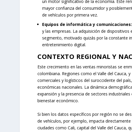
un motor significativo de la economía. Este re
mayor confianza del consumidor y posiblement
de vehículos por primera vez.
Equipos de informática y comunicaciones
y las empresas. La adquisición de dispositivos
segmento, motivado quizás por la constante inn
entretenimiento digital.
CONTEXTO REGIONAL Y NAC
Este crecimiento en las ventas minoristas se enm
colombiana. Regiones como el Valle del Cauca, y
comerciales y logísticos del suroccidente del país,
económicas nacionales. La dinámica demográfica 
expansión y la presencia de sectores industriales
bienestar económico.
Si bien los datos específicos por región no se des
de vehículos, por ejemplo, impacta directamente 
ciudades como Cali, capital del Valle del Cauca, 