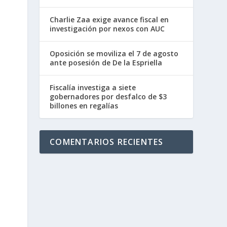
Charlie Zaa exige avance fiscal en
investigación por nexos con AUC
Oposición se moviliza el 7 de agosto
ante posesión de De la Espriella
Fiscalía investiga a siete
gobernadores por desfalco de $3
billones en regalías
COMENTARIOS RECIENTES