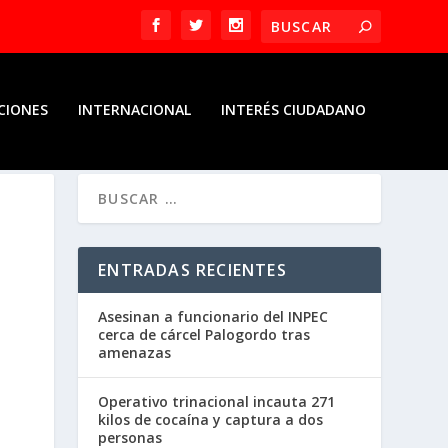
CIONES
INTERNACIONAL
INTERÉS CIUDADANO
ENTRADAS RECIENTES
Asesinan a funcionario del INPEC
cerca de cárcel Palogordo tras
amenazas
Operativo trinacional incauta 271
kilos de cocaína y captura a dos
personas