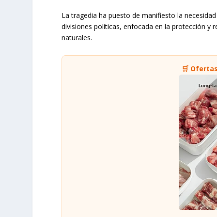
La tragedia ha puesto de manifiesto la necesida
divisiones políticas, enfocada en la protección
naturales.
🛒 Oferta