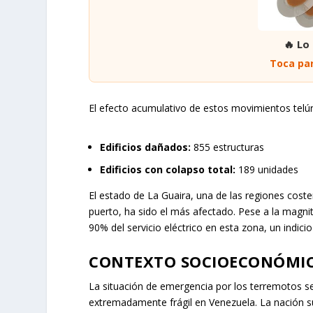
🔥 Lo
Toca par
El efecto acumulativo de estos movimientos telúr
Edificios dañados:
855 estructuras
Edificios con colapso total:
189 unidades
El estado de La Guaira, una de las regiones cos
puerto, ha sido el más afectado. Pese a la magnit
90% del servicio eléctrico en esta zona, un indici
CONTEXTO SOCIOECONÓMICO
La situación de emergencia por los terremotos se
extremadamente frágil en Venezuela. La nación s