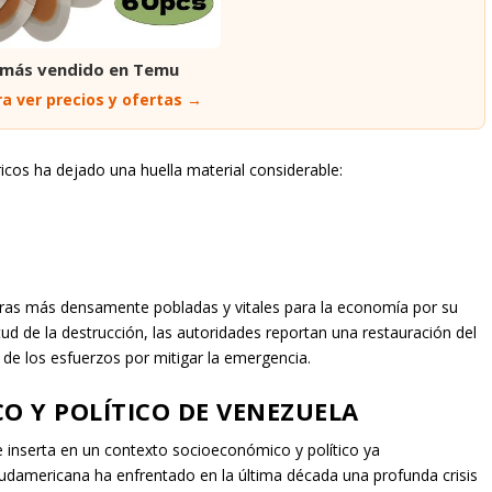
 más vendido en Temu
a ver precios y ofertas →
icos ha dejado una huella material considerable:
teras más densamente pobladas y vitales para la economía por su
ud de la destrucción, las autoridades reportan una restauración del
o de los esfuerzos por mitigar la emergencia.
 Y POLÍTICO DE VENEZUELA
 inserta en un contexto socioeconómico y político ya
udamericana ha enfrentado en la última década una profunda crisis