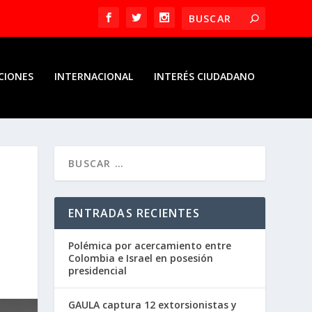
CIONES
INTERNACIONAL
INTERÉS CIUDADANO
ENTRADAS RECIENTES
Polémica por acercamiento entre
Colombia e Israel en posesión
presidencial
GAULA captura 12 extorsionistas y