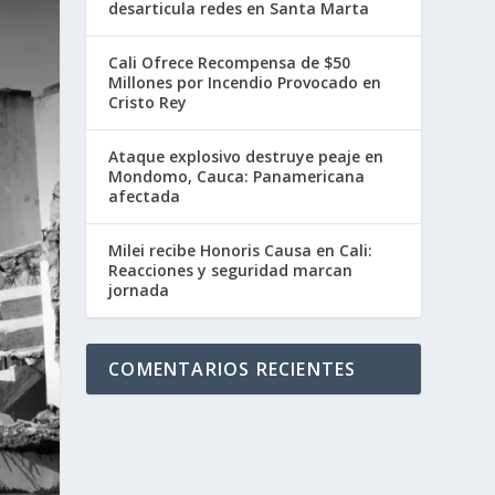
desarticula redes en Santa Marta
Cali Ofrece Recompensa de $50
Millones por Incendio Provocado en
Cristo Rey
Ataque explosivo destruye peaje en
Mondomo, Cauca: Panamericana
afectada
Milei recibe Honoris Causa en Cali:
Reacciones y seguridad marcan
jornada
COMENTARIOS RECIENTES