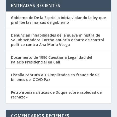
ENTRADAS RECIENTES
Gobierno de De la Espriella inicia violando la ley que
prohíbe las marcas de gobierno
Denuncian inhabilidades de la nueva ministra de
Salud: senadora Corcho anuncia debate de control
político contra Ana María Vesga
Documento de 1996 Cuestiona Legalidad del
Palacio Presidencial en Cali
Fiscalía captura a 13 implicados en fraude de $3
billones del OCAD Paz
Petro ironiza críticas de Duque sobre «soledad del
rechazo»
COMENTARIOS RECIENTES