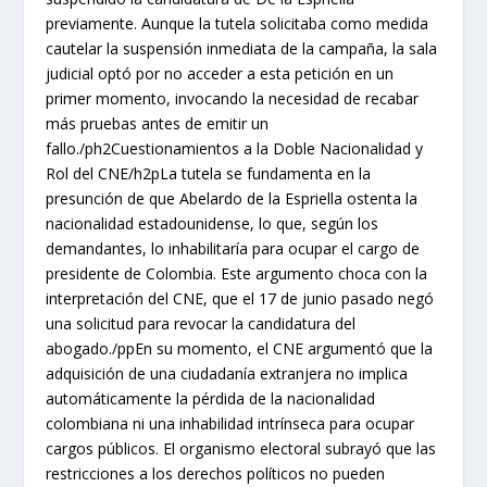
previamente. Aunque la tutela solicitaba como medida
cautelar la suspensión inmediata de la campaña, la sala
judicial optó por no acceder a esta petición en un
primer momento, invocando la necesidad de recabar
más pruebas antes de emitir un
fallo./ph2Cuestionamientos a la Doble Nacionalidad y
Rol del CNE/h2pLa tutela se fundamenta en la
presunción de que Abelardo de la Espriella ostenta la
nacionalidad estadounidense, lo que, según los
demandantes, lo inhabilitaría para ocupar el cargo de
presidente de Colombia. Este argumento choca con la
interpretación del CNE, que el 17 de junio pasado negó
una solicitud para revocar la candidatura del
abogado./ppEn su momento, el CNE argumentó que la
adquisición de una ciudadanía extranjera no implica
automáticamente la pérdida de la nacionalidad
colombiana ni una inhabilidad intrínseca para ocupar
cargos públicos. El organismo electoral subrayó que las
restricciones a los derechos políticos no pueden