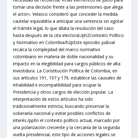
tomar una decisión frente a las pretensiones que alega
el actor». Velasco consideró que conceder la medida
cautelar equivaldría a anticipar una sentencia sin agotar
el trámite legal, lo que dilata la resolución del caso
hasta después de la cita electoral./ph2Contexto Político
y Normativo en Colombia/h2pEste episodio judicial
recalca la complejidad del marco normativo
colombiano en materia de doble nacionalidad y su
impacto en la elegibilidad para cargos públicos de alta
investidura. La Constitución Política de Colombia, en
sus artículos 191, 197 y 179, establece las causales de
inhabilidad e incompatibilidad para ocupar la
Presidencia y otros cargos de elección popular. La
interpretación de estos artículos ha sido
tradicionalmente estricta, buscando preservar la
soberanía nacional y evitar posibles conflictos de
interés./ppEn el contexto político actual, marcado por
una polarización creciente y la cercanía de la segunda
vuelta presidencial, este tipo de acciones legales se