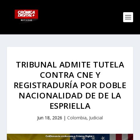
TRIBUNAL ADMITE TUTELA
CONTRA CNE Y
REGISTRADURÍA POR DOBLE
NACIONALIDAD DE DE LA
ESPRIELLA
Jun 18, 2026
|
Colombia
,
Judicial