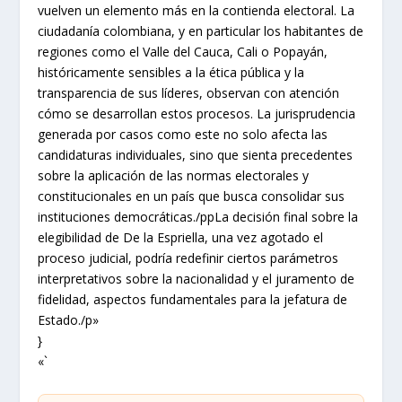
vuelven un elemento más en la contienda electoral. La
ciudadanía colombiana, y en particular los habitantes de
regiones como el Valle del Cauca, Cali o Popayán,
históricamente sensibles a la ética pública y la
transparencia de sus líderes, observan con atención
cómo se desarrollan estos procesos. La jurisprudencia
generada por casos como este no solo afecta las
candidaturas individuales, sino que sienta precedentes
sobre la aplicación de las normas electorales y
constitucionales en un país que busca consolidar sus
instituciones democráticas./ppLa decisión final sobre la
elegibilidad de De la Espriella, una vez agotado el
proceso judicial, podría redefinir ciertos parámetros
interpretativos sobre la nacionalidad y el juramento de
fidelidad, aspectos fundamentales para la jefatura de
Estado./p»
}
«`