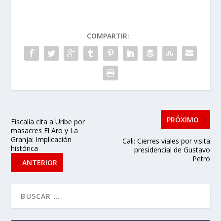
COMPARTIR:
PRÓXIMO
Fiscalía cita a Uribe por
masacres El Aro y La
Granja: Implicación
Cali: Cierres viales por visita
histórica
presidencial de Gustavo
Petro
ANTERIOR