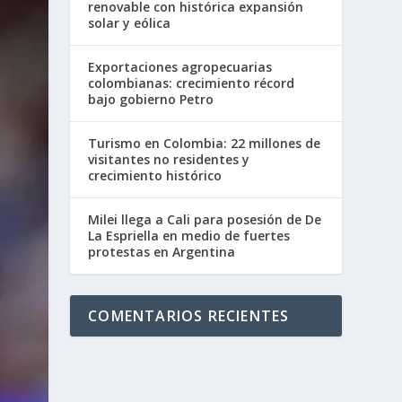
renovable con histórica expansión
solar y eólica
Exportaciones agropecuarias
colombianas: crecimiento récord
bajo gobierno Petro
Turismo en Colombia: 22 millones de
visitantes no residentes y
crecimiento histórico
Milei llega a Cali para posesión de De
La Espriella en medio de fuertes
protestas en Argentina
COMENTARIOS RECIENTES