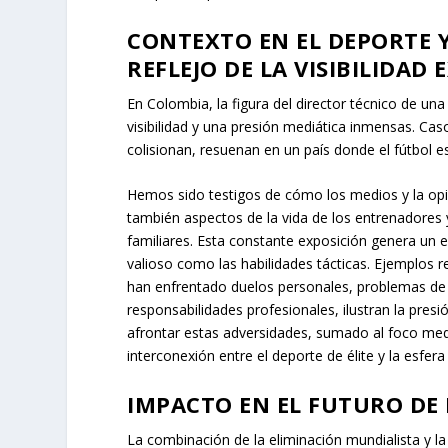
CONTEXTO EN EL DEPORTE Y
REFLEJO DE LA VISIBILIDAD
En Colombia, la figura del director técnico de una
visibilidad y una presión mediática inmensas. Ca
colisionan, resuenan en un país donde el fútbol e
Hemos sido testigos de cómo los medios y la opin
también aspectos de la vida de los entrenadores 
familiares. Esta constante exposición genera un e
valioso como las habilidades tácticas. Ejemplos 
han enfrentado duelos personales, problemas de 
responsabilidades profesionales, ilustran la pres
afrontar estas adversidades, sumado al foco medi
interconexión entre el deporte de élite y la esfera
IMPACTO EN EL FUTURO DE 
La combinación de la eliminación mundialista y la