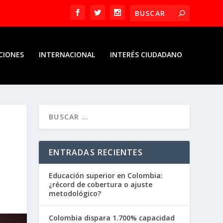
CIONES
INTERNACIONAL
INTERÉS CIUDADANO
ENTRADAS RECIENTES
Educación superior en Colombia:
¿récord de cobertura o ajuste
metodológico?
Colombia dispara 1.700% capacidad