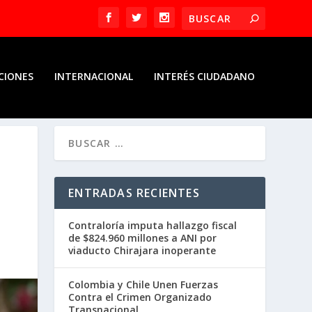
CIONES
INTERNACIONAL
INTERÉS CIUDADANO
ENTRADAS RECIENTES
Contraloría imputa hallazgo fiscal
de $824.960 millones a ANI por
viaducto Chirajara inoperante
Colombia y Chile Unen Fuerzas
Contra el Crimen Organizado
Transnacional