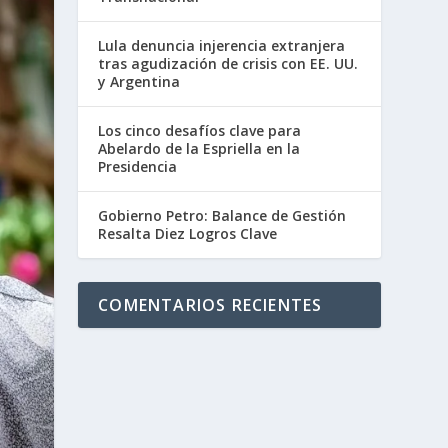
Lula denuncia injerencia extranjera
tras agudización de crisis con EE. UU.
y Argentina
Los cinco desafíos clave para
Abelardo de la Espriella en la
Presidencia
Gobierno Petro: Balance de Gestión
Resalta Diez Logros Clave
COMENTARIOS RECIENTES