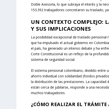
Doble Asesoría, lo que subraya el interés y la nec
153.392 trabajadores concretaron su traslado, ya
UN CONTEXTO COMPLEJO: L
Y SUS IMPLICACIONES
La posibilidad excepcional de traslado pensional
que ha impulsado el actual gobierno en Colombia.
el país, ha generado un intenso debate y ha enfr
Corte Constitucional es un reflejo de la profundida
sistema de seguridad social.
El sistema pensional colombiano, dividido entre 
ahorro individual con solidaridad (fondos privados
la distribución de las prestaciones. La capacidad
están cerca de jubilarse, responde a una necesid
muchos trabajadores.
¿CÓMO REALIZAR EL TRÁMITE A