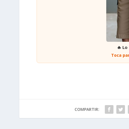
🔥 Lo
Toca par
COMPARTIR: