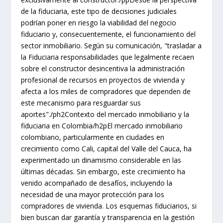
de la fiduciaria, este tipo de decisiones judiciales
podrían poner en riesgo la viabilidad del negocio
fiduciario y, consecuentemente, el funcionamiento del
sector inmobiliario. Según su comunicación, "trasladar a
la Fiduciaria responsabilidades que legalmente recaen
sobre el constructor desincentiva la administración
profesional de recursos en proyectos de vivienda y
afecta a los miles de compradores que dependen de
este mecanismo para resguardar sus
aportes"./ph2Contexto del mercado inmobiliario y la
fiduciaria en Colombia/h2pEl mercado inmobiliario
colombiano, particularmente en ciudades en
crecimiento como Cali, capital del Valle del Cauca, ha
experimentado un dinamismo considerable en las
últimas décadas. Sin embargo, este crecimiento ha
venido acompañado de desafíos, incluyendo la
necesidad de una mayor protección para los
compradores de vivienda. Los esquemas fiduciarios, si
bien buscan dar garantía y transparencia en la gestión