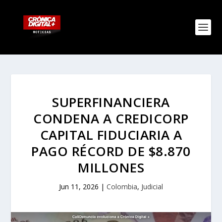
SUPERFINANCIERA
CONDENA A CREDICORP
CAPITAL FIDUCIARIA A
PAGO RÉCORD DE $8.870
MILLONES
Jun 11, 2026
|
Colombia
,
Judicial