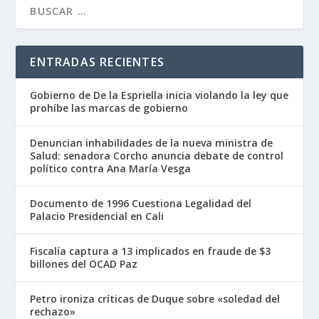
ENTRADAS RECIENTES
Gobierno de De la Espriella inicia violando la ley que
prohíbe las marcas de gobierno
Denuncian inhabilidades de la nueva ministra de
Salud: senadora Corcho anuncia debate de control
político contra Ana María Vesga
Documento de 1996 Cuestiona Legalidad del
Palacio Presidencial en Cali
Fiscalía captura a 13 implicados en fraude de $3
billones del OCAD Paz
Petro ironiza críticas de Duque sobre «soledad del
rechazo»