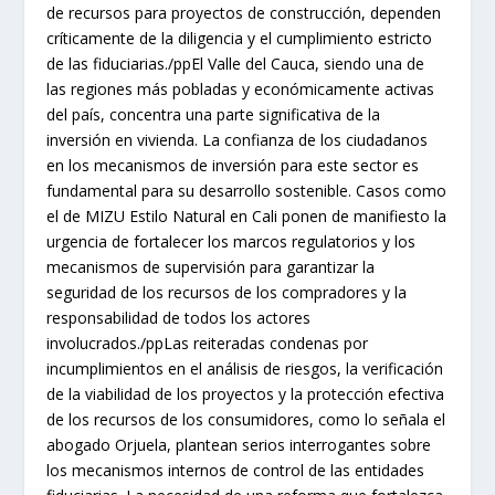
de recursos para proyectos de construcción, dependen
críticamente de la diligencia y el cumplimiento estricto
de las fiduciarias./ppEl Valle del Cauca, siendo una de
las regiones más pobladas y económicamente activas
del país, concentra una parte significativa de la
inversión en vivienda. La confianza de los ciudadanos
en los mecanismos de inversión para este sector es
fundamental para su desarrollo sostenible. Casos como
el de MIZU Estilo Natural en Cali ponen de manifiesto la
urgencia de fortalecer los marcos regulatorios y los
mecanismos de supervisión para garantizar la
seguridad de los recursos de los compradores y la
responsabilidad de todos los actores
involucrados./ppLas reiteradas condenas por
incumplimientos en el análisis de riesgos, la verificación
de la viabilidad de los proyectos y la protección efectiva
de los recursos de los consumidores, como lo señala el
abogado Orjuela, plantean serios interrogantes sobre
los mecanismos internos de control de las entidades