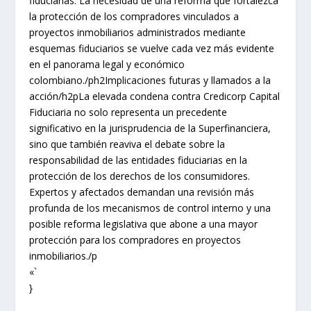
fiduciarias. La necesidad de una reforma que fortalezca
la protección de los compradores vinculados a
proyectos inmobiliarios administrados mediante
esquemas fiduciarios se vuelve cada vez más evidente
en el panorama legal y económico
colombiano./ph2Implicaciones futuras y llamados a la
acción/h2pLa elevada condena contra Credicorp Capital
Fiduciaria no solo representa un precedente
significativo en la jurisprudencia de la Superfinanciera,
sino que también reaviva el debate sobre la
responsabilidad de las entidades fiduciarias en la
protección de los derechos de los consumidores.
Expertos y afectados demandan una revisión más
profunda de los mecanismos de control interno y una
posible reforma legislativa que abone a una mayor
protección para los compradores en proyectos
inmobiliarios./p
«`
}