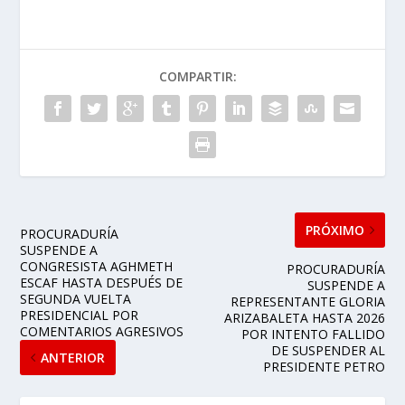
COMPARTIR:
PRÓXIMO
PROCURADURÍA
SUSPENDE A
CONGRESISTA AGHMETH
PROCURADURÍA
ESCAF HASTA DESPUÉS DE
SUSPENDE A
SEGUNDA VUELTA
REPRESENTANTE GLORIA
PRESIDENCIAL POR
ARIZABALETA HASTA 2026
COMENTARIOS AGRESIVOS
POR INTENTO FALLIDO
DE SUSPENDER AL
ANTERIOR
PRESIDENTE PETRO