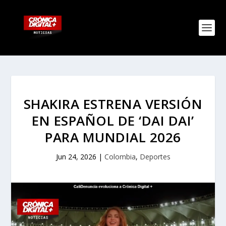
SHAKIRA ESTRENA VERSIÓN
EN ESPAÑOL DE ‘DAI DAI’
PARA MUNDIAL 2026
Jun 24, 2026
|
Colombia
,
Deportes