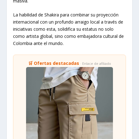
masiva.
La habilidad de Shakira para combinar su proyección
internacional con un profundo arraigo local a través de
iniciativas como esta, solidifica su estatus no solo
como artista global, sino como embajadora cultural de
Colombia ante el mundo.
🛒 Ofertas destacadas
· Enlace de afiliado