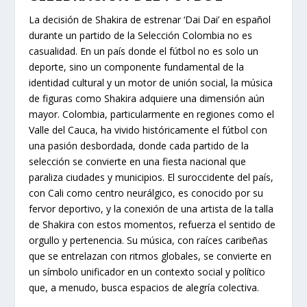
La decisión de Shakira de estrenar ‘Dai Dai’ en español
durante un partido de la Selección Colombia no es
casualidad. En un país donde el fútbol no es solo un
deporte, sino un componente fundamental de la
identidad cultural y un motor de unión social, la música
de figuras como Shakira adquiere una dimensión aún
mayor. Colombia, particularmente en regiones como el
Valle del Cauca, ha vivido históricamente el fútbol con
una pasión desbordada, donde cada partido de la
selección se convierte en una fiesta nacional que
paraliza ciudades y municipios. El suroccidente del país,
con Cali como centro neurálgico, es conocido por su
fervor deportivo, y la conexión de una artista de la talla
de Shakira con estos momentos, refuerza el sentido de
orgullo y pertenencia. Su música, con raíces caribeñas
que se entrelazan con ritmos globales, se convierte en
un símbolo unificador en un contexto social y político
que, a menudo, busca espacios de alegría colectiva.