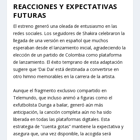
REACCIONES Y EXPECTATIVAS
FUTURAS
El estreno generó una oleada de entusiasmo en las
redes sociales. Los seguidores de Shakira celebraron la
llegada de una versión en español que muchos
esperaban desde el lanzamiento inicial, agradeciendo la
elección de un partido de Colombia como plataforma
de lanzamiento. El éxito temprano de esta adaptación
sugiere que ‘Dai Dai’ está destinada a convertirse en
otro himno memorables en la carrera de la artista.
Aunque el fragmento exclusivo compartido en
Telemundo, que incluso animó a figuras como el
exfutbolista Dunga a bailar, generó aún más
anticipación, la canción completa aún no ha sido
liberada en todas las plataformas digitales. Esta
estrategia de “cuenta gotas” mantiene la expectativa y
asegura que, una vez disponible, la acogida será