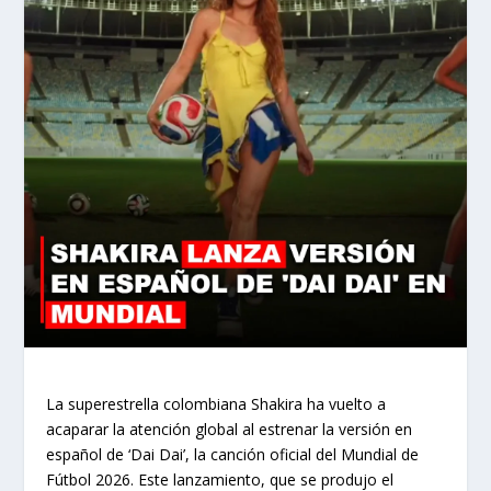
La superestrella colombiana Shakira ha vuelto a
acaparar la atención global al estrenar la versión en
español de ‘Dai Dai’, la canción oficial del Mundial de
Fútbol 2026. Este lanzamiento, que se produjo el