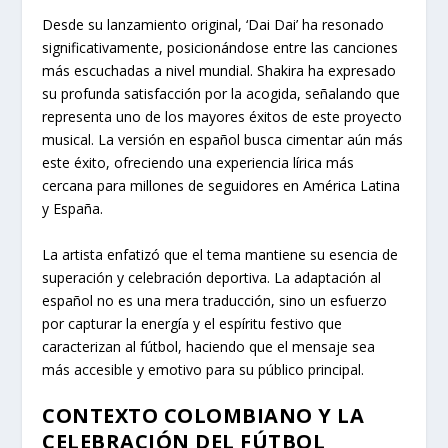
Desde su lanzamiento original, ‘Dai Dai’ ha resonado
significativamente, posicionándose entre las canciones
más escuchadas a nivel mundial. Shakira ha expresado
su profunda satisfacción por la acogida, señalando que
representa uno de los mayores éxitos de este proyecto
musical. La versión en español busca cimentar aún más
este éxito, ofreciendo una experiencia lírica más
cercana para millones de seguidores en América Latina
y España.
La artista enfatizó que el tema mantiene su esencia de
superación y celebración deportiva. La adaptación al
español no es una mera traducción, sino un esfuerzo
por capturar la energía y el espíritu festivo que
caracterizan al fútbol, haciendo que el mensaje sea
más accesible y emotivo para su público principal.
CONTEXTO COLOMBIANO Y LA
CELEBRACIÓN DEL FÚTBOL