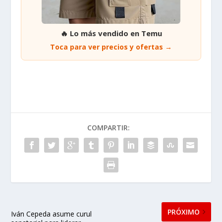
🔥 Lo más vendido en Temu
Toca para ver precios y ofertas →
COMPARTIR:
PRÓXIMO
Iván Cepeda asume curul