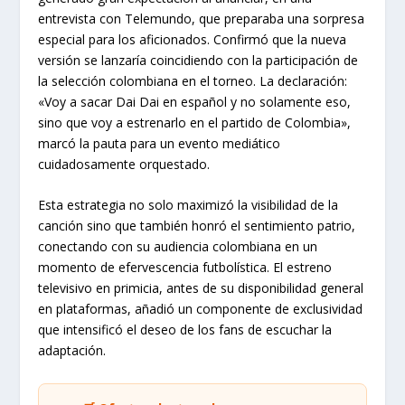
entrevista con Telemundo, que preparaba una sorpresa
especial para los aficionados. Confirmó que la nueva
versión se lanzaría coincidiendo con la participación de
la selección colombiana en el torneo. La declaración:
«Voy a sacar Dai Dai en español y no solamente eso,
sino que voy a estrenarlo en el partido de Colombia»,
marcó la pauta para un evento mediático
cuidadosamente orquestado.
Esta estrategia no solo maximizó la visibilidad de la
canción sino que también honró el sentimiento patrio,
conectando con su audiencia colombiana en un
momento de efervescencia futbolística. El estreno
televisivo en primicia, antes de su disponibilidad general
en plataformas, añadió un componente de exclusividad
que intensificó el deseo de los fans de escuchar la
adaptación.