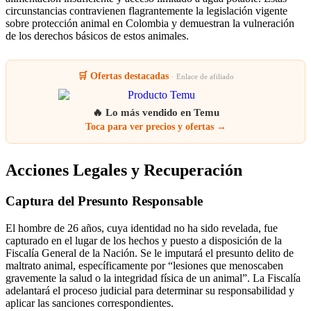
circunstancias contravienen flagrantemente la legislación vigente
sobre protección animal en Colombia y demuestran la vulneración
de los derechos básicos de estos animales.
🛒 Ofertas destacadas
· Enlace de afiliado
🔥 Lo más vendido en Temu
Toca para ver precios y ofertas →
Acciones Legales y Recuperación
Captura del Presunto Responsable
El hombre de 26 años, cuya identidad no ha sido revelada, fue
capturado en el lugar de los hechos y puesto a disposición de la
Fiscalía General de la Nación. Se le imputará el presunto delito de
maltrato animal, específicamente por “lesiones que menoscaben
gravemente la salud o la integridad física de un animal”. La Fiscalía
adelantará el proceso judicial para determinar su responsabilidad y
aplicar las sanciones correspondientes.