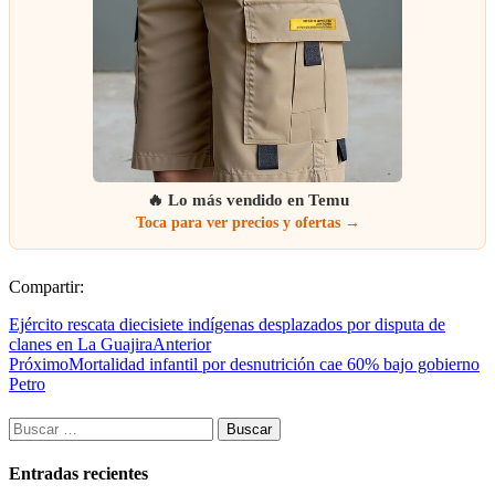
🔥 Lo más vendido en Temu
Toca para ver precios y ofertas →
Compartir:
Ejército rescata diecisiete indígenas desplazados por disputa de
clanes en La Guajira
Anterior
Próximo
Mortalidad infantil por desnutrición cae 60% bajo gobierno
Petro
Buscar:
Entradas recientes