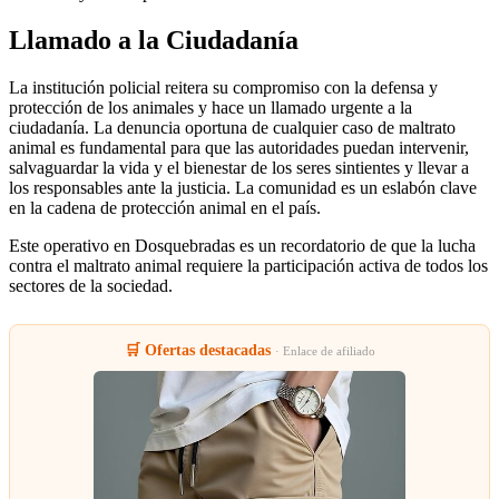
Llamado a la Ciudadanía
La institución policial reitera su compromiso con la defensa y
protección de los animales y hace un llamado urgente a la
ciudadanía. La denuncia oportuna de cualquier caso de maltrato
animal es fundamental para que las autoridades puedan intervenir,
salvaguardar la vida y el bienestar de los seres sintientes y llevar a
los responsables ante la justicia. La comunidad es un eslabón clave
en la cadena de protección animal en el país.
Este operativo en Dosquebradas es un recordatorio de que la lucha
contra el maltrato animal requiere la participación activa de todos los
sectores de la sociedad.
🛒 Ofertas destacadas
· Enlace de afiliado