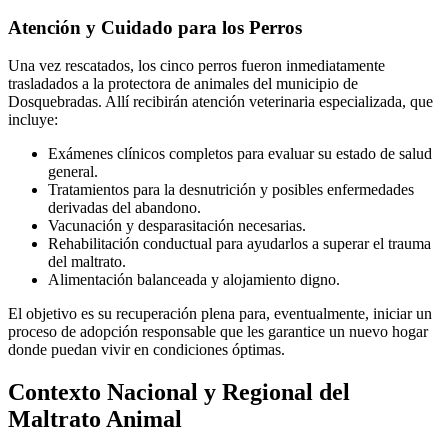
Atención y Cuidado para los Perros
Una vez rescatados, los cinco perros fueron inmediatamente
trasladados a la protectora de animales del municipio de
Dosquebradas. Allí recibirán atención veterinaria especializada, que
incluye:
Exámenes clínicos completos para evaluar su estado de salud
general.
Tratamientos para la desnutrición y posibles enfermedades
derivadas del abandono.
Vacunación y desparasitación necesarias.
Rehabilitación conductual para ayudarlos a superar el trauma
del maltrato.
Alimentación balanceada y alojamiento digno.
El objetivo es su recuperación plena para, eventualmente, iniciar un
proceso de adopción responsable que les garantice un nuevo hogar
donde puedan vivir en condiciones óptimas.
Contexto Nacional y Regional del
Maltrato Animal