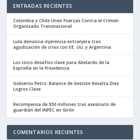
ENTRADAS RECIENTES
Colombia y Chile Unen Fuerzas Contra el Crimen
Organizado Transnacional
Lula denuncia injerencia extranjera tras
agudización de crisis con EE. UU. y Argentina
Los cinco desafíos clave para Abelardo de la
Espriella en la Presidencia
Gobierno Petro: Balance de Gestión Resalta Diez
Logros Clave
Recompensa de $50 millones tras asesinato de
guardián del INPEC en Girón
COMENTARIOS RECIENTES