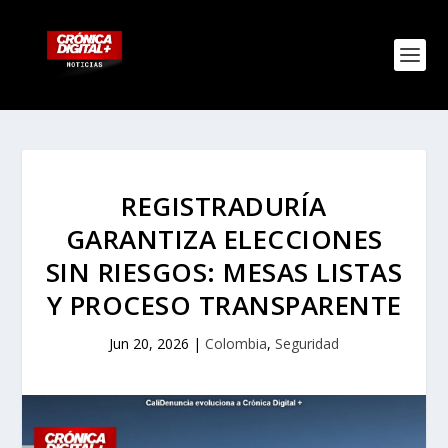
REGISTRADURÍA
GARANTIZA ELECCIONES
SIN RIESGOS: MESAS LISTAS
Y PROCESO TRANSPARENTE
Jun 20, 2026
|
Colombia
,
Seguridad