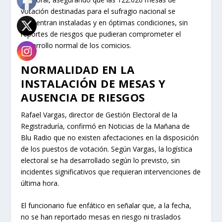
votación destinadas para el sufragio nacional se
encuentran instaladas y en óptimas condiciones, sin
reportes de riesgos que pudieran comprometer el
desarrollo normal de los comicios.
NORMALIDAD EN LA
INSTALACIÓN DE MESAS Y
AUSENCIA DE RIESGOS
Rafael Vargas, director de Gestión Electoral de la
Registraduría, confirmó en Noticias de la Mañana de
Blu Radio que no existen afectaciones en la disposición
de los puestos de votación. Según Vargas, la logística
electoral se ha desarrollado según lo previsto, sin
incidentes significativos que requieran intervenciones de
última hora.
El funcionario fue enfático en señalar que, a la fecha,
no se han reportado mesas en riesgo ni traslados