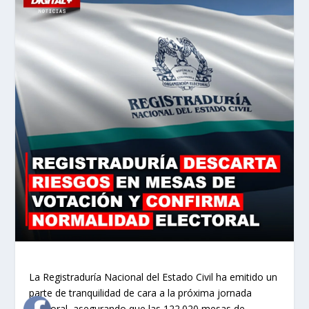
La Registraduría Nacional del Estado Civil ha emitido un
parte de tranquilidad de cara a la próxima jornada
electoral, asegurando que las 122.020 mesas de