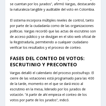
se cuentan por los jurados”, afirmó Vargas, destacando
la naturaleza tangible y auditable del voto en Colombia.
El sistema incorpora múltiples niveles de control, tanto
por parte de la ciudadanía como de las organizaciones
políticas. Vargas recordó que las actas de escrutinio son
de acceso público y se divulgan en el sitio web oficial de
la Registraduría, permitiendo a cualquier ciudadano
verificar los resultados y el proceso de conteo.
FASES DEL CONTEO DE VOTOS:
ESCRUTINIO Y PRECONTEO
Vargas detalló el calendario del proceso postsufrajo. El
cierre de las votaciones está programado para las 4:00
de la tarde, momento en el que se dará inicio al
escrutinio en la mesa, liderado por los jurados de
votación. “A partir de ahí empieza el conteo de los
votos por parte de los jurados”, indicó.