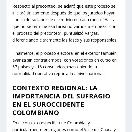
Respecto al preconteo, se aclaró que este proceso se
iniciará únicamente después de que los jurados hayan
concluido su labor de escrutinio en cada mesa. “Hasta
que no se termine esa tarea no vamos a empezar con
el proceso del preconteo”, puntualizó Vargas,
diferenciando claramente las fases y sus responsables.
Finalmente, el proceso electoral en el exterior también
avanza sin contratiempos, con votaciones en curso en
67 países y 116 consulados, manteniendo la
normalidad operativa reportada a nivel nacional.
CONTEXTO REGIONAL: LA
IMPORTANCIA DEL SUFRAGIO
EN EL SUROCCIDENTE
COLOMBIANO
En el contexto específico de Colombia, y
particularmente en regiones como el Valle del Cauca y