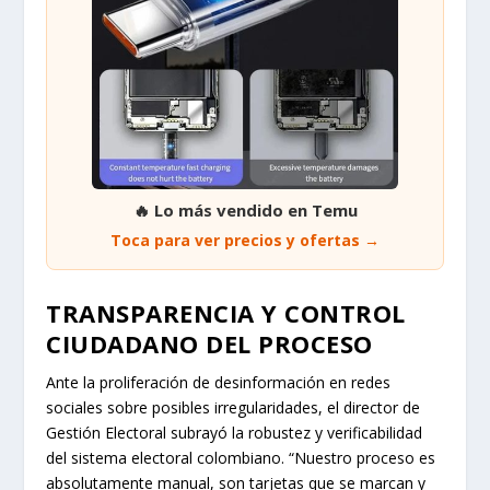
🔥 Lo más vendido en Temu
Toca para ver precios y ofertas →
TRANSPARENCIA Y CONTROL
CIUDADANO DEL PROCESO
Ante la proliferación de desinformación en redes
sociales sobre posibles irregularidades, el director de
Gestión Electoral subrayó la robustez y verificabilidad
del sistema electoral colombiano. “Nuestro proceso es
absolutamente manual, son tarjetas que se marcan y