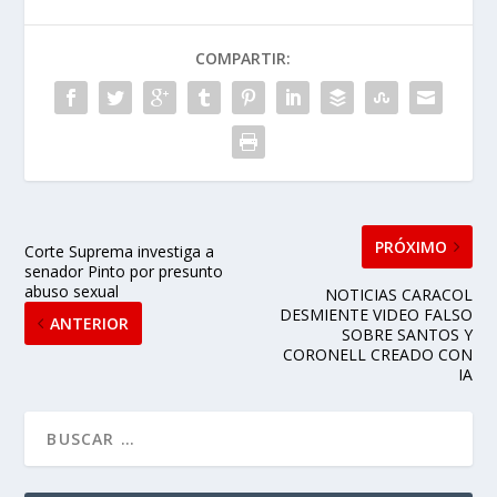
COMPARTIR:
PRÓXIMO
Corte Suprema investiga a
senador Pinto por presunto
abuso sexual
NOTICIAS CARACOL
DESMIENTE VIDEO FALSO
ANTERIOR
SOBRE SANTOS Y
CORONELL CREADO CON
IA