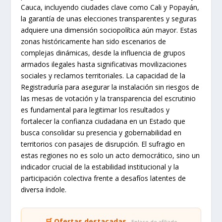
Cauca, incluyendo ciudades clave como Cali y Popayán,
la garantía de unas elecciones transparentes y seguras
adquiere una dimensión sociopolítica aún mayor. Estas
zonas históricamente han sido escenarios de
complejas dinámicas, desde la influencia de grupos
armados ilegales hasta significativas movilizaciones
sociales y reclamos territoriales. La capacidad de la
Registraduría para asegurar la instalación sin riesgos de
las mesas de votación y la transparencia del escrutinio
es fundamental para legitimar los resultados y
fortalecer la confianza ciudadana en un Estado que
busca consolidar su presencia y gobernabilidad en
territorios con pasajes de disrupción. El sufragio en
estas regiones no es solo un acto democrático, sino un
indicador crucial de la estabilidad institucional y la
participación colectiva frente a desafíos latentes de
diversa índole.
🛒 Ofertas destacadas
· Enlace de afiliado