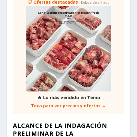
🛒 Ofertas destacadas
· Enlace de afiliado
🔥 Lo más vendido en Temu
Toca para ver precios y ofertas →
ALCANCE DE LA INDAGACIÓN
PRELIMINAR DE LA