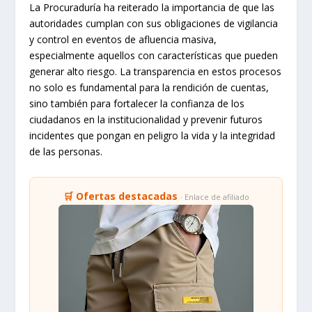
La Procuraduría ha reiterado la importancia de que las
autoridades cumplan con sus obligaciones de vigilancia
y control en eventos de afluencia masiva,
especialmente aquellos con características que pueden
generar alto riesgo. La transparencia en estos procesos
no solo es fundamental para la rendición de cuentas,
sino también para fortalecer la confianza de los
ciudadanos en la institucionalidad y prevenir futuros
incidentes que pongan en peligro la vida y la integridad
de las personas.
🛒 Ofertas destacadas
· Enlace de afiliado