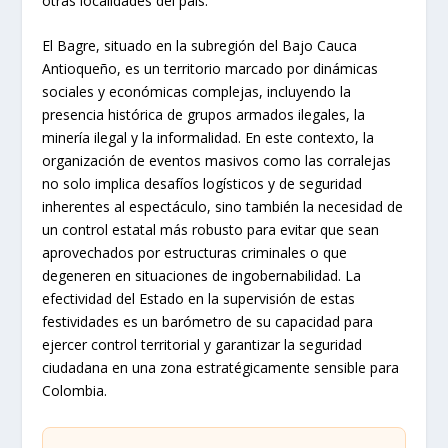
otras localidades del país.
El Bagre, situado en la subregión del Bajo Cauca
Antioqueño, es un territorio marcado por dinámicas
sociales y económicas complejas, incluyendo la
presencia histórica de grupos armados ilegales, la
minería ilegal y la informalidad. En este contexto, la
organización de eventos masivos como las corralejas
no solo implica desafíos logísticos y de seguridad
inherentes al espectáculo, sino también la necesidad de
un control estatal más robusto para evitar que sean
aprovechados por estructuras criminales o que
degeneren en situaciones de ingobernabilidad. La
efectividad del Estado en la supervisión de estas
festividades es un barómetro de su capacidad para
ejercer control territorial y garantizar la seguridad
ciudadana en una zona estratégicamente sensible para
Colombia.