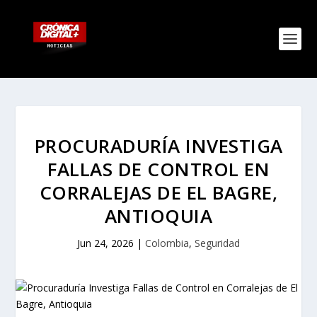
PROCURADURÍA INVESTIGA
FALLAS DE CONTROL EN
CORRALEJAS DE EL BAGRE,
ANTIOQUIA
Jun 24, 2026
|
Colombia
,
Seguridad