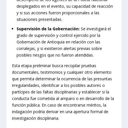
desplegados en el evento, su capacidad de reacción
y si sus acciones fueron proporcionales a las
situaciones presentadas.
Supervisión de la Gobernación:
Se investigará el
grado de supervisión y control ejercido por la
Gobernación de Antioquia en relación con las
corralejas, y si existieron alertas previas sobre
posibles riesgos que no fueron atendidas.
Esta etapa preliminar busca recopilar pruebas
documentales, testimonios y cualquier otro elemento
que permita determinar la ocurrencia de las presuntas
irregularidades, identificar a los posibles autores o
partícipes de las faltas disciplinarias y establecer si la
conducta fue cometida al amparo o en desarrollo de la
función pública. En caso de encontrarse méritos, la
indagación podría derivar en una apertura formal de
investigación disciplinaria.