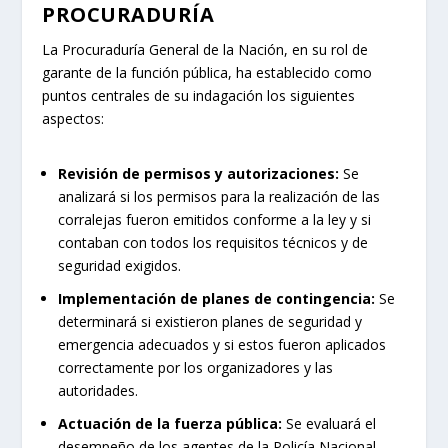
PROCURADURÍA
La Procuraduría General de la Nación, en su rol de
garante de la función pública, ha establecido como
puntos centrales de su indagación los siguientes
aspectos:
Revisión de permisos y autorizaciones:
Se
analizará si los permisos para la realización de las
corralejas fueron emitidos conforme a la ley y si
contaban con todos los requisitos técnicos y de
seguridad exigidos.
Implementación de planes de contingencia:
Se
determinará si existieron planes de seguridad y
emergencia adecuados y si estos fueron aplicados
correctamente por los organizadores y las
autoridades.
Actuación de la fuerza pública:
Se evaluará el
desempeño de los agentes de la Policía Nacional