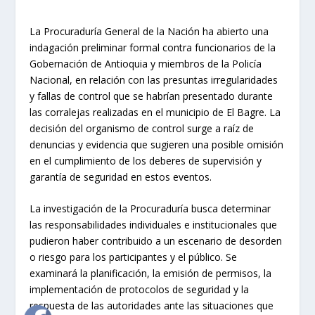
La Procuraduría General de la Nación ha abierto una
indagación preliminar formal contra funcionarios de la
Gobernación de Antioquia y miembros de la Policía
Nacional, en relación con las presuntas irregularidades
y fallas de control que se habrían presentado durante
las corralejas realizadas en el municipio de El Bagre. La
decisión del organismo de control surge a raíz de
denuncias y evidencia que sugieren una posible omisión
en el cumplimiento de los deberes de supervisión y
garantía de seguridad en estos eventos.
La investigación de la Procuraduría busca determinar
las responsabilidades individuales e institucionales que
pudieron haber contribuido a un escenario de desorden
o riesgo para los participantes y el público. Se
examinará la planificación, la emisión de permisos, la
implementación de protocolos de seguridad y la
respuesta de las autoridades ante las situaciones que