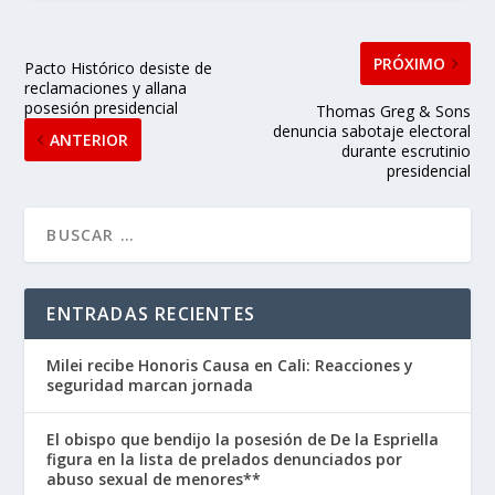
PRÓXIMO
Pacto Histórico desiste de
reclamaciones y allana
posesión presidencial
Thomas Greg & Sons
denuncia sabotaje electoral
ANTERIOR
durante escrutinio
presidencial
ENTRADAS RECIENTES
Milei recibe Honoris Causa en Cali: Reacciones y
seguridad marcan jornada
El obispo que bendijo la posesión de De la Espriella
figura en la lista de prelados denunciados por
abuso sexual de menores**