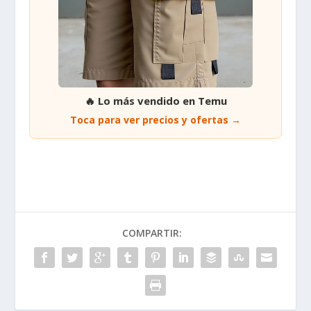
🔥 Lo más vendido en Temu
Toca para ver precios y ofertas →
COMPARTIR: