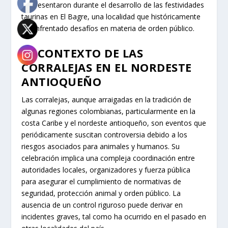
se presentaron durante el desarrollo de las festividades
taurinas en El Bagre, una localidad que históricamente
ha enfrentado desafíos en materia de orden público.
EL CONTEXTO DE LAS
CORRALEJAS EN EL NORDESTE
ANTIOQUEÑO
Las corralejas, aunque arraigadas en la tradición de
algunas regiones colombianas, particularmente en la
costa Caribe y el nordeste antioqueño, son eventos que
periódicamente suscitan controversia debido a los
riesgos asociados para animales y humanos. Su
celebración implica una compleja coordinación entre
autoridades locales, organizadores y fuerza pública
para asegurar el cumplimiento de normativas de
seguridad, protección animal y orden público. La
ausencia de un control riguroso puede derivar en
incidentes graves, tal como ha ocurrido en el pasado en