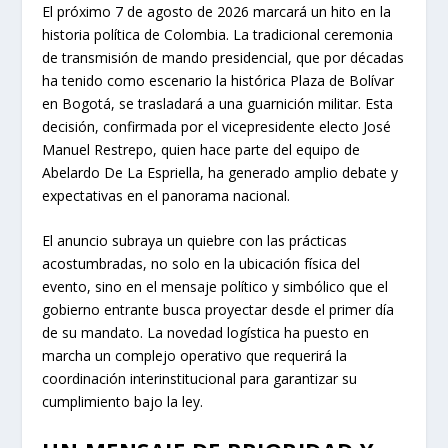
El próximo 7 de agosto de 2026 marcará un hito en la
historia política de Colombia. La tradicional ceremonia
de transmisión de mando presidencial, que por décadas
ha tenido como escenario la histórica Plaza de Bolívar
en Bogotá, se trasladará a una guarnición militar. Esta
decisión, confirmada por el vicepresidente electo José
Manuel Restrepo, quien hace parte del equipo de
Abelardo De La Espriella, ha generado amplio debate y
expectativas en el panorama nacional.
El anuncio subraya un quiebre con las prácticas
acostumbradas, no solo en la ubicación física del
evento, sino en el mensaje político y simbólico que el
gobierno entrante busca proyectar desde el primer día
de su mandato. La novedad logística ha puesto en
marcha un complejo operativo que requerirá la
coordinación interinstitucional para garantizar su
cumplimiento bajo la ley.