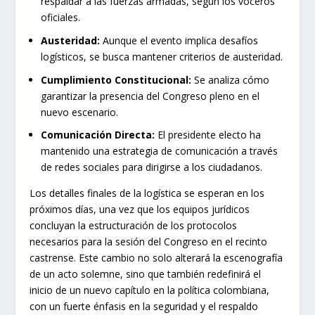
respaldar a las fuerzas armadas, según los voceros
oficiales.
Austeridad:
Aunque el evento implica desafíos
logísticos, se busca mantener criterios de austeridad.
Cumplimiento Constitucional:
Se analiza cómo
garantizar la presencia del Congreso pleno en el
nuevo escenario.
Comunicación Directa:
El presidente electo ha
mantenido una estrategia de comunicación a través
de redes sociales para dirigirse a los ciudadanos.
Los detalles finales de la logística se esperan en los
próximos días, una vez que los equipos jurídicos
concluyan la estructuración de los protocolos
necesarios para la sesión del Congreso en el recinto
castrense. Este cambio no solo alterará la escenografía
de un acto solemne, sino que también redefinirá el
inicio de un nuevo capítulo en la política colombiana,
con un fuerte énfasis en la seguridad y el respaldo