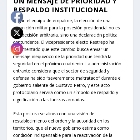
UN MENSAJE DE PRIORIDAD Y
RESPALDO INSTITUCIONAL
Según el equipo de empalme, la elección de una
guarnición militar para la posesión presidencial no es
una decisión arbitraria, sino una declaración política
contundente. El vicepresidente electo Restrepo ha
argumentado que este cambio busca enviar un
mensaje inequívoco de la prioridad que tendrá la
seguridad en el próximo cuatrienio. La administración
entrante considera que el sector de seguridad y
defensa ha sido “severamente maltratado” durante el
gobierno saliente de Gustavo Petro, y este acto
protocolario servirá como un símbolo de respaldo y
dignificación a las fuerzas armadas.
Esta postura se alinea con una visión de
restablecimiento del orden y la autoridad en los
territorios, que el nuevo gobierno estima como
condición indispensable para la reactivación de la