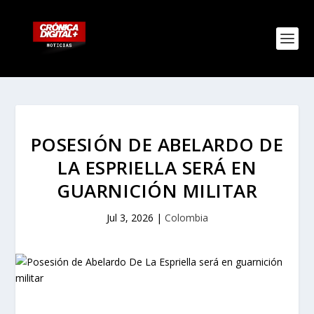
POSESIÓN DE ABELARDO DE
LA ESPRIELLA SERÁ EN
GUARNICIÓN MILITAR
Jul 3, 2026
|
Colombia