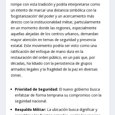
rompe con esta tradición y podría interpretarse como
un intento de marcar una distancia simbólica con la
‘bogotanización’ del poder y un acercamiento más
directo con la institucionalidad militar, particularmente
en un momento donde las regiones, especialmente
aquellas alejadas de los centros urbanos, demandan
mayor atención en temas de seguridad y presencia
estatal. Este movimiento podría ser visto como una
ratificación del enfoque de mano dura en la
restauración del orden público, en un país que, por
décadas, ha lidiado con la persistencia de grupos
armados ilegales y la fragilidad de la paz en diversas
zonas.
Prioridad de Seguridad:
El nuevo gobierno busca
enfatizar de forma temprana su compromiso con la
seguridad nacional.
Respaldo Militar:
La ubicación busca dignificar y