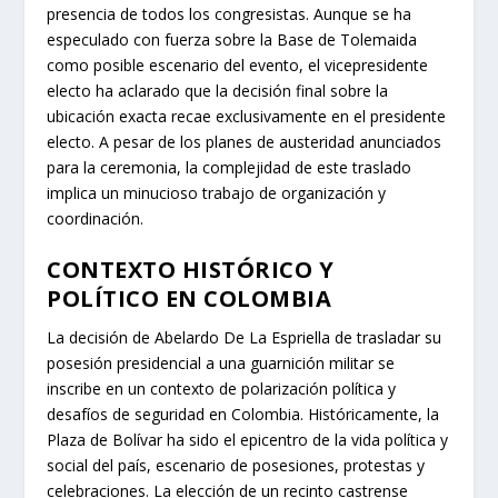
presencia de todos los congresistas. Aunque se ha
especulado con fuerza sobre la Base de Tolemaida
como posible escenario del evento, el vicepresidente
electo ha aclarado que la decisión final sobre la
ubicación exacta recae exclusivamente en el presidente
electo. A pesar de los planes de austeridad anunciados
para la ceremonia, la complejidad de este traslado
implica un minucioso trabajo de organización y
coordinación.
CONTEXTO HISTÓRICO Y
POLÍTICO EN COLOMBIA
La decisión de Abelardo De La Espriella de trasladar su
posesión presidencial a una guarnición militar se
inscribe en un contexto de polarización política y
desafíos de seguridad en Colombia. Históricamente, la
Plaza de Bolívar ha sido el epicentro de la vida política y
social del país, escenario de posesiones, protestas y
celebraciones. La elección de un recinto castrense