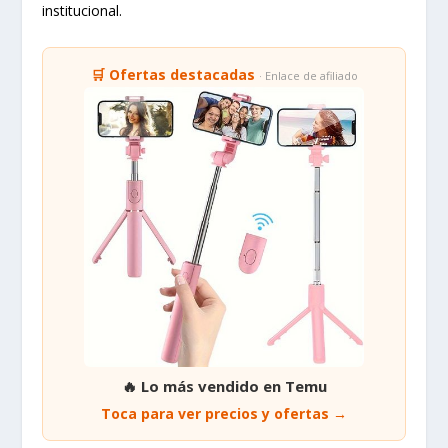
institucional.
🛒 Ofertas destacadas
· Enlace de afiliado
🔥 Lo más vendido en Temu
Toca para ver precios y ofertas →