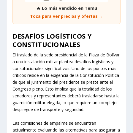
🔥 Lo más vendido en Temu
Toca para ver precios y ofertas →
DESAFÍOS LOGÍSTICOS Y
CONSTITUCIONALES
El traslado de la sede presidencial de la Plaza de Bolívar
a una instalación militar plantea desafíos logísticos y
constitucionales significativos. Uno de los puntos más
críticos reside en la exigencia de la Constitución Política
de que el juramento del presidente se preste ante el
Congreso pleno. Esto implica que la totalidad de los
senadores y representantes deberá trasladarse hasta la
guarnición militar elegida, lo que requiere un complejo
despliegue de transporte y seguridad.
Las comisiones de empalme se encuentran
actualmente evaluando las alternativas para asegurar la