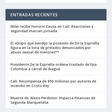
ENTRADAS RECIENTES
Milei recibe Honoris Causa en Cali: Reacciones y
seguridad marcan jornada
El obispo que bendijo la posesión de De la Espriella
figura en la lista de prelados denunciados por
abuso sexual de menores**
Presidente De la Espriella ordena traslado de Epa
Colombia a cárcel de Ibagué
Cali: Recompensa de $50 millones por autores de
incendio en Cristo Rey
Muerte de ‘Alexis Perdomo’ Impacta Finanzas de
Segunda Marquetalia