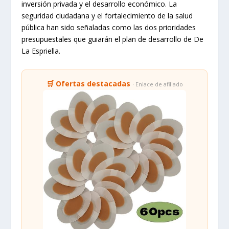
inversión privada y el desarrollo económico. La
seguridad ciudadana y el fortalecimiento de la salud
pública han sido señaladas como las dos prioridades
presupuestales que guiarán el plan de desarrollo de De
La Espriella.
🛒 Ofertas destacadas
· Enlace de afiliado