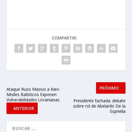
COMPARTIR:
PRÓXIMO
Ataque Ruso Masivo a Kiev:
Misiles Balísticos Exponen
Vulnerabilidades Ucranianas
Presidente fachada: debate
sobre rol de Abelardo De la
ANTERIOR
Espriella