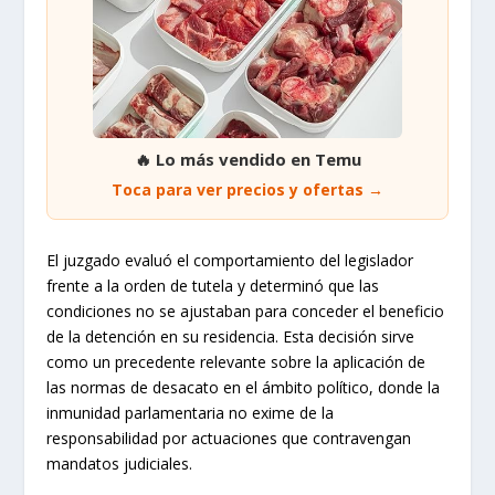
🔥 Lo más vendido en Temu
Toca para ver precios y ofertas →
El juzgado evaluó el comportamiento del legislador
frente a la orden de tutela y determinó que las
condiciones no se ajustaban para conceder el beneficio
de la detención en su residencia. Esta decisión sirve
como un precedente relevante sobre la aplicación de
las normas de desacato en el ámbito político, donde la
inmunidad parlamentaria no exime de la
responsabilidad por actuaciones que contravengan
mandatos judiciales.