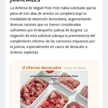
La defensa de Miguel Polo Polo había solicitado que la
pena de tres días de arresto se cumpliera bajo la
modalidad de detención domiciliaria, argumentando
diversas razones que no fueron consideradas
suficientes por el despacho judicial de Bogotá. La
negación de esta solicitud subraya la preeminencia del
cumplimiento efectivo de las sanciones impuestas por
la justicia, especialmente en casos de desacato a
órdenes explícitas.
🛒 Ofertas destacadas
· Enlace de afiliado