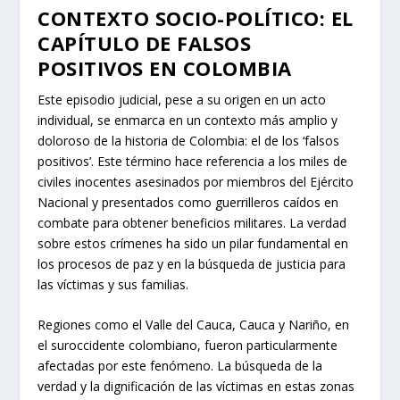
CONTEXTO SOCIO-POLÍTICO: EL
CAPÍTULO DE FALSOS
POSITIVOS EN COLOMBIA
Este episodio judicial, pese a su origen en un acto
individual, se enmarca en un contexto más amplio y
doloroso de la historia de Colombia: el de los ‘falsos
positivos’. Este término hace referencia a los miles de
civiles inocentes asesinados por miembros del Ejército
Nacional y presentados como guerrilleros caídos en
combate para obtener beneficios militares. La verdad
sobre estos crímenes ha sido un pilar fundamental en
los procesos de paz y en la búsqueda de justicia para
las víctimas y sus familias.
Regiones como el Valle del Cauca, Cauca y Nariño, en
el suroccidente colombiano, fueron particularmente
afectadas por este fenómeno. La búsqueda de la
verdad y la dignificación de las víctimas en estas zonas