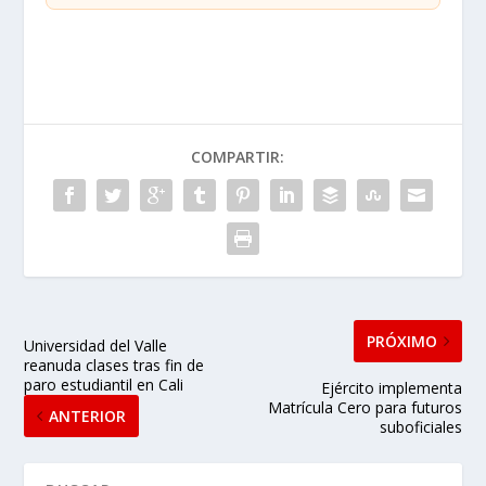
COMPARTIR:
PRÓXIMO
Universidad del Valle
reanuda clases tras fin de
paro estudiantil en Cali
Ejército implementa
Matrícula Cero para futuros
ANTERIOR
suboficiales