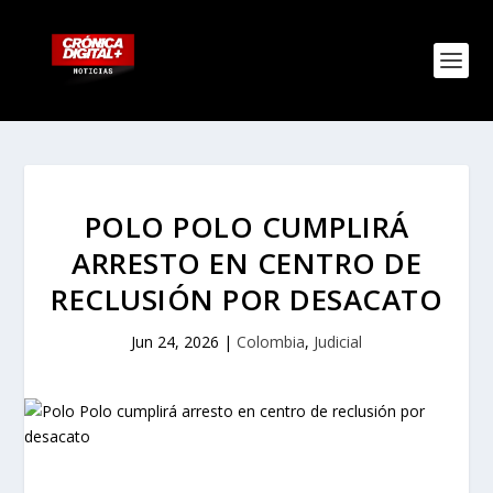
POLO POLO CUMPLIRÁ
ARRESTO EN CENTRO DE
RECLUSIÓN POR DESACATO
Jun 24, 2026
|
Colombia
,
Judicial