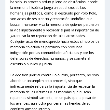
ha sido un proceso arduo y lleno de obstáculos, donde
la memoria histórica juega un papel crucial. Los
homenajes públicos, como el destruido por Polo Polo,
son actos de resistencia y reparación simbólica que
buscan mantener viva la memoria de quienes perdieron
la vida injustamente y recordar al país la importancia de
garantizar la no repetición de tales atrocidades.
Cualquier acto de menosprecio hacia estos símbolos de
memoria colectiva es percibido con profunda
indignación por las comunidades afectadas y por los
defensores de derechos humanos, y se somete al
escrutinio público y judicial.
La decisión judicial contra Polo Polo, por tanto, no solo
aborda un incumplimiento procesal, sino que
indirectamente refuerza la importancia de respetar la
memoria de las víctimas y las medidas que buscan
repararlas simbólicamente, en un país que, a pesar de
los avances, aún lucha por cerrar las heridas de su
conflicto armado interno.