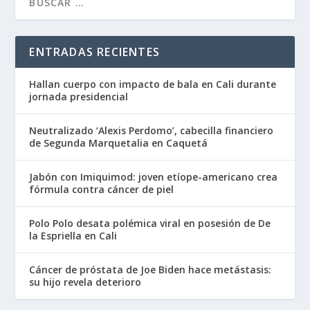
ENTRADAS RECIENTES
Hallan cuerpo con impacto de bala en Cali durante
jornada presidencial
Neutralizado ‘Alexis Perdomo’, cabecilla financiero
de Segunda Marquetalia en Caquetá
Jabón con Imiquimod: joven etíope-americano crea
fórmula contra cáncer de piel
Polo Polo desata polémica viral en posesión de De
la Espriella en Cali
Cáncer de próstata de Joe Biden hace metástasis:
su hijo revela deterioro