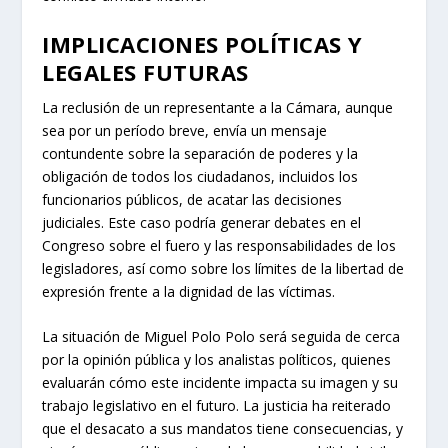
IMPLICACIONES POLÍTICAS Y
LEGALES FUTURAS
La reclusión de un representante a la Cámara, aunque
sea por un período breve, envía un mensaje
contundente sobre la separación de poderes y la
obligación de todos los ciudadanos, incluidos los
funcionarios públicos, de acatar las decisiones
judiciales. Este caso podría generar debates en el
Congreso sobre el fuero y las responsabilidades de los
legisladores, así como sobre los límites de la libertad de
expresión frente a la dignidad de las víctimas.
La situación de Miguel Polo Polo será seguida de cerca
por la opinión pública y los analistas políticos, quienes
evaluarán cómo este incidente impacta su imagen y su
trabajo legislativo en el futuro. La justicia ha reiterado
que el desacato a sus mandatos tiene consecuencias, y