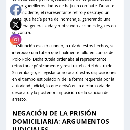
como guerrilleros dados de baja en combate. Durante
este incidente, el representante retiró y destruyó un
cartel que hacía parte del homenaje, generando una
condena generalizada y motivando acciones legales en
su contra.
La situación escaló cuando, a raíz de estos hechos, se
interpuso una tutela que finalmente falló en contra de
Polo Polo. Dicha tutela ordenaba al representante
retractarse públicamente y restituir el cartel destruido.
Sin embargo, el legislador no acató estas disposiciones
en el tiempo estipulado ni de la forma requerida por la
autoridad judicial, lo que derivó en la declaratoria de
desacato y la posterior imposición de la sanción de
arresto.
NEGACIÓN DE LA PRISIÓN
DOMICILIARIA: ARGUMENTOS
JUDICIALES