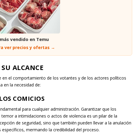
 más vendido en Temu
a ver precios y ofertas →
Y SU ALCANCE
e en el comportamiento de los votantes y de los actores políticos
a en la necesidad de:
 LOS COMICIOS
undamental para cualquier administración. Garantizar que los
temor a intimidaciones o actos de violencia es un pilar de la
rcepción de seguridad, sino que también pueden llevar a la anulación
s específicos, mermando la credibilidad del proceso.