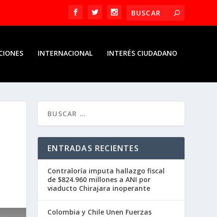
CIONES
INTERNACIONAL
INTERÉS CIUDADANO
ENTRADAS RECIENTES
Contraloría imputa hallazgo fiscal
de $824.960 millones a ANI por
viaducto Chirajara inoperante
Colombia y Chile Unen Fuerzas