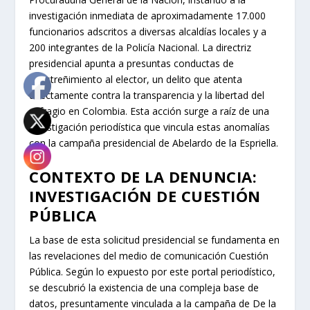
investigación inmediata de aproximadamente 17.000
funcionarios adscritos a diversas alcaldías locales y a
200 integrantes de la Policía Nacional. La directriz
presidencial apunta a presuntas conductas de
constreñimiento al elector, un delito que atenta
directamente contra la transparencia y la libertad del
sufragio en Colombia. Esta acción surge a raíz de una
investigación periodística que vincula estas anomalías
con la campaña presidencial de Abelardo de la Espriella.
CONTEXTO DE LA DENUNCIA:
INVESTIGACIÓN DE CUESTIÓN
PÚBLICA
La base de esta solicitud presidencial se fundamenta en
las revelaciones del medio de comunicación Cuestión
Pública. Según lo expuesto por este portal periodístico,
se descubrió la existencia de una compleja base de
datos, presuntamente vinculada a la campaña de De la