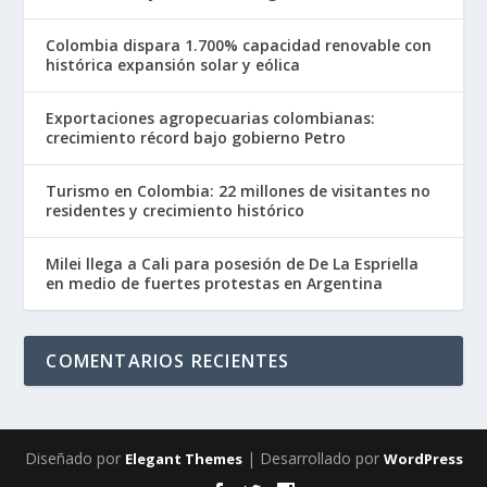
Colombia dispara 1.700% capacidad renovable con
histórica expansión solar y eólica
Exportaciones agropecuarias colombianas:
crecimiento récord bajo gobierno Petro
Turismo en Colombia: 22 millones de visitantes no
residentes y crecimiento histórico
Milei llega a Cali para posesión de De La Espriella
en medio de fuertes protestas en Argentina
COMENTARIOS RECIENTES
Diseñado por
| Desarrollado por
Elegant Themes
WordPress