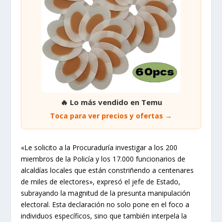
🔥 Lo más vendido en Temu
Toca para ver precios y ofertas →
«Le solicito a la Procuraduría investigar a los 200
miembros de la Policía y los 17.000 funcionarios de
alcaldías locales que están constriñendo a centenares
de miles de electores», expresó el jefe de Estado,
subrayando la magnitud de la presunta manipulación
electoral. Esta declaración no solo pone en el foco a
individuos específicos, sino que también interpela la