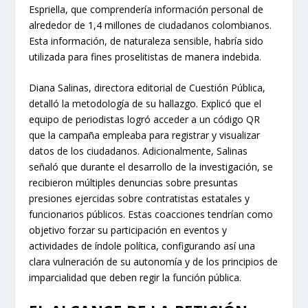
Espriella, que comprendería información personal de
alrededor de 1,4 millones de ciudadanos colombianos.
Esta información, de naturaleza sensible, habría sido
utilizada para fines proselitistas de manera indebida.
Diana Salinas, directora editorial de Cuestión Pública,
detalló la metodología de su hallazgo. Explicó que el
equipo de periodistas logró acceder a un código QR
que la campaña empleaba para registrar y visualizar
datos de los ciudadanos. Adicionalmente, Salinas
señaló que durante el desarrollo de la investigación, se
recibieron múltiples denuncias sobre presuntas
presiones ejercidas sobre contratistas estatales y
funcionarios públicos. Estas coacciones tendrían como
objetivo forzar su participación en eventos y
actividades de índole política, configurando así una
clara vulneración de su autonomía y de los principios de
imparcialidad que deben regir la función pública.