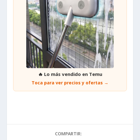
🔥 Lo más vendido en Temu
Toca para ver precios y ofertas →
COMPARTIR: