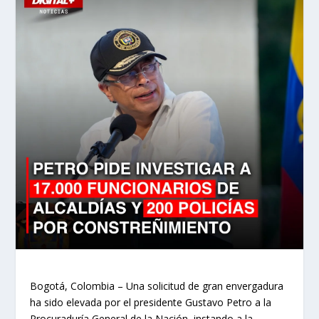
Bogotá, Colombia – Una solicitud de gran envergadura
ha sido elevada por el presidente Gustavo Petro a la
Procuraduría General de la Nación, instando a la