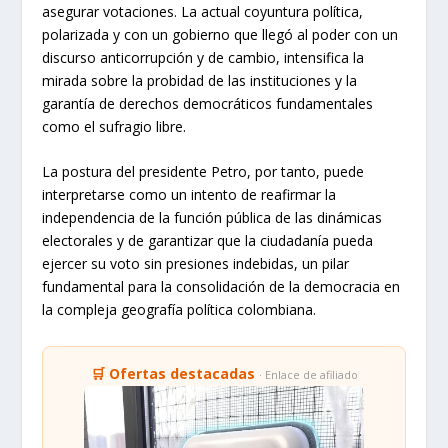
asegurar votaciones. La actual coyuntura política,
polarizada y con un gobierno que llegó al poder con un
discurso anticorrupción y de cambio, intensifica la
mirada sobre la probidad de las instituciones y la
garantía de derechos democráticos fundamentales
como el sufragio libre.
La postura del presidente Petro, por tanto, puede
interpretarse como un intento de reafirmar la
independencia de la función pública de las dinámicas
electorales y de garantizar que la ciudadanía pueda
ejercer su voto sin presiones indebidas, un pilar
fundamental para la consolidación de la democracia en
la compleja geografía política colombiana.
🛒 Ofertas destacadas
· Enlace de afiliado