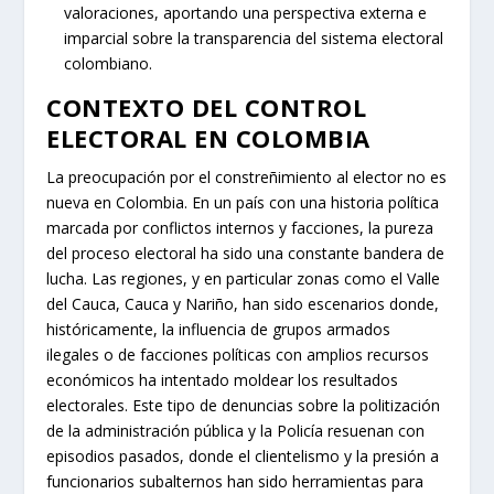
valoraciones, aportando una perspectiva externa e
imparcial sobre la transparencia del sistema electoral
colombiano.
CONTEXTO DEL CONTROL
ELECTORAL EN COLOMBIA
La preocupación por el constreñimiento al elector no es
nueva en Colombia. En un país con una historia política
marcada por conflictos internos y facciones, la pureza
del proceso electoral ha sido una constante bandera de
lucha. Las regiones, y en particular zonas como el Valle
del Cauca, Cauca y Nariño, han sido escenarios donde,
históricamente, la influencia de grupos armados
ilegales o de facciones políticas con amplios recursos
económicos ha intentado moldear los resultados
electorales. Este tipo de denuncias sobre la politización
de la administración pública y la Policía resuenan con
episodios pasados, donde el clientelismo y la presión a
funcionarios subalternos han sido herramientas para