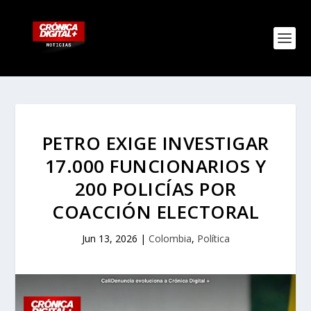
PETRO EXIGE INVESTIGAR
17.000 FUNCIONARIOS Y
200 POLICÍAS POR
COACCIÓN ELECTORAL
Jun 13, 2026
|
Colombia
,
Política