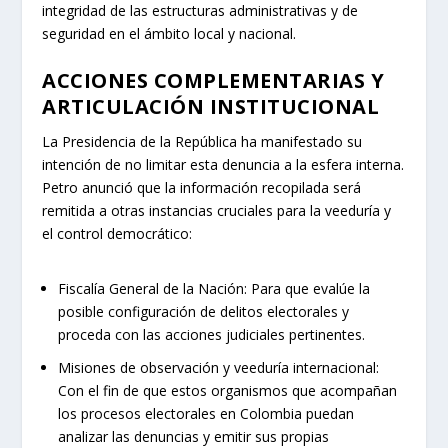
integridad de las estructuras administrativas y de
seguridad en el ámbito local y nacional.
ACCIONES COMPLEMENTARIAS Y
ARTICULACIÓN INSTITUCIONAL
La Presidencia de la República ha manifestado su
intención de no limitar esta denuncia a la esfera interna.
Petro anunció que la información recopilada será
remitida a otras instancias cruciales para la veeduría y
el control democrático:
Fiscalía General de la Nación:
Para que evalúe la
posible configuración de delitos electorales y
proceda con las acciones judiciales pertinentes.
Misiones de observación y veeduría internacional:
Con el fin de que estos organismos que acompañan
los procesos electorales en Colombia puedan
analizar las denuncias y emitir sus propias