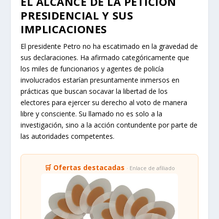
EL ALCANCE DE LA PETICIÓN
PRESIDENCIAL Y SUS
IMPLICACIONES
El presidente Petro no ha escatimado en la gravedad de
sus declaraciones. Ha afirmado categóricamente que
los miles de funcionarios y agentes de policía
involucrados estarían presuntamente inmersos en
prácticas que buscan socavar la libertad de los
electores para ejercer su derecho al voto de manera
libre y consciente. Su llamado no es solo a la
investigación, sino a la acción contundente por parte de
las autoridades competentes.
🛒 Ofertas destacadas
· Enlace de afiliado