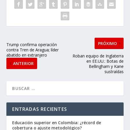
PRÓXIMO
Trump confirma operación
contra Tren de Aragua; líder
abatido en extranjero
Roban equipo de Inglaterra
en EE.UU.: Botas de
ANTERIOR
Bellingham y Kane
sustraídas
ENTRADAS RECIENTES
Educación superior en Colombia: ¿récord de
cobertura o ajuste metodológico?