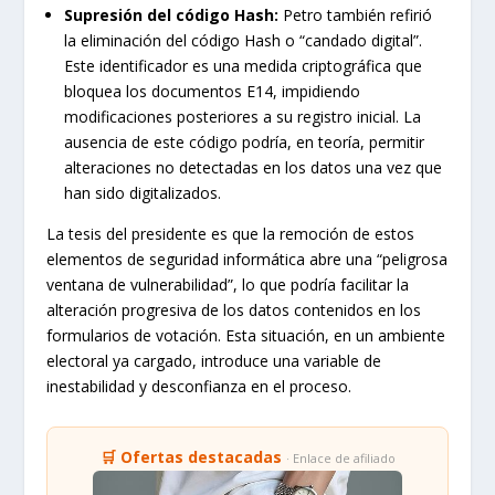
Supresión del código Hash:
Petro también refirió
la eliminación del código Hash o “candado digital”.
Este identificador es una medida criptográfica que
bloquea los documentos E14, impidiendo
modificaciones posteriores a su registro inicial. La
ausencia de este código podría, en teoría, permitir
alteraciones no detectadas en los datos una vez que
han sido digitalizados.
La tesis del presidente es que la remoción de estos
elementos de seguridad informática abre una “peligrosa
ventana de vulnerabilidad”, lo que podría facilitar la
alteración progresiva de los datos contenidos en los
formularios de votación. Esta situación, en un ambiente
electoral ya cargado, introduce una variable de
inestabilidad y desconfianza en el proceso.
🛒 Ofertas destacadas
· Enlace de afiliado