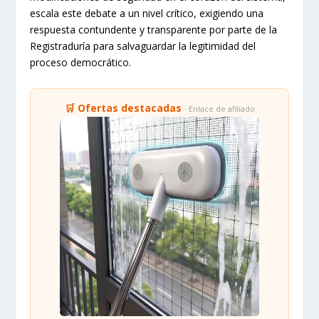
escala este debate a un nivel crítico, exigiendo una
respuesta contundente y transparente por parte de la
Registraduría para salvaguardar la legitimidad del
proceso democrático.
🛒 Ofertas destacadas
· Enlace de afiliado