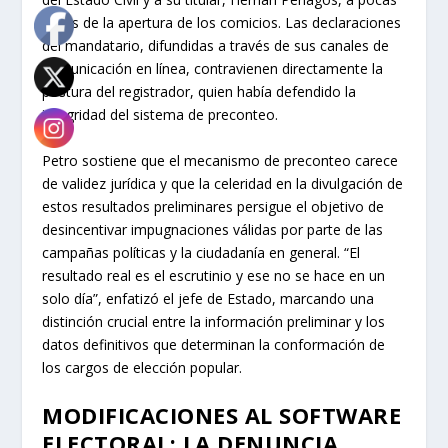
horas de la apertura de los comicios. Las declaraciones
del mandatario, difundidas a través de sus canales de
comunicación en línea, contravienen directamente la
postura del registrador, quien había defendido la
integridad del sistema de preconteo.
Petro sostiene que el mecanismo de preconteo carece
de validez jurídica y que la celeridad en la divulgación de
estos resultados preliminares persigue el objetivo de
desincentivar impugnaciones válidas por parte de las
campañas políticas y la ciudadanía en general. “El
resultado real es el escrutinio y ese no se hace en un
solo día”, enfatizó el jefe de Estado, marcando una
distinción crucial entre la información preliminar y los
datos definitivos que determinan la conformación de
los cargos de elección popular.
MODIFICACIONES AL SOFTWARE
ELECTORAL: LA DENUNCIA