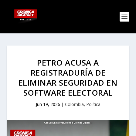
PETRO ACUSA A
REGISTRADURÍA DE
ELIMINAR SEGURIDAD EN
SOFTWARE ELECTORAL
Jun 19, 2026
|
Colombia
,
Política