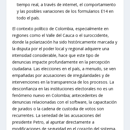
tiempo real, a través de internet, el comportamiento
y las posibles variaciones de los formularios E14 en
todo el país.
El contexto político de Colombia, especialmente en
regiones como el Valle del Cauca o el suroccidente,
donde la polarización ha sido históricamente marcada y
la disputa por el poder local y regional adquiere una
intensidad considerable, hace que este tipo de
denuncias impacte profundamente en la percepción
ciudadana. Las elecciones en el país, a menudo, se ven
empañadas por acusaciones de irregularidades y de
intervenciones en la transparencia de los procesos. La
desconfianza en las instituciones electorales no es un
fenómeno nuevo en Colombia; antecedentes de
denuncias relacionadas con el software, la capacitación
de jurados o la cadena de custodia de votos son
recurrentes. La seriedad de las acusaciones del
presidente Petro, al apuntar directamente a
modificaciones de seguridad en el corazón del sistema,