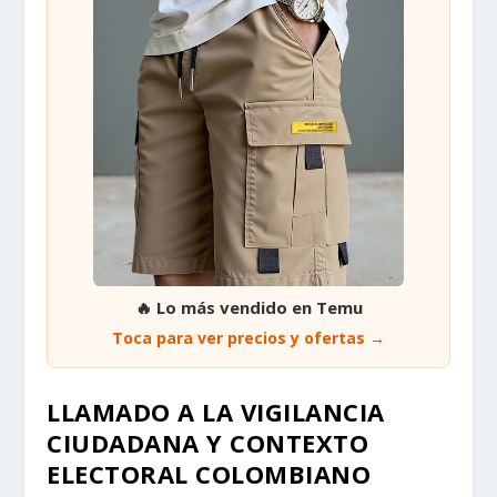
🔥 Lo más vendido en Temu
Toca para ver precios y ofertas →
LLAMADO A LA VIGILANCIA
CIUDADANA Y CONTEXTO
ELECTORAL COLOMBIANO