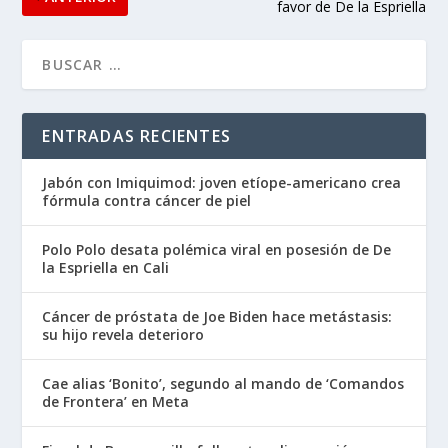
favor de De la Espriella
ENTRADAS RECIENTES
Jabón con Imiquimod: joven etíope-americano crea
fórmula contra cáncer de piel
Polo Polo desata polémica viral en posesión de De
la Espriella en Cali
Cáncer de próstata de Joe Biden hace metástasis:
su hijo revela deterioro
Cae alias ‘Bonito’, segundo al mando de ‘Comandos
de Frontera’ en Meta