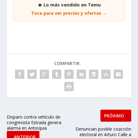
🔥 Lo más vendido en Temu
Toca para ver precios y ofertas →
COMPARTIR:
PRÓXIMO
Disparo contra vehículo de
congresista Estrada genera
alarma en Antioquia
Denuncian posible coacción
electoral en Arturo Calle a
ANTERIOR