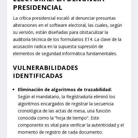
PRESIDENCIAL
La crítica presidencial escaló al denunciar presuntas
alteraciones en el software electoral, las cuales, según
su versión, están diseñadas para obstaculizar la
auditoría técnica de los formularios E14. La clave de la
acusación radica en la supuesta supresión de
elementos de seguridad informática fundamentales.
VULNERABILIDADES
IDENTIFICADAS
Eliminación de algoritmos de trazabilidad:
Según el mandatario, la Registraduría eliminó los
algoritmos encargados de registrar la secuencia
cronológica de las actas de mesa, una función
conocida como la “hoja de tiempo”. Este
componente es vital para verificar la autenticidad y el
momento de registro de cada documento.