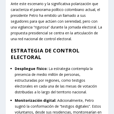
Ante este escenario y la significativa polarización que
caracteriza el panorama político colombiano actual, el
presidente Petro ha emitido un llamado a sus
seguidores para que actúen con serenidad, pero con
una vigilancia “rigurosa” durante la jornada electoral. La
propuesta presidencial se centra en la articulación de
una red nacional de control electoral.
ESTRATEGIA DE CONTROL
ELECTORAL
Despliegue físico:
La estrategia contempla la
presencia de medio millón de personas,
estructuradas por regiones, como testigos
electorales en cada una de las mesas de votación
distribuidas a lo largo del territorio nacional.
Monitorización digital:
Adicionalmente, Petro
sugirió la conformación de “testigos digitales”. Estos
voluntarios, desde sus residencias, monitorearían en