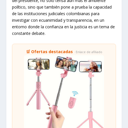
del presidente, no solo tensa aún más el ambiente
político, sino que también pone a prueba la capacidad
de las instituciones judiciales colombianas para
investigar con ecuanimidad y transparencia, en un
entorno donde la confianza en la justicia es un tema de
constante debate.
🛒 Ofertas destacadas
· Enlace de afiliado