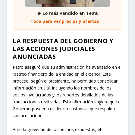
🔥 Lo más vendido en Temu
Toca para ver precios y ofertas →
LA RESPUESTA DEL GOBIERNO Y
LAS ACCIONES JUDICIALES
ANUNCIADAS
Petro aseguró que su administración ha avanzado en el
rastreo financiero de la entidad en el exterior. Este
proceso, según el presidente, ha permitido consolidar
información crucial, incluyendo los nombres de los
socios involucrados y los reportes detallados de las
transacciones realizadas. Esta afirmación sugiere que el
Gobierno poseería evidencia sustancial que respalda
sus acusaciones.
Ante la gravedad de los hechos expuestos, el