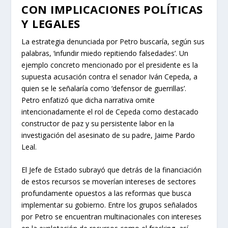
CON IMPLICACIONES POLÍTICAS
Y LEGALES
La estrategia denunciada por Petro buscaría, según sus
palabras, ‘infundir miedo repitiendo falsedades’. Un
ejemplo concreto mencionado por el presidente es la
supuesta acusación contra el senador Iván Cepeda, a
quien se le señalaría como ‘defensor de guerrillas’.
Petro enfatizó que dicha narrativa omite
intencionadamente el rol de Cepeda como destacado
constructor de paz y su persistente labor en la
investigación del asesinato de su padre, Jaime Pardo
Leal.
El Jefe de Estado subrayó que detrás de la financiación
de estos recursos se moverían intereses de sectores
profundamente opuestos a las reformas que busca
implementar su gobierno. Entre los grupos señalados
por Petro se encuentran multinacionales con intereses