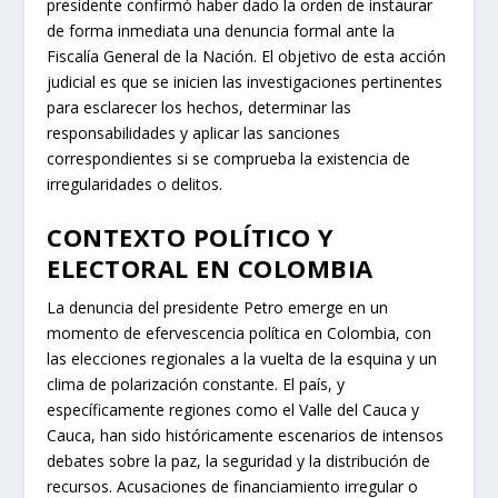
presidente confirmó haber dado la orden de instaurar
de forma inmediata una denuncia formal ante la
Fiscalía General de la Nación. El objetivo de esta acción
judicial es que se inicien las investigaciones pertinentes
para esclarecer los hechos, determinar las
responsabilidades y aplicar las sanciones
correspondientes si se comprueba la existencia de
irregularidades o delitos.
CONTEXTO POLÍTICO Y
ELECTORAL EN COLOMBIA
La denuncia del presidente Petro emerge en un
momento de efervescencia política en Colombia, con
las elecciones regionales a la vuelta de la esquina y un
clima de polarización constante. El país, y
específicamente regiones como el Valle del Cauca y
Cauca, han sido históricamente escenarios de intensos
debates sobre la paz, la seguridad y la distribución de
recursos. Acusaciones de financiamiento irregular o