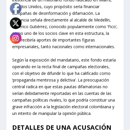
Estados Unidos, cuyo propósito sería financiar
campañas de desinformación y difamación. La
denuncia señala directamente al alcalde de Medellín,
Federico Gutiérrez, conocido popularmente como ‘Fico’,
como uno de los socios clave en esta estructura, la
cual recibiría aportes de importantes figuras
empresariales, tanto nacionales como internacionales.
Según la exposición del mandatario, este fondo estaría
operando en la recta final de campañas electorales,
con el objetivo de difundir lo que ha calificado como
‘propaganda mentirosa y delictiva’. La preocupación
central radica en que estas pautas difamatorias no
serían debidamente reportadas en las cuentas de las
campañas políticas rivales, lo que podría constituir una
grave infracción a la legislación electoral colombiana y
un intento de manipular la opinión pública.
DETALLES DE UNA ACUSACIÓN