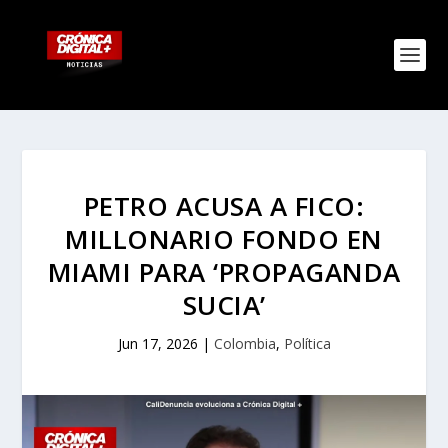
PETRO ACUSA A FICO:
MILLONARIO FONDO EN
MIAMI PARA ‘PROPAGANDA
SUCIA’
Jun 17, 2026
|
Colombia
,
Política