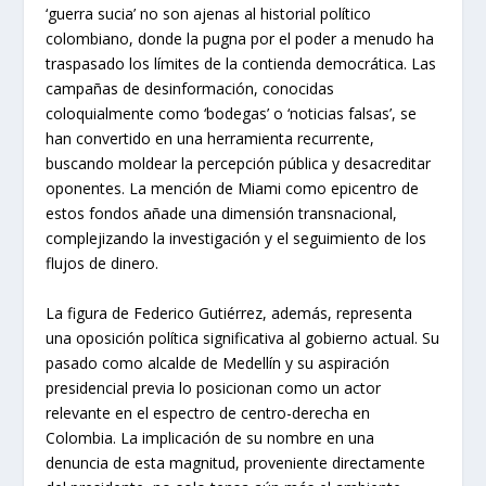
‘guerra sucia’ no son ajenas al historial político
colombiano, donde la pugna por el poder a menudo ha
traspasado los límites de la contienda democrática. Las
campañas de desinformación, conocidas
coloquialmente como ‘bodegas’ o ‘noticias falsas’, se
han convertido en una herramienta recurrente,
buscando moldear la percepción pública y desacreditar
oponentes. La mención de Miami como epicentro de
estos fondos añade una dimensión transnacional,
complejizando la investigación y el seguimiento de los
flujos de dinero.
La figura de Federico Gutiérrez, además, representa
una oposición política significativa al gobierno actual. Su
pasado como alcalde de Medellín y su aspiración
presidencial previa lo posicionan como un actor
relevante en el espectro de centro-derecha en
Colombia. La implicación de su nombre en una
denuncia de esta magnitud, proveniente directamente