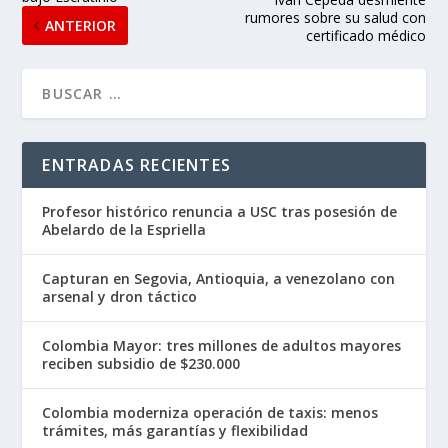
rumores sobre su salud con
ANTERIOR
certificado médico
ENTRADAS RECIENTES
Profesor histórico renuncia a USC tras posesión de
Abelardo de la Espriella
Capturan en Segovia, Antioquia, a venezolano con
arsenal y dron táctico
Colombia Mayor: tres millones de adultos mayores
reciben subsidio de $230.000
Colombia moderniza operación de taxis: menos
trámites, más garantías y flexibilidad