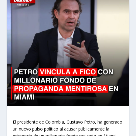
El presidente de Colombia, Gustavo Petro, ha generado
un nuevo pulso político al acusar públicamente la
existencia de un millonario fondo radicado en Miami,