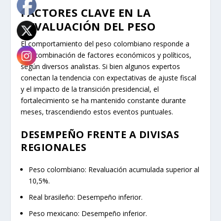
FACTORES CLAVE EN LA
REVALUACIÓN DEL PESO
El comportamiento del peso colombiano responde a
una combinación de factores económicos y políticos,
según diversos analistas. Si bien algunos expertos
conectan la tendencia con expectativas de ajuste fiscal
y el impacto de la transición presidencial, el
fortalecimiento se ha mantenido constante durante
meses, trascendiendo estos eventos puntuales.
DESEMPEÑO FRENTE A DIVISAS
REGIONALES
Peso colombiano:
Revaluación acumulada superior al
10,5%.
Real brasileño:
Desempeño inferior.
Peso mexicano:
Desempeño inferior.