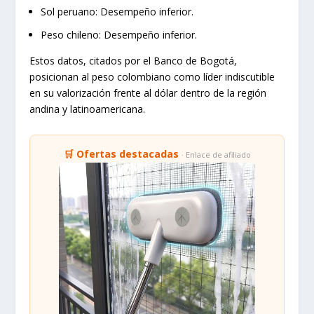
Sol peruano:
Desempeño inferior.
Peso chileno:
Desempeño inferior.
Estos datos, citados por el Banco de Bogotá,
posicionan al peso colombiano como líder indiscutible
en su valorización frente al dólar dentro de la región
andina y latinoamericana.
🛒 Ofertas destacadas
· Enlace de afiliado