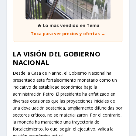
🔥 Lo más vendido en Temu
Toca para ver precios y ofertas →
LA VISIÓN DEL GOBIERNO
NACIONAL
Desde la Casa de Nariño, el Gobierno Nacional ha
presentado este fortalecimiento monetario como un
indicativo de estabilidad económica bajo la
administración Petro. El presidente ha enfatizado en
diversas ocasiones que las proyecciones iniciales de
una devaluación sostenida, ampliamente difundidas por
sectores críticos, no se materializaron. Por el contrario,
la moneda ha mantenido una trayectoria de
fortalecimiento, lo que, según el ejecutivo, valida la
gestión económica actual.