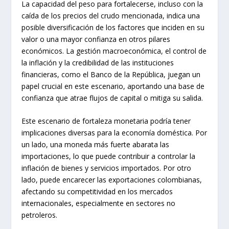
La capacidad del peso para fortalecerse, incluso con la
caída de los precios del crudo mencionada, indica una
posible diversificación de los factores que inciden en su
valor o una mayor confianza en otros pilares
económicos. La gestión macroeconómica, el control de
la inflación y la credibilidad de las instituciones
financieras, como el Banco de la República, juegan un
papel crucial en este escenario, aportando una base de
confianza que atrae flujos de capital o mitiga su salida.
Este escenario de fortaleza monetaria podría tener
implicaciones diversas para la economía doméstica. Por
un lado, una moneda más fuerte abarata las
importaciones, lo que puede contribuir a controlar la
inflación de bienes y servicios importados. Por otro
lado, puede encarecer las exportaciones colombianas,
afectando su competitividad en los mercados
internacionales, especialmente en sectores no
petroleros.