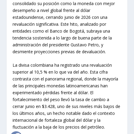
consolidado su posición como la moneda con mejor
desempeño a nivel global frente al dólar
estadounidense, cerrando junio de 2026 con una
revaluación significativa. Este hito, analizado por
entidades como el Banco de Bogotá, subraya una
tendencia sostenida a lo largo de buena parte de la
administración del presidente Gustavo Petro, y
desmiente proyecciones previas de devaluación.
La divisa colombiana ha registrado una revaluación
superior al 10,5 % en lo que va del año. Esta cifra
contrasta con el panorama regional, donde la mayoría
de las principales monedas latinoamericanas han
experimentado pérdidas frente al dólar. El
fortalecimiento del peso llevó la tasa de cambio a
cerrar junio en $3.428, uno de sus niveles más bajos de
los últimos años, un hecho notable dado el contexto
internacional de fortaleza global del dólar y la
fluctuación a la baja de los precios del petróleo.