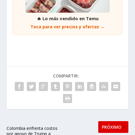
🔥 Lo más vendido en Temu
Toca para ver precios y ofertas →
COMPARTIR:
PRÓXIMO
Colombia enfrenta costos
por apoyo de Trump a