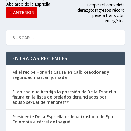
Abelardo de la Espriella
Ecopetrol consolida
liderazgo: ingresos récord
ANTERIOR
pese a transición
energética
ENTRADAS RECIENTES
Milei recibe Honoris Causa en Cali: Reacciones y
seguridad marcan jornada
El obispo que bendijo la posesión de De la Espriella
figura en la lista de prelados denunciados por
abuso sexual de menores**
Presidente De la Espriella ordena traslado de Epa
Colombia a cárcel de Ibagué