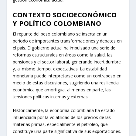
CONTEXTO SOCIOECONÓMICO
Y POLÍTICO COLOMBIANO
El repunte del peso colombiano se inserta en un
periodo de importantes transformaciones y debates en
el país. El gobierno actual ha impulsado una serie de
reformas estructurales en áreas como la salud, las
pensiones y el sector laboral, generando incertidumbre
y, al mismo tiempo, expectativas. La estabilidad
monetaria puede interpretarse como un contrapeso en
medio de estas discusiones, sugiriendo una resiliencia
económica que amortigua, al menos en parte, las
tensiones políticas internas y externas.
Históricamente, la economía colombiana ha estado
influenciada por la volatilidad de los precios de las
materias primas, especialmente el petróleo, que
constituye una parte significativa de sus exportaciones.