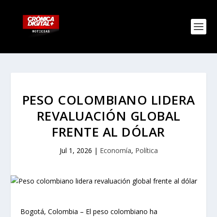
PESO COLOMBIANO LIDERA
REVALUACIÓN GLOBAL
FRENTE AL DÓLAR
Jul 1, 2026
|
Economía
,
Política
Bogotá, Colombia – El peso colombiano ha