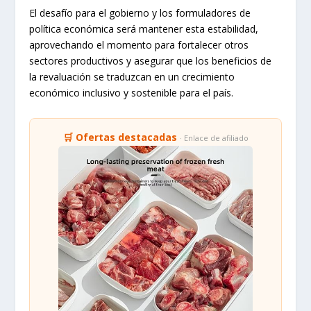
El desafío para el gobierno y los formuladores de
política económica será mantener esta estabilidad,
aprovechando el momento para fortalecer otros
sectores productivos y asegurar que los beneficios de
la revaluación se traduzcan en un crecimiento
económico inclusivo y sostenible para el país.
🛒 Ofertas destacadas
· Enlace de afiliado