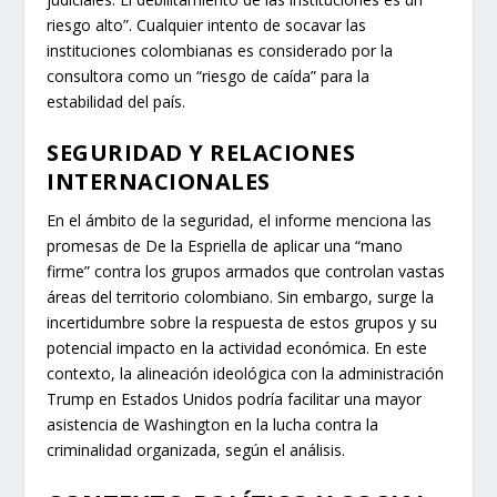
riesgo alto”. Cualquier intento de socavar las
instituciones colombianas es considerado por la
consultora como un “riesgo de caída” para la
estabilidad del país.
SEGURIDAD Y RELACIONES
INTERNACIONALES
En el ámbito de la seguridad, el informe menciona las
promesas de De la Espriella de aplicar una “mano
firme” contra los grupos armados que controlan vastas
áreas del territorio colombiano. Sin embargo, surge la
incertidumbre sobre la respuesta de estos grupos y su
potencial impacto en la actividad económica. En este
contexto, la alineación ideológica con la administración
Trump en Estados Unidos podría facilitar una mayor
asistencia de Washington en la lucha contra la
criminalidad organizada, según el análisis.