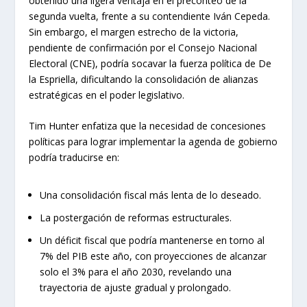
obtenido una ligera ventaja en el preconteo de la
segunda vuelta, frente a su contendiente Iván Cepeda.
Sin embargo, el margen estrecho de la victoria,
pendiente de confirmación por el Consejo Nacional
Electoral (CNE), podría socavar la fuerza política de De
la Espriella, dificultando la consolidación de alianzas
estratégicas en el poder legislativo.
Tim Hunter enfatiza que la necesidad de concesiones
políticas para lograr implementar la agenda de gobierno
podría traducirse en:
Una consolidación fiscal más lenta de lo deseado.
La postergación de reformas estructurales.
Un déficit fiscal que podría mantenerse en torno al
7% del PIB este año, con proyecciones de alcanzar
solo el 3% para el año 2030, revelando una
trayectoria de ajuste gradual y prolongado.