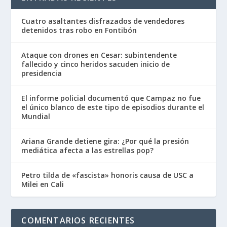
Cuatro asaltantes disfrazados de vendedores
detenidos tras robo en Fontibón
Ataque con drones en Cesar: subintendente
fallecido y cinco heridos sacuden inicio de
presidencia
El informe policial documentó que Campaz no fue
el único blanco de este tipo de episodios durante el
Mundial
Ariana Grande detiene gira: ¿Por qué la presión
mediática afecta a las estrellas pop?
Petro tilda de «fascista» honoris causa de USC a
Milei en Cali
COMENTARIOS RECIENTES