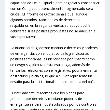
capacidad de De la Espriella para negociar y consensuar
con un Congreso potencialmente fragmentado será
crucial. El informe de Oxford señala que, aunque
algunos partidos tradicionales de derecha lo
respaldaron en la segunda vuelta, su apoyo podría
debilitarse si las políticas propuestas no se adecuan a
sus expectativas.
La intención de gobernar mediante decretos y poderes
de emergencia, con el objetivo de lograr victorias
políticas tempranas, es identificada por Oxford como
un riesgo significativo. Esta estrategia, además de
tensar las relaciones con el legislativo, podría enfrentar
obstáculos judiciales, lo que a su vez representa un
desafío para la institucionalidad democrática del país.
Hunter advierte: “Creemos que los planes para
gobernar por decreto y mediante poderes de
emergencia se verán obstaculizados por los controles
judiciales. El debilitamiento de las instituciones es un