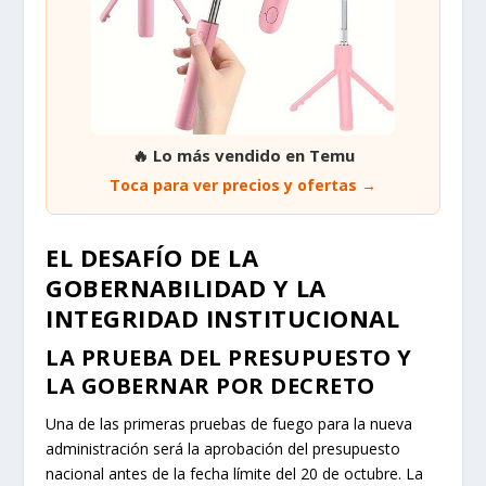
🔥 Lo más vendido en Temu
Toca para ver precios y ofertas →
EL DESAFÍO DE LA
GOBERNABILIDAD Y LA
INTEGRIDAD INSTITUCIONAL
LA PRUEBA DEL PRESUPUESTO Y
LA GOBERNAR POR DECRETO
Una de las primeras pruebas de fuego para la nueva
administración será la aprobación del presupuesto
nacional antes de la fecha límite del 20 de octubre. La