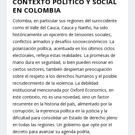
CONTEXTO POLÍTICO Y SOCIAL
EN COLOMBIA
Colombia, en particular sus regiones del suroccidente
como el Valle del Cauca, Cauca y Nariño, ha sido
históricamente un epicentro de tensiones sociales,
conflictos armados y desafíos socioeconómicos. La
polarización política, acentuada en los últimos ciclos
electorales, refleja estas realidades. La promesas de
mano dura en seguridad, si bien pueden resonar en
ciertos sectores, también despiertan preocupación
sobre el respeto a los derechos humanos y el posible
recrudecimiento de la violencia. La debilidad
institucional mencionada por Oxford Economics, en
este contexto, no es una novedad, sino un factor
recurrente en la historia del país, alimentado por la
corrupción, la injerencia política en la justicia y la
dificultad para consolidar un Estado de derecho pleno
en todas las regiones. Un gobierno que opte por el
decreto para avanzar su agenda podría,