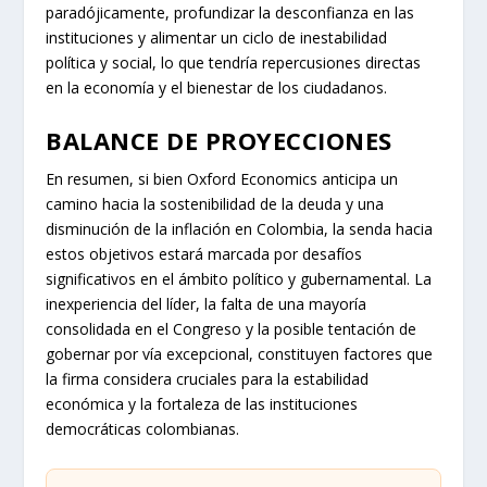
paradójicamente, profundizar la desconfianza en las
instituciones y alimentar un ciclo de inestabilidad
política y social, lo que tendría repercusiones directas
en la economía y el bienestar de los ciudadanos.
BALANCE DE PROYECCIONES
En resumen, si bien Oxford Economics anticipa un
camino hacia la sostenibilidad de la deuda y una
disminución de la inflación en Colombia, la senda hacia
estos objetivos estará marcada por desafíos
significativos en el ámbito político y gubernamental. La
inexperiencia del líder, la falta de una mayoría
consolidada en el Congreso y la posible tentación de
gobernar por vía excepcional, constituyen factores que
la firma considera cruciales para la estabilidad
económica y la fortaleza de las instituciones
democráticas colombianas.