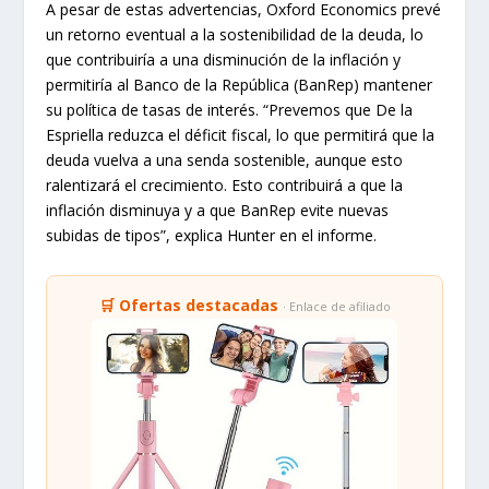
A pesar de estas advertencias, Oxford Economics prevé
un retorno eventual a la sostenibilidad de la deuda, lo
que contribuiría a una disminución de la inflación y
permitiría al Banco de la República (BanRep) mantener
su política de tasas de interés. “Prevemos que De la
Espriella reduzca el déficit fiscal, lo que permitirá que la
deuda vuelva a una senda sostenible, aunque esto
ralentizará el crecimiento. Esto contribuirá a que la
inflación disminuya y a que BanRep evite nuevas
subidas de tipos”, explica Hunter en el informe.
🛒 Ofertas destacadas
· Enlace de afiliado