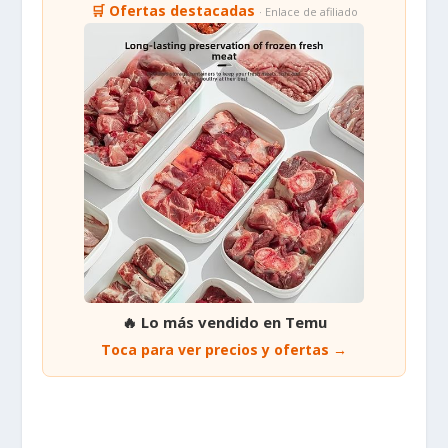
🛒 Ofertas destacadas
· Enlace de afiliado
🔥 Lo más vendido en Temu
Toca para ver precios y ofertas →