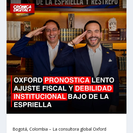
Bogotá, Colombia – La consultora global Oxford