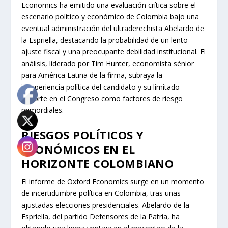
Economics ha emitido una evaluación crítica sobre el
escenario político y económico de Colombia bajo una
eventual administración del ultraderechista Abelardo de
la Espriella, destacando la probabilidad de un lento
ajuste fiscal y una preocupante debilidad institucional. El
análisis, liderado por Tim Hunter, economista sénior
para América Latina de la firma, subraya la
inexperiencia política del candidato y su limitado
soporte en el Congreso como factores de riesgo
primordiales.
RIESGOS POLÍTICOS Y
ECONÓMICOS EN EL
HORIZONTE COLOMBIANO
El informe de Oxford Economics surge en un momento
de incertidumbre política en Colombia, tras unas
ajustadas elecciones presidenciales. Abelardo de la
Espriella, del partido Defensores de la Patria, ha