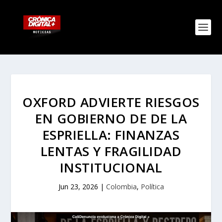
OXFORD ADVIERTE RIESGOS
EN GOBIERNO DE DE LA
ESPRIELLA: FINANZAS
LENTAS Y FRAGILIDAD
INSTITUCIONAL
Jun 23, 2026
|
Colombia
,
Política