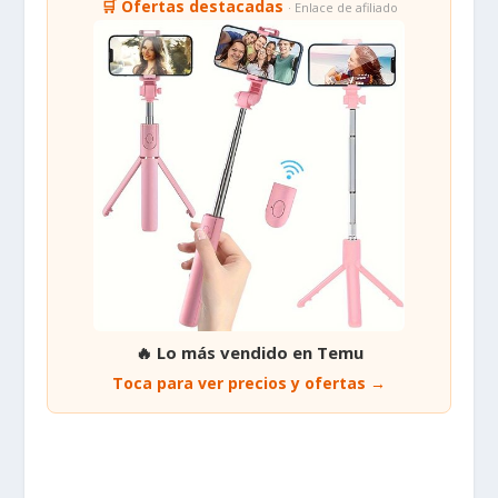
🛒 Ofertas destacadas
· Enlace de afiliado
🔥 Lo más vendido en Temu
Toca para ver precios y ofertas →