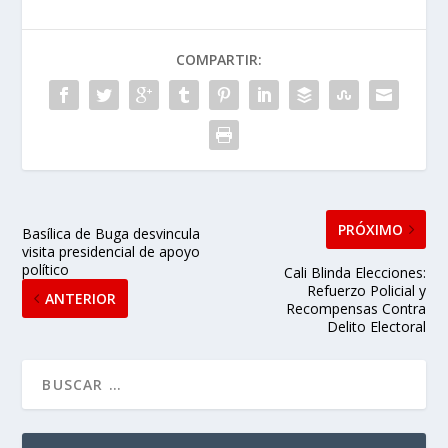
COMPARTIR:
PRÓXIMO
Basílica de Buga desvincula
visita presidencial de apoyo
político
Cali Blinda Elecciones:
Refuerzo Policial y
ANTERIOR
Recompensas Contra
Delito Electoral