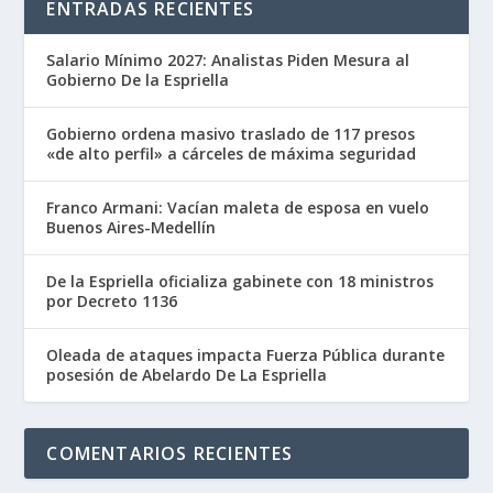
ENTRADAS RECIENTES
Salario Mínimo 2027: Analistas Piden Mesura al
Gobierno De la Espriella
Gobierno ordena masivo traslado de 117 presos
«de alto perfil» a cárceles de máxima seguridad
Franco Armani: Vacían maleta de esposa en vuelo
Buenos Aires-Medellín
De la Espriella oficializa gabinete con 18 ministros
por Decreto 1136
Oleada de ataques impacta Fuerza Pública durante
posesión de Abelardo De La Espriella
COMENTARIOS RECIENTES