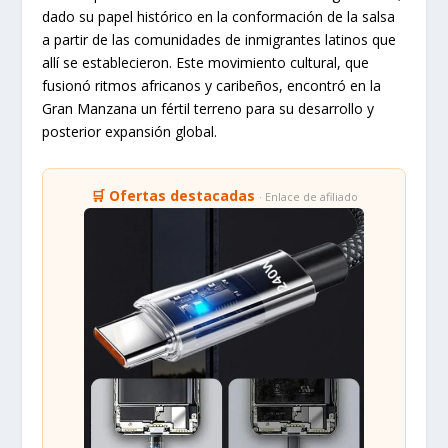
dado su papel histórico en la conformación de la salsa
a partir de las comunidades de inmigrantes latinos que
allí se establecieron. Este movimiento cultural, que
fusionó ritmos africanos y caribeños, encontró en la
Gran Manzana un fértil terreno para su desarrollo y
posterior expansión global.
🛒 Ofertas destacadas
· Enlace de afiliado