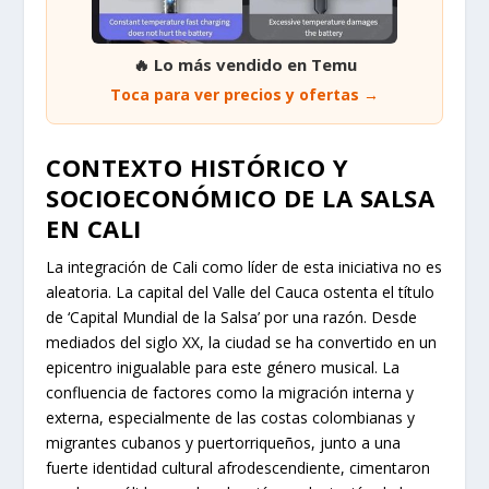
🔥 Lo más vendido en Temu
Toca para ver precios y ofertas →
CONTEXTO HISTÓRICO Y
SOCIOECONÓMICO DE LA SALSA
EN CALI
La integración de Cali como líder de esta iniciativa no es
aleatoria. La capital del Valle del Cauca ostenta el título
de ‘Capital Mundial de la Salsa’ por una razón. Desde
mediados del siglo XX, la ciudad se ha convertido en un
epicentro inigualable para este género musical. La
confluencia de factores como la migración interna y
externa, especialmente de las costas colombianas y
migrantes cubanos y puertorriqueños, junto a una
fuerte identidad cultural afrodescendiente, cimentaron