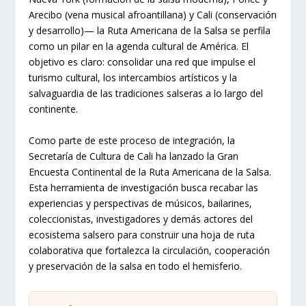
Arecibo (vena musical afroantillana) y Cali (conservación
y desarrollo)— la Ruta Americana de la Salsa se perfila
como un pilar en la agenda cultural de América. El
objetivo es claro: consolidar una red que impulse el
turismo cultural, los intercambios artísticos y la
salvaguardia de las tradiciones salseras a lo largo del
continente.
Como parte de este proceso de integración, la
Secretaría de Cultura de Cali ha lanzado la Gran
Encuesta Continental de la Ruta Americana de la Salsa.
Esta herramienta de investigación busca recabar las
experiencias y perspectivas de músicos, bailarines,
coleccionistas, investigadores y demás actores del
ecosistema salsero para construir una hoja de ruta
colaborativa que fortalezca la circulación, cooperación
y preservación de la salsa en todo el hemisferio.