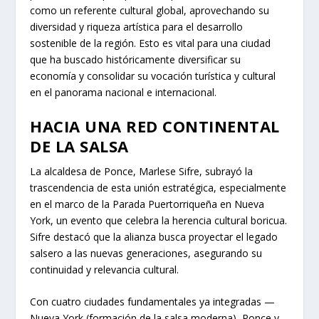
como un referente cultural global, aprovechando su
diversidad y riqueza artística para el desarrollo
sostenible de la región. Esto es vital para una ciudad
que ha buscado históricamente diversificar su
economía y consolidar su vocación turística y cultural
en el panorama nacional e internacional.
HACIA UNA RED CONTINENTAL
DE LA SALSA
La alcaldesa de Ponce, Marlese Sifre, subrayó la
trascendencia de esta unión estratégica, especialmente
en el marco de la Parada Puertorriqueña en Nueva
York, un evento que celebra la herencia cultural boricua.
Sifre destacó que la alianza busca proyectar el legado
salsero a las nuevas generaciones, asegurando su
continuidad y relevancia cultural.
Con cuatro ciudades fundamentales ya integradas —
Nueva York (formación de la salsa moderna), Ponce y