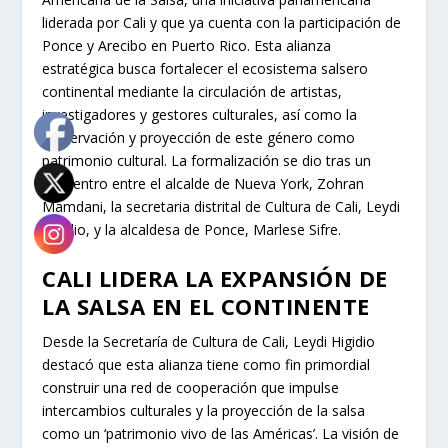
liderada por Cali y que ya cuenta con la participación de
Ponce y Arecibo en Puerto Rico. Esta alianza
estratégica busca fortalecer el ecosistema salsero
continental mediante la circulación de artistas,
investigadores y gestores culturales, así como la
preservación y proyección de este género como
patrimonio cultural. La formalización se dio tras un
encuentro entre el alcalde de Nueva York, Zohran
Mamdani, la secretaria distrital de Cultura de Cali, Leydi
Higidio, y la alcaldesa de Ponce, Marlese Sifre.
CALI LIDERA LA EXPANSIÓN DE
LA SALSA EN EL CONTINENTE
Desde la Secretaría de Cultura de Cali, Leydi Higidio
destacó que esta alianza tiene como fin primordial
construir una red de cooperación que impulse
intercambios culturales y la proyección de la salsa
como un ‘patrimonio vivo de las Américas’. La visión de