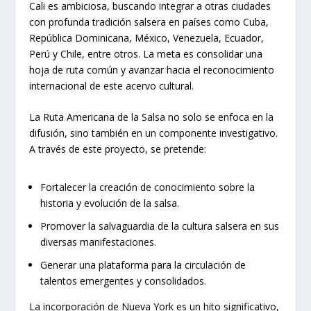
Cali es ambiciosa, buscando integrar a otras ciudades
con profunda tradición salsera en países como Cuba,
República Dominicana, México, Venezuela, Ecuador,
Perú y Chile, entre otros. La meta es consolidar una
hoja de ruta común y avanzar hacia el reconocimiento
internacional de este acervo cultural.
La Ruta Americana de la Salsa no solo se enfoca en la
difusión, sino también en un componente investigativo.
A través de este proyecto, se pretende:
Fortalecer la creación de conocimiento sobre la
historia y evolución de la salsa.
Promover la salvaguardia de la cultura salsera en sus
diversas manifestaciones.
Generar una plataforma para la circulación de
talentos emergentes y consolidados.
La incorporación de Nueva York es un hito significativo,