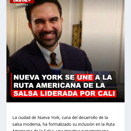
La ciudad de Nueva York, cuna del desarrollo de la
salsa moderna, ha formalizado su inclusión en la Ruta
Americana de la Salsa, una iniciativa panamericana