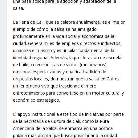
una base sólida para la adopción y adaptación de la
salsa.
La Feria de Cali, que se celebra anualmente, es el mejor
ejemplo de cómo la salsa se ha arraigado
profundamente en la vida social y económica de la
ciudad. Genera miles de empleos directos e indirectos,
dinamiza el turismo y es un pilar fundamental de la
identidad regional. Además, la proliferación de escuelas
de baile, coleccionistas de vinilos (melómanos),
emisoras especializadas y una rica tradición de
orquestas locales, demuestran que la salsa en Cali es
un fenómeno vivo que trasciende el mero
entretenimiento para convertirse en un motor cultural y
económico estratégico.
El apoyo institucional a este tipo de iniciativas por parte
de la Secretaría de Cultura de Cali, como la Ruta
Americana de la Salsa, se enmarca en una política
pública más amplia que busca posicionar a la ciudad