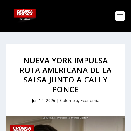
NUEVA YORK IMPULSA
RUTA AMERICANA DE LA
SALSA JUNTO A CALI Y
PONCE
Jun 12, 2026
|
Colombia
,
Economía