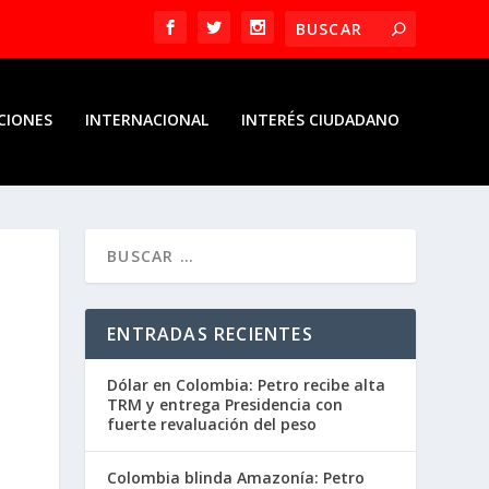
CIONES
INTERNACIONAL
INTERÉS CIUDADANO
ENTRADAS RECIENTES
Dólar en Colombia: Petro recibe alta
TRM y entrega Presidencia con
fuerte revaluación del peso
Colombia blinda Amazonía: Petro