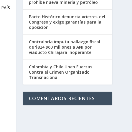
prohíbe nueva minería y petróleo
Pacto Histórico denuncia «cierre» del
Congreso y exige garantías para la
oposición
Contraloría imputa hallazgo fiscal
de $824.960 millones a ANI por
viaducto Chirajara inoperante
Colombia y Chile Unen Fuerzas
Contra el Crimen Organizado
Transnacional
COMENTARIOS RECIENTES