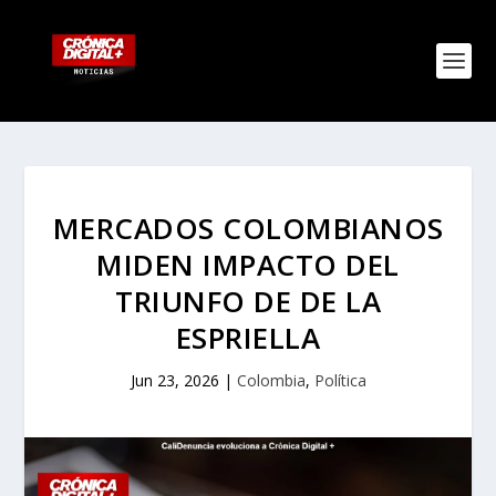
MERCADOS COLOMBIANOS
MIDEN IMPACTO DEL
TRIUNFO DE DE LA
ESPRIELLA
Jun 23, 2026
|
Colombia
,
Política