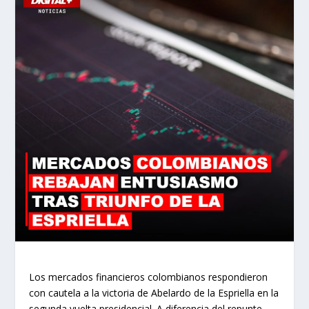
Los mercados financieros colombianos respondieron
con cautela a la victoria de Abelardo de la Espriella en la
segunda vuelta presidencial. A diferencia del repunte