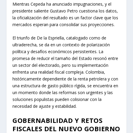
Mientras Cepeda ha anunciado impugnaciones, y el
presidente saliente Gustavo Petro cuestiona los datos,
la oficialización del resultado es un factor clave que los
mercados esperan para consolidar sus proyecciones.
El triunfo de De la Espriella, catalogado como de
ultraderecha, se da en un contexto de polarización
política y desafíos económicos persistentes. La
promesa de reducir el tamaño del Estado resonó entre
un sector del electorado, pero su implementación
enfrenta una realidad fiscal compleja. Colombia,
históricamente dependiente de la renta petrolera y con
una estructura de gasto público rígida, se encuentra en
un momento donde las reformas son urgentes y las
soluciones populistas pueden colisionar con la
necesidad de ajuste y estabilidad.
GOBERNABILIDAD Y RETOS
FISCALES DEL NUEVO GOBIERNO