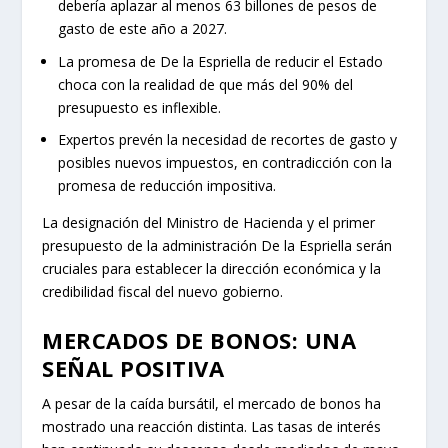
debería aplazar al menos 63 billones de pesos de
gasto de este año a 2027.
La promesa de De la Espriella de reducir el Estado
choca con la realidad de que más del 90% del
presupuesto es inflexible.
Expertos prevén la necesidad de recortes de gasto y
posibles nuevos impuestos, en contradicción con la
promesa de reducción impositiva.
La designación del Ministro de Hacienda y el primer
presupuesto de la administración De la Espriella serán
cruciales para establecer la dirección económica y la
credibilidad fiscal del nuevo gobierno.
MERCADOS DE BONOS: UNA
SEÑAL POSITIVA
A pesar de la caída bursátil, el mercado de bonos ha
mostrado una reacción distinta. Las tasas de interés