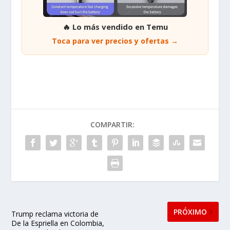
🔥 Lo más vendido en Temu
Toca para ver precios y ofertas →
COMPARTIR:
PRÓXIMO
Trump reclama victoria de
De la Espriella en Colombia,