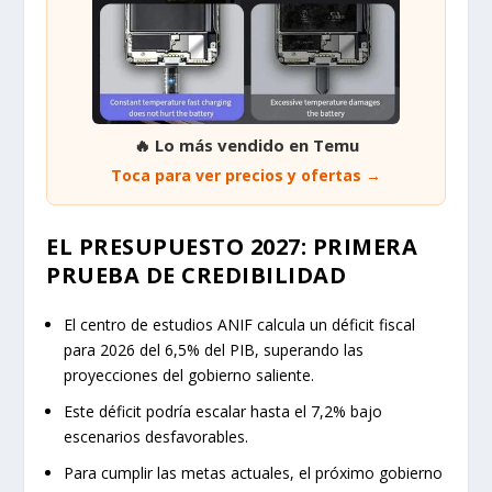
🔥 Lo más vendido en Temu
Toca para ver precios y ofertas →
EL PRESUPUESTO 2027: PRIMERA
PRUEBA DE CREDIBILIDAD
El centro de estudios ANIF calcula un déficit fiscal
para 2026 del 6,5% del PIB, superando las
proyecciones del gobierno saliente.
Este déficit podría escalar hasta el 7,2% bajo
escenarios desfavorables.
Para cumplir las metas actuales, el próximo gobierno