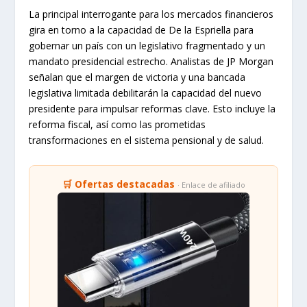
La principal interrogante para los mercados financieros
gira en torno a la capacidad de De la Espriella para
gobernar un país con un legislativo fragmentado y un
mandato presidencial estrecho. Analistas de JP Morgan
señalan que el margen de victoria y una bancada
legislativa limitada debilitarán la capacidad del nuevo
presidente para impulsar reformas clave. Esto incluye la
reforma fiscal, así como las prometidas
transformaciones en el sistema pensional y de salud.
🛒 Ofertas destacadas
· Enlace de afiliado