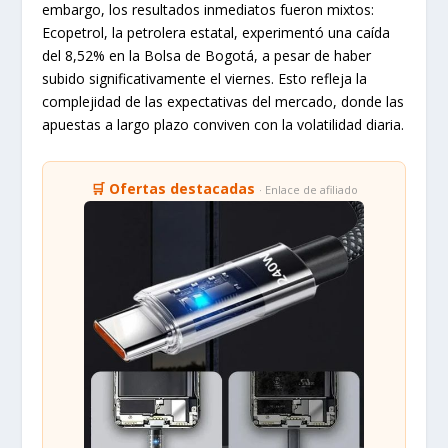
embargo, los resultados inmediatos fueron mixtos:
Ecopetrol, la petrolera estatal, experimentó una caída
del 8,52% en la Bolsa de Bogotá, a pesar de haber
subido significativamente el viernes. Esto refleja la
complejidad de las expectativas del mercado, donde las
apuestas a largo plazo conviven con la volatilidad diaria.
🛒 Ofertas destacadas
· Enlace de afiliado