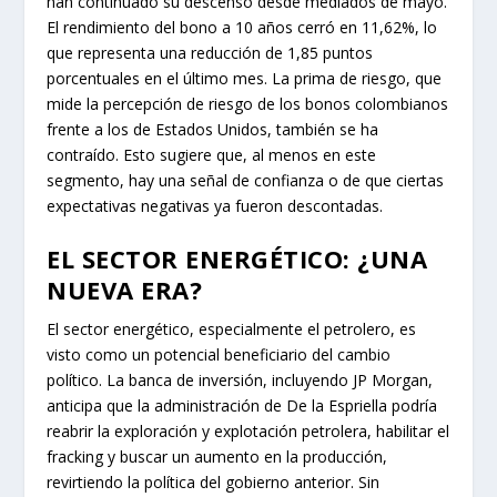
han continuado su descenso desde mediados de mayo.
El rendimiento del bono a 10 años cerró en 11,62%, lo
que representa una reducción de 1,85 puntos
porcentuales en el último mes. La prima de riesgo, que
mide la percepción de riesgo de los bonos colombianos
frente a los de Estados Unidos, también se ha
contraído. Esto sugiere que, al menos en este
segmento, hay una señal de confianza o de que ciertas
expectativas negativas ya fueron descontadas.
EL SECTOR ENERGÉTICO: ¿UNA
NUEVA ERA?
El sector energético, especialmente el petrolero, es
visto como un potencial beneficiario del cambio
político. La banca de inversión, incluyendo JP Morgan,
anticipa que la administración de De la Espriella podría
reabrir la exploración y explotación petrolera, habilitar el
fracking y buscar un aumento en la producción,
revirtiendo la política del gobierno anterior. Sin