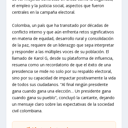
el empleo y la justicia social, aspectos que fueron
centrales en la campaña electoral.
Colombia, un país que ha transitado por décadas de
conflicto interno y que aún enfrenta retos significativos
en materia de equidad, desarrollo rural y consolidación
de la paz, requiere de un liderazgo que sepa interpretar
y responder a las múltiples voces de su población. El
llamado de Karol G, desde su plataforma de influencia,
resuena como un recordatorio de que el éxito de una
presidencia se mide no solo por su respaldo electoral,
sino por su capacidad de impactar positivamente la vida
de todos sus ciudadanos. “Al final ningún presidente
gana cuando gana una elección… Un presidente gana
cuando gana su pueblo”, concluyó la cantante, dejando
un mensaje claro sobre las expectativas de la sociedad
civil colombiana.