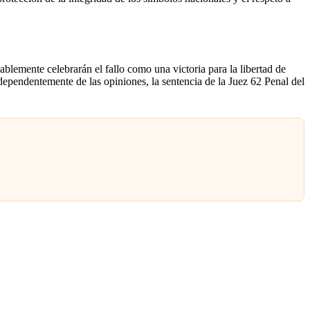
ablemente celebrarán el fallo como una victoria para la libertad de
dependentemente de las opiniones, la sentencia de la Juez 62 Penal del