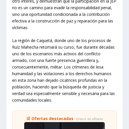
otro interés, y demuestran que la participación en la JEP
no es un camino para evadir la responsabilidad penal,
sino una oportunidad condicionada a la contribución
efectiva a la construcción de paz y reparación para las
víctimas.
La región de Caquetá, donde uno de los procesos de
Ruíz Mahecha retomará su curso, fue durante décadas
uno de los escenarios más activos del conflicto
armado, con una fuerte presencia guerrillera y,
consecuentemente, militar. Los crímenes de lesa
humanidad y las violaciones a los derechos humanos
en esta zona han dejado cicatrices profundas en la
población, haciendo que la búsqueda de justicia y
verdad sea especialmente sensible y necesaria para las
comunidades locales.
🛒 Ofertas destacadas
· Enlace de afiliado