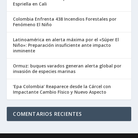
Espriella en Cali
Colombia Enfrenta 438 Incendios Forestales por
Fenómeno El Niño
Latinoamérica en alerta máxima por el «Súper El
Niño»: Preparación insuficiente ante impacto
inminente
Ormuz: buques varados generan alerta global por
invasión de especies marinas
‘Epa Colombia’ Reaparece desde la Cárcel con
Impactante Cambio Físico y Nuevo Aspecto
COMENTARIOS RECIENTES