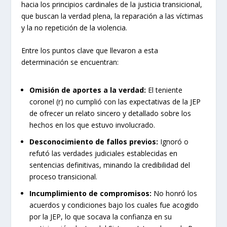
hacia los principios cardinales de la justicia transicional,
que buscan la verdad plena, la reparación a las víctimas
y la no repetición de la violencia.
Entre los puntos clave que llevaron a esta
determinación se encuentran:
Omisión de aportes a la verdad:
El teniente
coronel (r) no cumplió con las expectativas de la JEP
de ofrecer un relato sincero y detallado sobre los
hechos en los que estuvo involucrado.
Desconocimiento de fallos previos:
Ignoró o
refutó las verdades judiciales establecidas en
sentencias definitivas, minando la credibilidad del
proceso transicional.
Incumplimiento de compromisos:
No honró los
acuerdos y condiciones bajo los cuales fue acogido
por la JEP, lo que socava la confianza en su