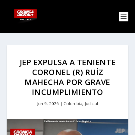
JEP EXPULSA A TENIENTE
CORONEL (R) RUÍZ
MAHECHA POR GRAVE
INCUMPLIMIENTO
Jun 9, 2026
|
Colombia
,
Judicial