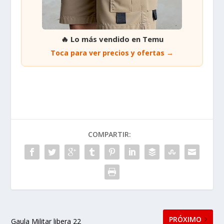
🔥 Lo más vendido en Temu
Toca para ver precios y ofertas →
COMPARTIR:
PRÓXIMO
Gaula Militar libera 22