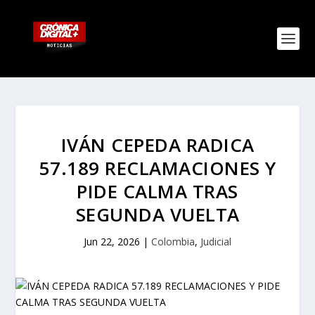
IVÁN CEPEDA RADICA
57.189 RECLAMACIONES Y
PIDE CALMA TRAS
SEGUNDA VUELTA
Jun 22, 2026
|
Colombia
,
Judicial