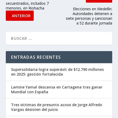
secuestrados, incluidos 7
menores, en Riohacha
Elecciones en Medellín:
Autoridades detienen a
ANTERIOR
siete personas y sancionan
a 52 durante jornada
ENTRADAS RECIENTES
Supersolidaria logra superávit de $12.790 millones
en 2025: gestión fortalecida
Lamine Yamal descansa en Cartagena tras ganar
Mundial con España
Tres víctimas de presunto acoso de Jorge Alfredo
Vargas desisten del juicio