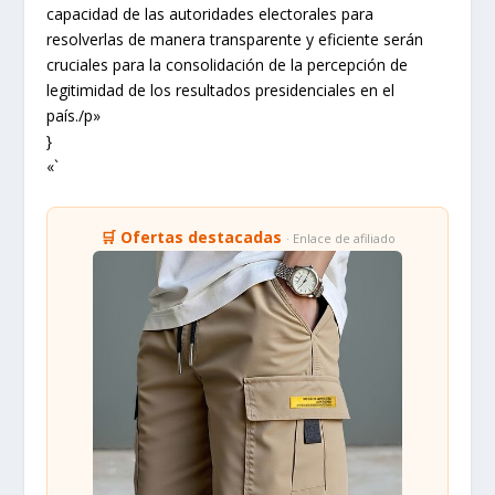
capacidad de las autoridades electorales para
resolverlas de manera transparente y eficiente serán
cruciales para la consolidación de la percepción de
legitimidad de los resultados presidenciales en el
país./p»
}
«`
🛒 Ofertas destacadas
· Enlace de afiliado