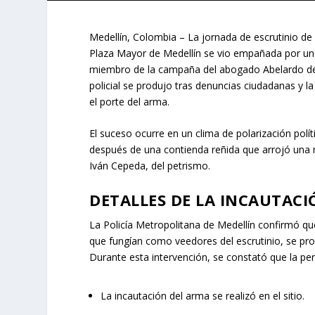
Medellín, Colombia – La jornada de escrutinio de 
Plaza Mayor de Medellín se vio empañada por un 
miembro de la campaña del abogado Abelardo de 
policial se produjo tras denuncias ciudadanas y la
el porte del arma.
El suceso ocurre en un clima de polarización polít
después de una contienda reñida que arrojó una m
Iván Cepeda, del petrismo.
DETALLES DE LA INCAUTACI
La Policía Metropolitana de Medellín confirmó qu
que fungían como veedores del escrutinio, se pro
Durante esta intervención, se constató que la pe
La incautación del arma se realizó en el sitio.