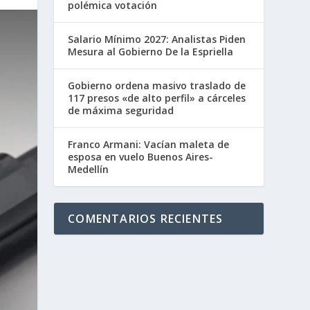
polémica votación
Salario Mínimo 2027: Analistas Piden
Mesura al Gobierno De la Espriella
Gobierno ordena masivo traslado de
117 presos «de alto perfil» a cárceles
de máxima seguridad
Franco Armani: Vacían maleta de
esposa en vuelo Buenos Aires-
Medellín
COMENTARIOS RECIENTES