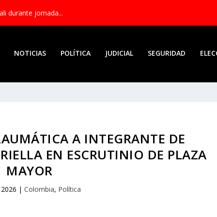
li durante jornada...
NOTICIAS
POLÍTICA
JUDICIAL
SEGURIDAD
ELEC
AUMÁTICA A INTEGRANTE DE
RIELLA EN ESCRUTINIO DE PLAZA
MAYOR
, 2026
|
Colombia
,
Política