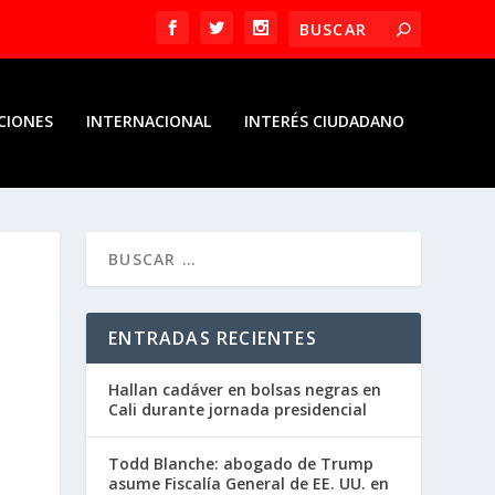
CIONES
INTERNACIONAL
INTERÉS CIUDADANO
ENTRADAS RECIENTES
Hallan cadáver en bolsas negras en
Cali durante jornada presidencial
Todd Blanche: abogado de Trump
asume Fiscalía General de EE. UU. en