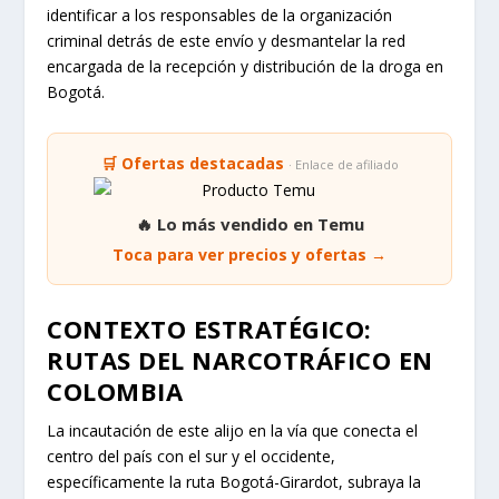
identificar a los responsables de la organización
criminal detrás de este envío y desmantelar la red
encargada de la recepción y distribución de la droga en
Bogotá.
🛒 Ofertas destacadas
· Enlace de afiliado
🔥 Lo más vendido en Temu
Toca para ver precios y ofertas →
CONTEXTO ESTRATÉGICO:
RUTAS DEL NARCOTRÁFICO EN
COLOMBIA
La incautación de este alijo en la vía que conecta el
centro del país con el sur y el occidente,
específicamente la ruta Bogotá-Girardot, subraya la