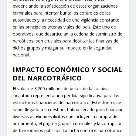
evidenciando la sofisticación de estas organizaciones
criminales para intentar burlar los controles de las
autoridades y la necesidad de una vigilancia constante
en las principales arterias viales del país. Este tipo de
operativos, que desarticulan la cadena de suministro de
narcóticos, son cruciales para debilitar las finanzas de
dichos grupos y mitigar su impacto en la seguridad
nacional.
IMPACTO ECONÓMICO Y SOCIAL
DEL NARCOTRÁFICO
El valor de 3.200 millones de pesos de la cocaína
incautada representa una pérdida significativa para las
estructuras financieras del narcotráfico. Este dinero, de
haber llegado a su destino, habría servido para financiar
diversas actividades ilícitas que incluyen la compra de
armamento, el pago a grupos criminales y la corrupción
de funcionarios públicos. La lucha contra el narcotráfico