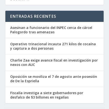
ENTRADAS RECIENTES
Asesinan a funcionario del INPEC cerca de cárcel
Palogordo tras amenazas
Operativo trinacional incauta 271 kilos de cocaína
y captura a dos personas
Charlie Zaa exige avance fiscal en investigación por
nexos con AUC
Oposición se moviliza el 7 de agosto ante posesión
de De la Espriella
Fiscalía investiga a siete gobernadores por
desfalco de $3 billones en regalías