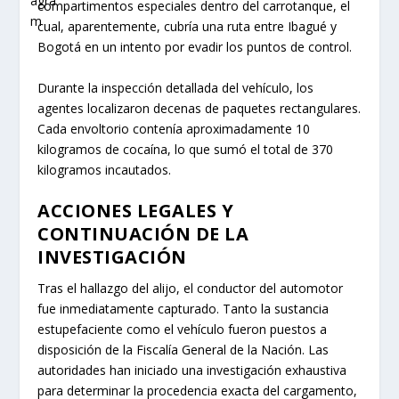
compartimentos especiales dentro del carrotanque, el
cual, aparentemente, cubría una ruta entre Ibagué y
Bogotá en un intento por evadir los puntos de control.
Durante la inspección detallada del vehículo, los
agentes localizaron decenas de paquetes rectangulares.
Cada envoltorio contenía aproximadamente 10
kilogramos de cocaína, lo que sumó el total de 370
kilogramos incautados.
ACCIONES LEGALES Y
CONTINUACIÓN DE LA
INVESTIGACIÓN
Tras el hallazgo del alijo, el conductor del automotor
fue inmediatamente capturado. Tanto la sustancia
estupefaciente como el vehículo fueron puestos a
disposición de la Fiscalía General de la Nación. Las
autoridades han iniciado una investigación exhaustiva
para determinar la procedencia exacta del cargamento,