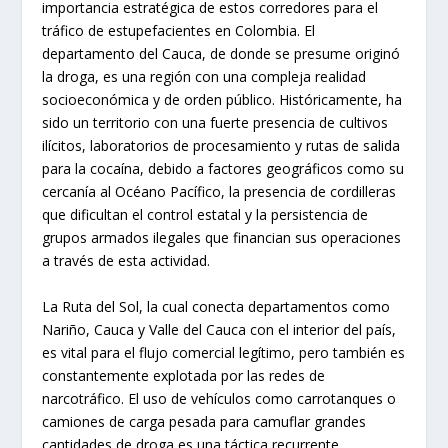
importancia estratégica de estos corredores para el
tráfico de estupefacientes en Colombia. El
departamento del Cauca, de donde se presume originó
la droga, es una región con una compleja realidad
socioeconómica y de orden público. Históricamente, ha
sido un territorio con una fuerte presencia de cultivos
ilícitos, laboratorios de procesamiento y rutas de salida
para la cocaína, debido a factores geográficos como su
cercanía al Océano Pacífico, la presencia de cordilleras
que dificultan el control estatal y la persistencia de
grupos armados ilegales que financian sus operaciones
a través de esta actividad.
La Ruta del Sol, la cual conecta departamentos como
Nariño, Cauca y Valle del Cauca con el interior del país,
es vital para el flujo comercial legítimo, pero también es
constantemente explotada por las redes de
narcotráfico. El uso de vehículos como carrotanques o
camiones de carga pesada para camuflar grandes
cantidades de droga es una táctica recurrente,