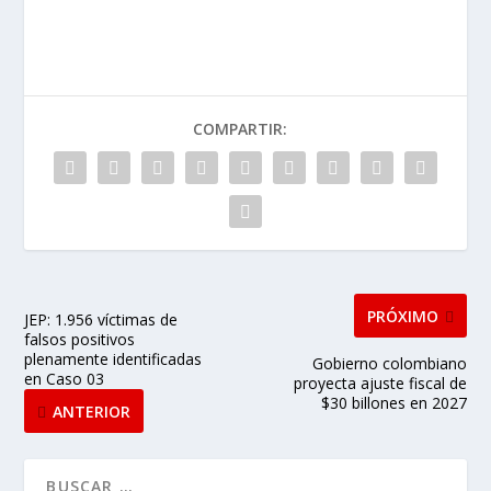
COMPARTIR:
PRÓXIMO
JEP: 1.956 víctimas de
falsos positivos
plenamente identificadas
Gobierno colombiano
en Caso 03
proyecta ajuste fiscal de
$30 billones en 2027
ANTERIOR