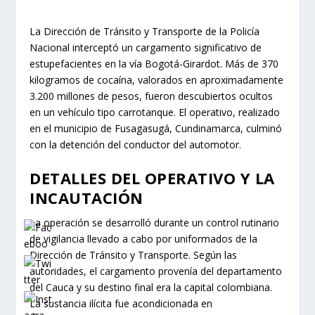
La Dirección de Tránsito y Transporte de la Policía
Nacional interceptó un cargamento significativo de
estupefacientes en la vía Bogotá-Girardot. Más de 370
kilogramos de cocaína, valorados en aproximadamente
3.200 millones de pesos, fueron descubiertos ocultos
en un vehículo tipo carrotanque. El operativo, realizado
en el municipio de Fusagasugá, Cundinamarca, culminó
con la detención del conductor del automotor.
DETALLES DEL OPERATIVO Y LA
INCAUTACIÓN
La operación se desarrolló durante un control rutinario
de vigilancia llevado a cabo por uniformados de la
Dirección de Tránsito y Transporte. Según las
autoridades, el cargamento provenía del departamento
del Cauca y su destino final era la capital colombiana.
La sustancia ilícita fue acondicionada en