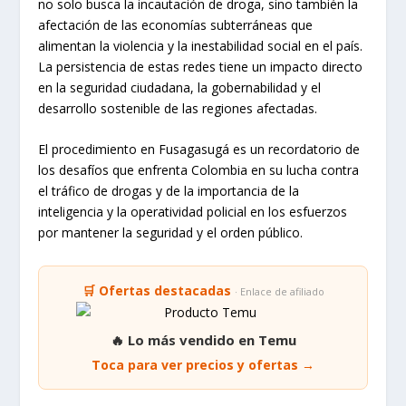
no solo busca la incautación de droga, sino también la
afectación de las economías subterráneas que
alimentan la violencia y la inestabilidad social en el país.
La persistencia de estas redes tiene un impacto directo
en la seguridad ciudadana, la gobernabilidad y el
desarrollo sostenible de las regiones afectadas.
El procedimiento en Fusagasugá es un recordatorio de
los desafíos que enfrenta Colombia en su lucha contra
el tráfico de drogas y de la importancia de la
inteligencia y la operatividad policial en los esfuerzos
por mantener la seguridad y el orden público.
🛒 Ofertas destacadas
· Enlace de afiliado
🔥 Lo más vendido en Temu
Toca para ver precios y ofertas →