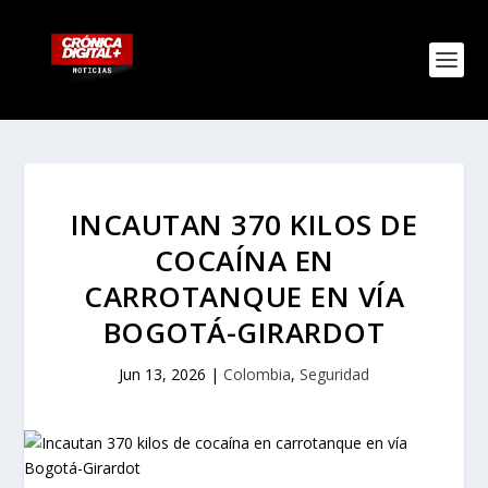
INCAUTAN 370 KILOS DE
COCAÍNA EN
CARROTANQUE EN VÍA
BOGOTÁ-GIRARDOT
Jun 13, 2026
|
Colombia
,
Seguridad