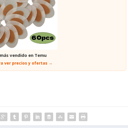
 más vendido en Temu
a ver precios y ofertas →