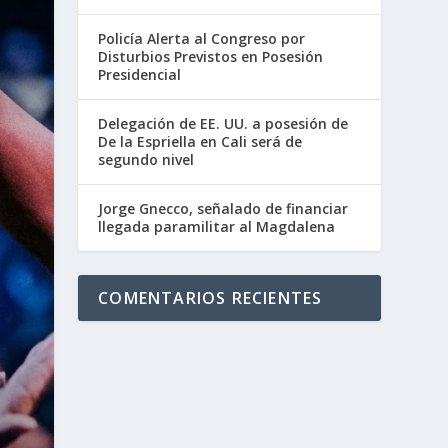
Policía Alerta al Congreso por
Disturbios Previstos en Posesión
Presidencial
Delegación de EE. UU. a posesión de
De la Espriella en Cali será de
segundo nivel
Jorge Gnecco, señalado de financiar
llegada paramilitar al Magdalena
COMENTARIOS RECIENTES