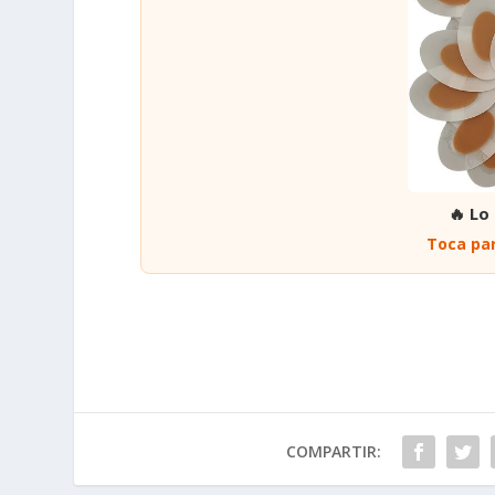
🔥 Lo
Toca par
COMPARTIR: