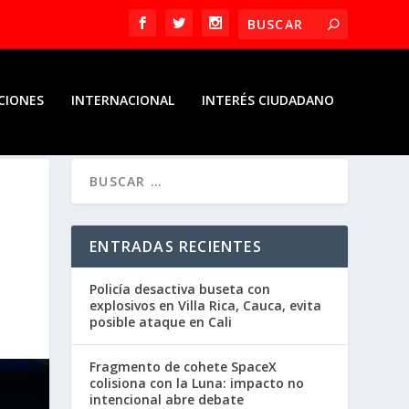
CIONES
INTERNACIONAL
INTERÉS CIUDADANO
ENTRADAS RECIENTES
Policía desactiva buseta con
explosivos en Villa Rica, Cauca, evita
posible ataque en Cali
Fragmento de cohete SpaceX
colisiona con la Luna: impacto no
intencional abre debate