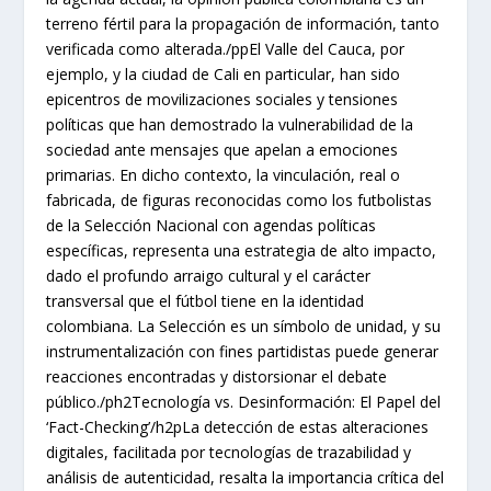
terreno fértil para la propagación de información, tanto
verificada como alterada./ppEl Valle del Cauca, por
ejemplo, y la ciudad de Cali en particular, han sido
epicentros de movilizaciones sociales y tensiones
políticas que han demostrado la vulnerabilidad de la
sociedad ante mensajes que apelan a emociones
primarias. En dicho contexto, la vinculación, real o
fabricada, de figuras reconocidas como los futbolistas
de la Selección Nacional con agendas políticas
específicas, representa una estrategia de alto impacto,
dado el profundo arraigo cultural y el carácter
transversal que el fútbol tiene en la identidad
colombiana. La Selección es un símbolo de unidad, y su
instrumentalización con fines partidistas puede generar
reacciones encontradas y distorsionar el debate
público./ph2Tecnología vs. Desinformación: El Papel del
‘Fact-Checking’/h2pLa detección de estas alteraciones
digitales, facilitada por tecnologías de trazabilidad y
análisis de autenticidad, resalta la importancia crítica del