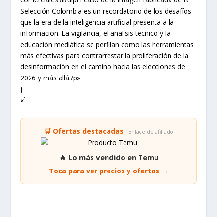
Selección Colombia es un recordatorio de los desafíos
que la era de la inteligencia artificial presenta a la
información. La vigilancia, el análisis técnico y la
educación mediática se perfilan como las herramientas
más efectivas para contrarrestar la proliferación de la
desinformación en el camino hacia las elecciones de
2026 y más allá./p»
}
«`
🛒 Ofertas destacadas
· Enlace de afiliado
🔥 Lo más vendido en Temu
Toca para ver precios y ofertas →