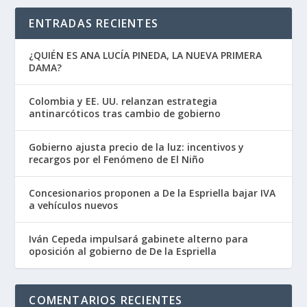
ENTRADAS RECIENTES
¿QUIÉN ES ANA LUCÍA PINEDA, LA NUEVA PRIMERA
DAMA?
Colombia y EE. UU. relanzan estrategia
antinarcóticos tras cambio de gobierno
Gobierno ajusta precio de la luz: incentivos y
recargos por el Fenómeno de El Niño
Concesionarios proponen a De la Espriella bajar IVA
a vehículos nuevos
Iván Cepeda impulsará gabinete alterno para
oposición al gobierno de De la Espriella
COMENTARIOS RECIENTES