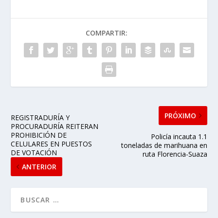
COMPARTIR:
PRÓXIMO
REGISTRADURÍA Y
PROCURADURÍA REITERAN
PROHIBICIÓN DE
Policía incauta 1.1
CELULARES EN PUESTOS
toneladas de marihuana en
DE VOTACIÓN
ruta Florencia-Suaza
ANTERIOR