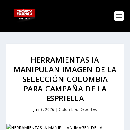
HERRAMIENTAS IA
MANIPULAN IMAGEN DE LA
SELECCIÓN COLOMBIA
PARA CAMPAÑA DE LA
ESPRIELLA
Jun 9, 2026
|
Colombia
,
Deportes