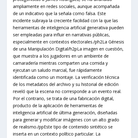
ampliamente en redes sociales, aunque acompañada
de un indicativo que la señala como falsa. Este
incidente subraya la creciente facilidad con la que las
herramientas de inteligencia artificial generativa pueden
ser empleadas para influir en narrativas públicas,
especialmente en contextos electorales./ph2La Génesis
de una Manipulación Digital/h2pLa imagen en cuestión,
que muestra a los jugadores en un ambiente de
camaradería mientras comparten una comida y
ejecutan un saludo marcial, fue rápidamente
identificada como un montaje. La verificación técnica
de los metadatos del archivo y su historial de edición
reveló que la escena no corresponde a un evento real.
Por el contrario, se trata de una fabricación digital,
producto de la aplicación de herramientas de
inteligencia artificial de última generación, diseñadas
para generar y modificar imágenes con un alto grado
de realismo./ppEste tipo de contenido sintético se
inserta en un contexto político particular. La