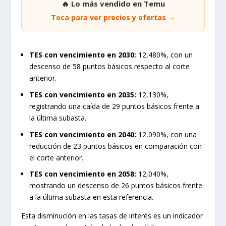
🔥 Lo más vendido en Temu
Toca para ver precios y ofertas →
TES con vencimiento en 2030:
12,480%, con un
descenso de 58 puntos básicos respecto al corte
anterior.
TES con vencimiento en 2035:
12,130%,
registrando una caída de 29 puntos básicos frente a
la última subasta.
TES con vencimiento en 2040:
12,090%, con una
reducción de 23 puntos básicos en comparación con
el corte anterior.
TES con vencimiento en 2058:
12,040%,
mostrando un descenso de 26 puntos básicos frente
a la última subasta en esta referencia.
Esta disminución en las tasas de interés es un indicador