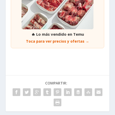
🔥 Lo más vendido en Temu
Toca para ver precios y ofertas →
COMPARTIR: