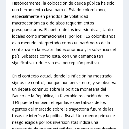
Históricamente, la colocación de deuda pública ha sido
una herramienta clave para el Estado colombiano,
especialmente en periodos de volatilidad
macroeconómica o de altos requerimientos
presupuestarios. El apetito de los inversionistas, tanto
locales como internacionales, por los TES colombianos
es a menudo interpretado como un barómetro de la
confianza en la estabilidad económica y la solvencia del
país. Subastas como esta, con una demanda tan
significativa, refuerzan esa percepción positiva.
En el contexto actual, donde la inflación ha mostrado
signos de control, aunque aún persistente, y se observa
un debate continuo sobre la política monetaria del
Banco de la República, la favorable recepción de los
TES puede también reflejar las expectativas de los
agentes del mercado sobre la trayectoria futura de las
tasas de interés y la política fiscal. Una menor prima de
riesgo exigida por los inversionistas indica una
percepción de mayor estabilidad y menor incertidumbre