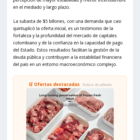
en el mediado y largo plazo.
La subasta de $5 billones, con una demanda que casi
quintuplicó la oferta inicial, es un testimonio de la
fortaleza y la profundidad del mercado de capitales
colombiano y de la confianza en la capacidad de pago
del Estado. Estos resultados facilitan la gestión de la
deuda pública y contribuyen a la estabilidad financiera
del país en un entorno macroeconómico complejo.
🛒 Ofertas destacadas
· Enlace de afiliado