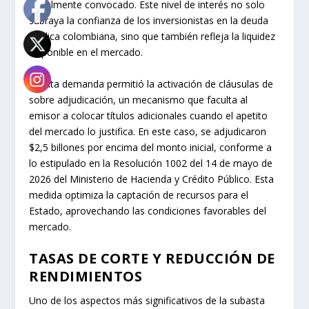
inicialmente convocado. Este nivel de interés no solo
subraya la confianza de los inversionistas en la deuda
pública colombiana, sino que también refleja la liquidez
disponible en el mercado.
La alta demanda permitió la activación de cláusulas de
sobre adjudicación, un mecanismo que faculta al
emisor a colocar títulos adicionales cuando el apetito
del mercado lo justifica. En este caso, se adjudicaron
$2,5 billones por encima del monto inicial, conforme a
lo estipulado en la Resolución 1002 del 14 de mayo de
2026 del Ministerio de Hacienda y Crédito Público. Esta
medida optimiza la captación de recursos para el
Estado, aprovechando las condiciones favorables del
mercado.
TASAS DE CORTE Y REDUCCIÓN DE
RENDIMIENTOS
Uno de los aspectos más significativos de la subasta