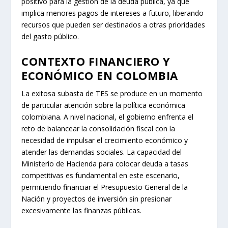
positivo para la gestión de la deuda pública, ya que
implica menores pagos de intereses a futuro, liberando
recursos que pueden ser destinados a otras prioridades
del gasto público.
CONTEXTO FINANCIERO Y
ECONÓMICO EN COLOMBIA
La exitosa subasta de TES se produce en un momento
de particular atención sobre la política económica
colombiana. A nivel nacional, el gobierno enfrenta el
reto de balancear la consolidación fiscal con la
necesidad de impulsar el crecimiento económico y
atender las demandas sociales. La capacidad del
Ministerio de Hacienda para colocar deuda a tasas
competitivas es fundamental en este escenario,
permitiendo financiar el Presupuesto General de la
Nación y proyectos de inversión sin presionar
excesivamente las finanzas públicas.