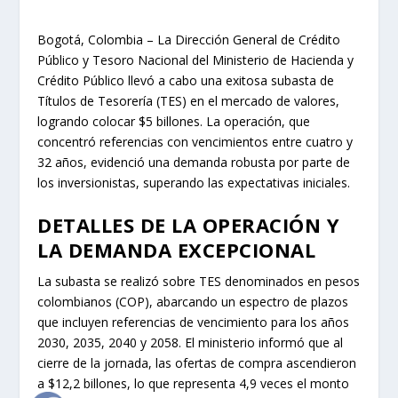
Bogotá, Colombia – La Dirección General de Crédito
Público y Tesoro Nacional del Ministerio de Hacienda y
Crédito Público llevó a cabo una exitosa subasta de
Títulos de Tesorería (TES) en el mercado de valores,
logrando colocar $5 billones. La operación, que
concentró referencias con vencimientos entre cuatro y
32 años, evidenció una demanda robusta por parte de
los inversionistas, superando las expectativas iniciales.
DETALLES DE LA OPERACIÓN Y
LA DEMANDA EXCEPCIONAL
La subasta se realizó sobre TES denominados en pesos
colombianos (COP), abarcando un espectro de plazos
que incluyen referencias de vencimiento para los años
2030, 2035, 2040 y 2058. El ministerio informó que al
cierre de la jornada, las ofertas de compra ascendieron
a $12,2 billones, lo que representa 4,9 veces el monto