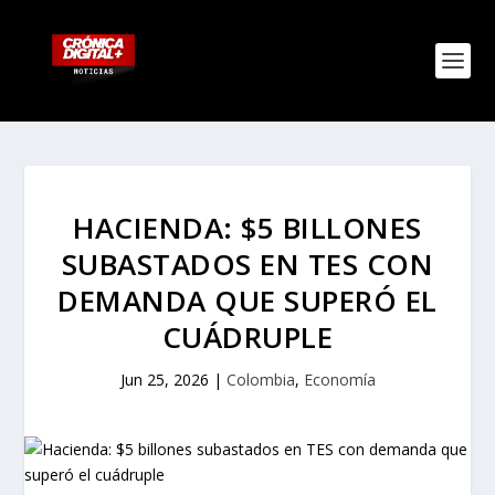
HACIENDA: $5 BILLONES
SUBASTADOS EN TES CON
DEMANDA QUE SUPERÓ EL
CUÁDRUPLE
Jun 25, 2026
|
Colombia
,
Economía