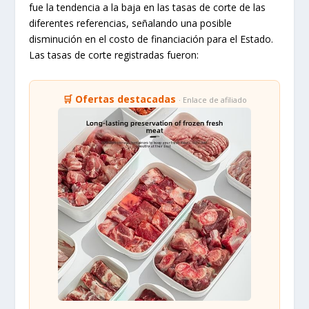
fue la tendencia a la baja en las tasas de corte de las
diferentes referencias, señalando una posible
disminución en el costo de financiación para el Estado.
Las tasas de corte registradas fueron:
🛒 Ofertas destacadas
· Enlace de afiliado