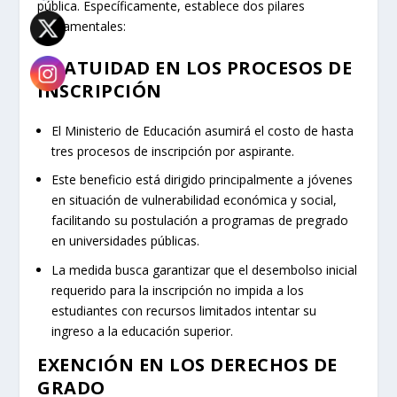
pública. Específicamente, establece dos pilares
fundamentales:
GRATUIDAD EN LOS PROCESOS DE
INSCRIPCIÓN
El Ministerio de Educación asumirá el costo de hasta
tres procesos de inscripción por aspirante.
Este beneficio está dirigido principalmente a jóvenes
en situación de vulnerabilidad económica y social,
facilitando su postulación a programas de pregrado
en universidades públicas.
La medida busca garantizar que el desembolso inicial
requerido para la inscripción no impida a los
estudiantes con recursos limitados intentar su
ingreso a la educación superior.
EXENCIÓN EN LOS DERECHOS DE
GRADO