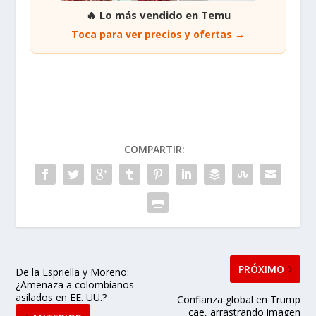
🔥 Lo más vendido en Temu
Toca para ver precios y ofertas →
COMPARTIR:
PRÓXIMO
De la Espriella y Moreno:
¿Amenaza a colombianos
asilados en EE. UU.?
Confianza global en Trump
cae, arrastrando imagen