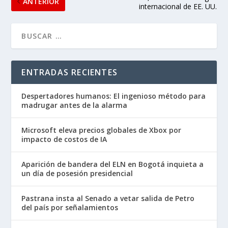
ANTERIOR
internacional de EE. UU.
ENTRADAS RECIENTES
Despertadores humanos: El ingenioso método para
madrugar antes de la alarma
Microsoft eleva precios globales de Xbox por
impacto de costos de IA
Aparición de bandera del ELN en Bogotá inquieta a
un día de posesión presidencial
Pastrana insta al Senado a vetar salida de Petro
del país por señalamientos