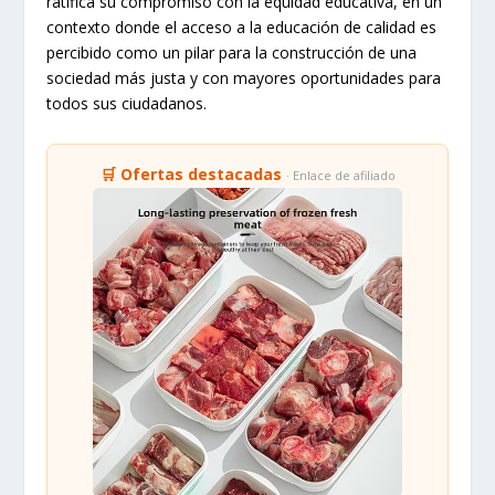
ratifica su compromiso con la equidad educativa, en un
contexto donde el acceso a la educación de calidad es
percibido como un pilar para la construcción de una
sociedad más justa y con mayores oportunidades para
todos sus ciudadanos.
🛒 Ofertas destacadas
· Enlace de afiliado