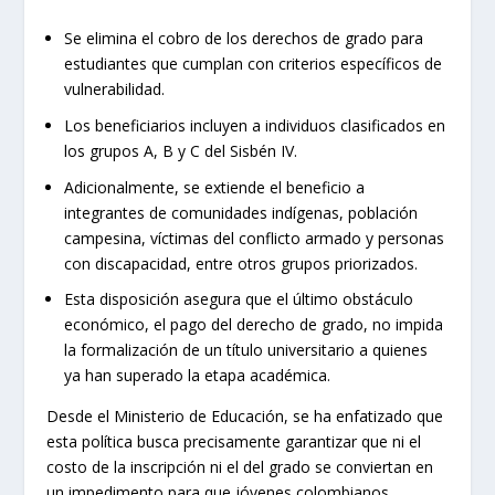
Se elimina el cobro de los derechos de grado para
estudiantes que cumplan con criterios específicos de
vulnerabilidad.
Los beneficiarios incluyen a individuos clasificados en
los grupos A, B y C del Sisbén IV.
Adicionalmente, se extiende el beneficio a
integrantes de comunidades indígenas, población
campesina, víctimas del conflicto armado y personas
con discapacidad, entre otros grupos priorizados.
Esta disposición asegura que el último obstáculo
económico, el pago del derecho de grado, no impida
la formalización de un título universitario a quienes
ya han superado la etapa académica.
Desde el Ministerio de Educación, se ha enfatizado que
esta política busca precisamente garantizar que ni el
costo de la inscripción ni el del grado se conviertan en
un impedimento para que jóvenes colombianos