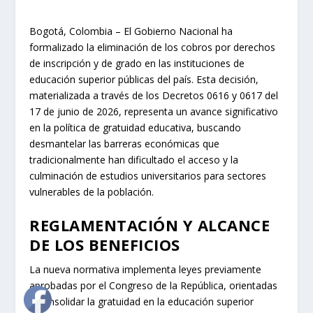
Bogotá, Colombia – El Gobierno Nacional ha
formalizado la eliminación de los cobros por derechos
de inscripción y de grado en las instituciones de
educación superior públicas del país. Esta decisión,
materializada a través de los Decretos 0616 y 0617 del
17 de junio de 2026, representa un avance significativo
en la política de gratuidad educativa, buscando
desmantelar las barreras económicas que
tradicionalmente han dificultado el acceso y la
culminación de estudios universitarios para sectores
vulnerables de la población.
REGLAMENTACIÓN Y ALCANCE
DE LOS BENEFICIOS
La nueva normativa implementa leyes previamente
aprobadas por el Congreso de la República, orientadas
a consolidar la gratuidad en la educación superior