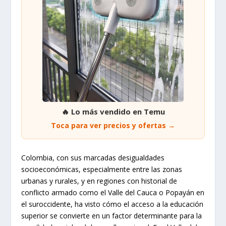
🔥 Lo más vendido en Temu
Toca para ver precios y ofertas →
Colombia, con sus marcadas desigualdades
socioeconómicas, especialmente entre las zonas
urbanas y rurales, y en regiones con historial de
conflicto armado como el Valle del Cauca o Popayán en
el suroccidente, ha visto cómo el acceso a la educación
superior se convierte en un factor determinante para la