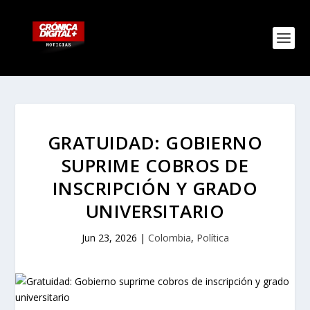
GRATUIDAD: GOBIERNO
SUPRIME COBROS DE
INSCRIPCIÓN Y GRADO
UNIVERSITARIO
Jun 23, 2026
|
Colombia
,
Política