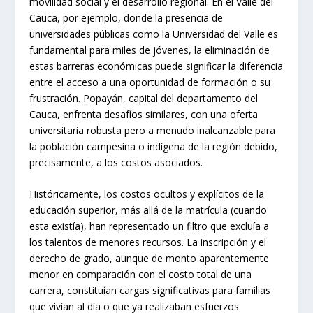
movilidad social y el desarrollo regional. En el Valle del
Cauca, por ejemplo, donde la presencia de
universidades públicas como la Universidad del Valle es
fundamental para miles de jóvenes, la eliminación de
estas barreras económicas puede significar la diferencia
entre el acceso a una oportunidad de formación o su
frustración. Popayán, capital del departamento del
Cauca, enfrenta desafíos similares, con una oferta
universitaria robusta pero a menudo inalcanzable para
la población campesina o indígena de la región debido,
precisamente, a los costos asociados.
Históricamente, los costos ocultos y explícitos de la
educación superior, más allá de la matrícula (cuando
esta existía), han representado un filtro que excluía a
los talentos de menores recursos. La inscripción y el
derecho de grado, aunque de monto aparentemente
menor en comparación con el costo total de una
carrera, constituían cargas significativas para familias
que vivían al día o que ya realizaban esfuerzos