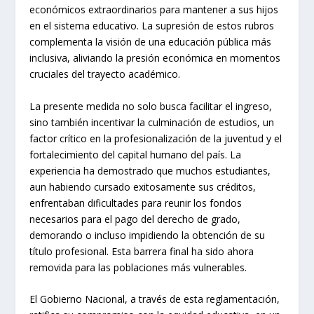
económicos extraordinarios para mantener a sus hijos
en el sistema educativo. La supresión de estos rubros
complementa la visión de una educación pública más
inclusiva, aliviando la presión económica en momentos
cruciales del trayecto académico.
La presente medida no solo busca facilitar el ingreso,
sino también incentivar la culminación de estudios, un
factor crítico en la profesionalización de la juventud y el
fortalecimiento del capital humano del país. La
experiencia ha demostrado que muchos estudiantes,
aun habiendo cursado exitosamente sus créditos,
enfrentaban dificultades para reunir los fondos
necesarios para el pago del derecho de grado,
demorando o incluso impidiendo la obtención de su
título profesional. Esta barrera final ha sido ahora
removida para las poblaciones más vulnerables.
El Gobierno Nacional, a través de esta reglamentación,