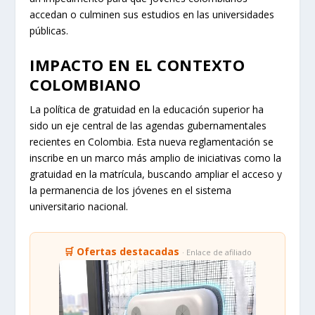
accedan o culminen sus estudios en las universidades
públicas.
IMPACTO EN EL CONTEXTO
COLOMBIANO
La política de gratuidad en la educación superior ha
sido un eje central de las agendas gubernamentales
recientes en Colombia. Esta nueva reglamentación se
inscribe en un marco más amplio de iniciativas como la
gratuidad en la matrícula, buscando ampliar el acceso y
la permanencia de los jóvenes en el sistema
universitario nacional.
🛒 Ofertas destacadas
· Enlace de afiliado