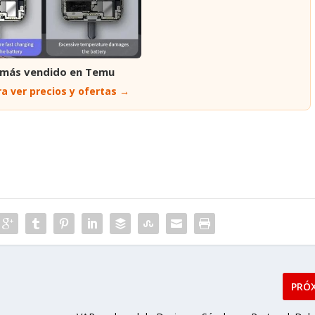
 más vendido en Temu
a ver precios y ofertas →
PRÓ