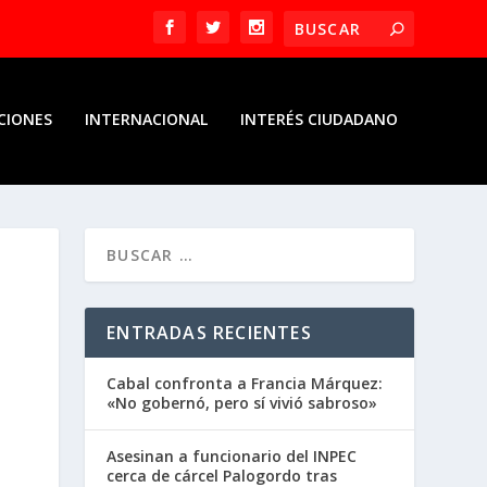
CIONES
INTERNACIONAL
INTERÉS CIUDADANO
ENTRADAS RECIENTES
Cabal confronta a Francia Márquez:
«No gobernó, pero sí vivió sabroso»
Asesinan a funcionario del INPEC
cerca de cárcel Palogordo tras