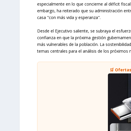
especialmente en lo que concierne al déficit fisca
embargo, ha reiterado que su administración ent
casa "con más vida y esperanza".
Desde el Ejecutivo saliente, se subraya el esfue
confianza en que la próxima gestión gubernament
más vulnerables de la población. La sostenibilidad
temas centrales para el análisis de los próximos
🛒 Oferta