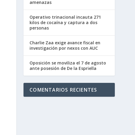
amenazas
Operativo trinacional incauta 271
kilos de cocaína y captura a dos
personas
Charlie Zaa exige avance fiscal en
investigación por nexos con AUC
Oposición se moviliza el 7 de agosto
ante posesión de De la Espriella
COMENTARIOS RECIENTES