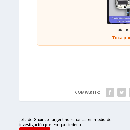
🔥 Lo
Toca par
COMPARTIR:
Jefe de Gabinete argentino renuncia en medio de
investigación por enriquecimiento