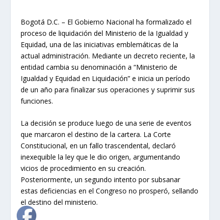
Bogotá D.C. – El Gobierno Nacional ha formalizado el
proceso de liquidación del Ministerio de la Igualdad y
Equidad, una de las iniciativas emblemáticas de la
actual administración. Mediante un decreto reciente, la
entidad cambia su denominación a “Ministerio de
Igualdad y Equidad en Liquidación” e inicia un período
de un año para finalizar sus operaciones y suprimir sus
funciones.
La decisión se produce luego de una serie de eventos
que marcaron el destino de la cartera. La Corte
Constitucional, en un fallo trascendental, declaró
inexequible la ley que le dio origen, argumentando
vicios de procedimiento en su creación.
Posteriormente, un segundo intento por subsanar
estas deficiencias en el Congreso no prosperó, sellando
el destino del ministerio.