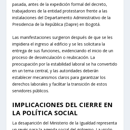
pasada, antes de la expedición formal del decreto,
trabajadores de la entidad protestaron frente a las
instalaciones del Departamento Administrativo de la
Presidencia de la República (Dapre) en Bogotá.
Las manifestaciones surgieron después de que se les
impidiera el ingreso al edificio y se les solicitara la
entrega de sus funciones, evidenciando el inicio de un
proceso de desvinculación o reubicación. La
preocupación por la estabilidad laboral se ha convertido
en un tema central, y las autoridades deberán
establecer mecanismos claros para garantizar los
derechos laborales y facilitar la transición de estos
servidores públicos.
IMPLICACIONES DEL CIERRE EN
LA POLÍTICA SOCIAL
La desaparición del Ministerio de la Igualdad representa
un revés para la agenda social del gobierno. La visión