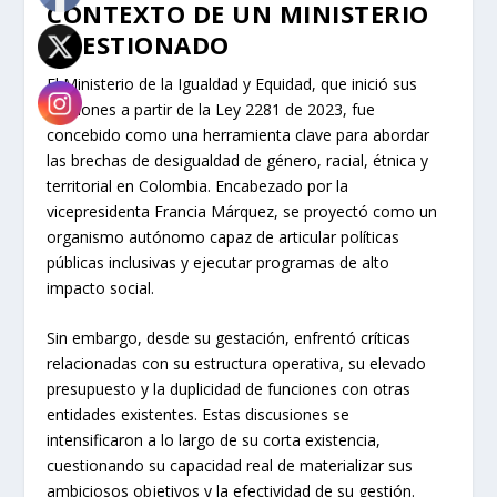
CONTEXTO DE UN MINISTERIO
CUESTIONADO
El Ministerio de la Igualdad y Equidad, que inició sus
funciones a partir de la Ley 2281 de 2023, fue
concebido como una herramienta clave para abordar
las brechas de desigualdad de género, racial, étnica y
territorial en Colombia. Encabezado por la
vicepresidenta Francia Márquez, se proyectó como un
organismo autónomo capaz de articular políticas
públicas inclusivas y ejecutar programas de alto
impacto social.
Sin embargo, desde su gestación, enfrentó críticas
relacionadas con su estructura operativa, su elevado
presupuesto y la duplicidad de funciones con otras
entidades existentes. Estas discusiones se
intensificaron a lo largo de su corta existencia,
cuestionando su capacidad real de materializar sus
ambiciosos objetivos y la efectividad de su gestión.