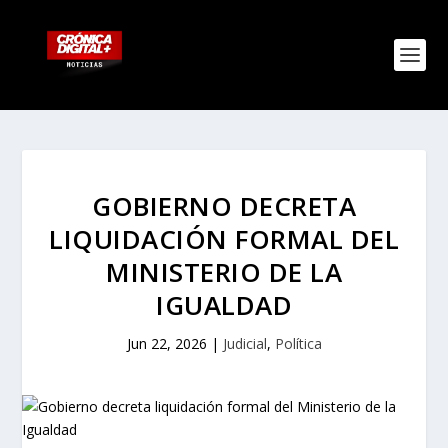
GOBIERNO DECRETA
LIQUIDACIÓN FORMAL DEL
MINISTERIO DE LA
IGUALDAD
Jun 22, 2026
|
Judicial
,
Política