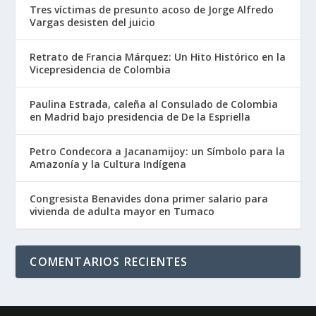
Tres víctimas de presunto acoso de Jorge Alfredo
Vargas desisten del juicio
Retrato de Francia Márquez: Un Hito Histórico en la
Vicepresidencia de Colombia
Paulina Estrada, caleña al Consulado de Colombia
en Madrid bajo presidencia de De la Espriella
Petro Condecora a Jacanamijoy: un Símbolo para la
Amazonía y la Cultura Indígena
Congresista Benavides dona primer salario para
vivienda de adulta mayor en Tumaco
COMENTARIOS RECIENTES