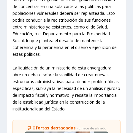
de concentrar en una sola cartera las políticas para
poblaciones vulnerables deberá ser replanteada. Esto
podría conducir a la redistribución de sus funciones
entre ministerios ya existentes, como el de Salud,
Educación, o el Departamento para la Prosperidad
Social, lo que plantea el desafío de mantener la
coherencia y la pertinencia en el diseño y ejecución de
estas políticas.
La liquidación de un ministerio de esta envergadura
abre un debate sobre la viabilidad de crear nuevas
estructuras administrativas para atender problemáticas
específicas, subraya la necesidad de un análisis riguroso
de impacto fiscal y normativo, y resalta la importancia
de la estabilidad jurídica en la construcción de la
institucionalidad del Estado.
🛒 Ofertas destacadas
· Enlace de afiliado