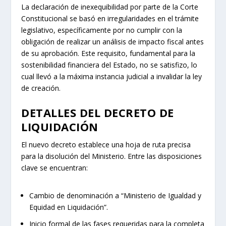
La declaración de inexequibilidad por parte de la Corte
Constitucional se basó en irregularidades en el trámite
legislativo, específicamente por no cumplir con la
obligación de realizar un análisis de impacto fiscal antes
de su aprobación. Este requisito, fundamental para la
sostenibilidad financiera del Estado, no se satisfizo, lo
cual llevó a la máxima instancia judicial a invalidar la ley
de creación.
DETALLES DEL DECRETO DE
LIQUIDACIÓN
El nuevo decreto establece una hoja de ruta precisa
para la disolución del Ministerio. Entre las disposiciones
clave se encuentran:
Cambio de denominación a “Ministerio de Igualdad y
Equidad en Liquidación”.
Inicio formal de las fases requeridas para la completa