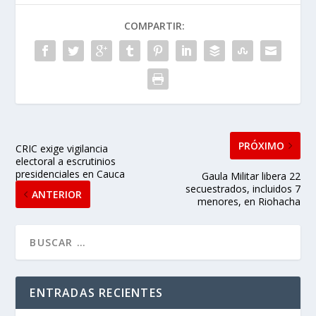
COMPARTIR:
PRÓXIMO
CRIC exige vigilancia
electoral a escrutinios
presidenciales en Cauca
Gaula Militar libera 22
secuestrados, incluidos 7
ANTERIOR
menores, en Riohacha
ENTRADAS RECIENTES