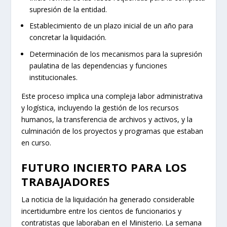
supresión de la entidad.
Establecimiento de un plazo inicial de un año para
concretar la liquidación.
Determinación de los mecanismos para la supresión
paulatina de las dependencias y funciones
institucionales.
Este proceso implica una compleja labor administrativa
y logística, incluyendo la gestión de los recursos
humanos, la transferencia de archivos y activos, y la
culminación de los proyectos y programas que estaban
en curso.
FUTURO INCIERTO PARA LOS
TRABAJADORES
La noticia de la liquidación ha generado considerable
incertidumbre entre los cientos de funcionarios y
contratistas que laboraban en el Ministerio. La semana