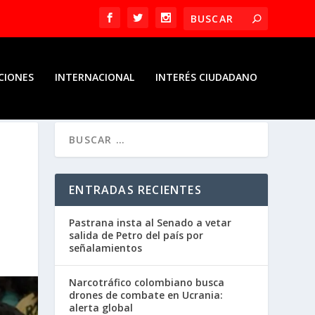
CIONES
INTERNACIONAL
INTERÉS CIUDADANO
ENTRADAS RECIENTES
Pastrana insta al Senado a vetar
salida de Petro del país por
señalamientos
Narcotráfico colombiano busca
drones de combate en Ucrania:
alerta global