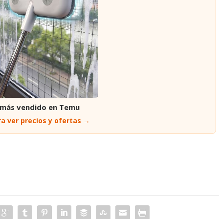
 más vendido en Temu
a ver precios y ofertas →