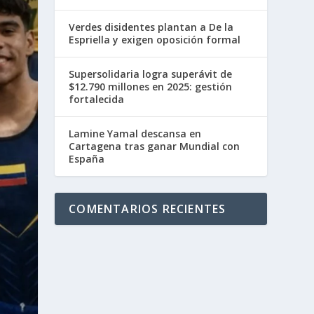
Verdes disidentes plantan a De la
Espriella y exigen oposición formal
Supersolidaria logra superávit de
$12.790 millones en 2025: gestión
fortalecida
Lamine Yamal descansa en
Cartagena tras ganar Mundial con
España
COMENTARIOS RECIENTES