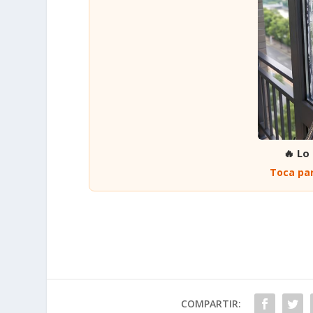
🔥 Lo
Toca par
COMPARTIR: