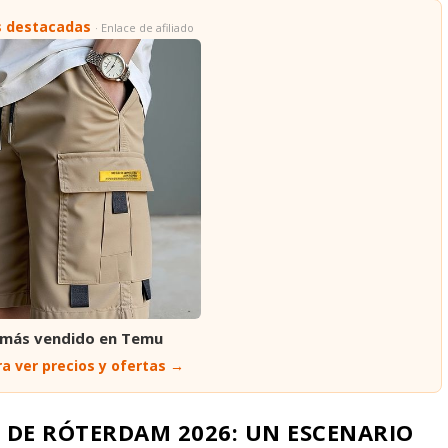
s destacadas
· Enlace de afiliado
 más vendido en Temu
a ver precios y ofertas →
 DE RÓTERDAM 2026: UN ESCENARIO