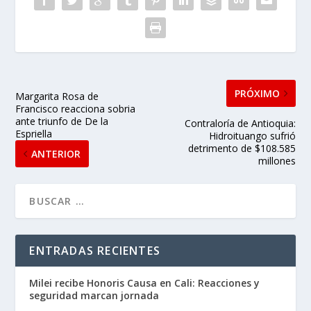
PRÓXIMO
Margarita Rosa de
Francisco reacciona sobria
ante triunfo de De la
Contraloría de Antioquia:
Espriella
Hidroituango sufrió
detrimento de $108.585
ANTERIOR
millones
ENTRADAS RECIENTES
Milei recibe Honoris Causa en Cali: Reacciones y
seguridad marcan jornada