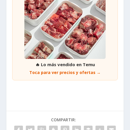
🔥 Lo más vendido en Temu
Toca para ver precios y ofertas →
COMPARTIR: