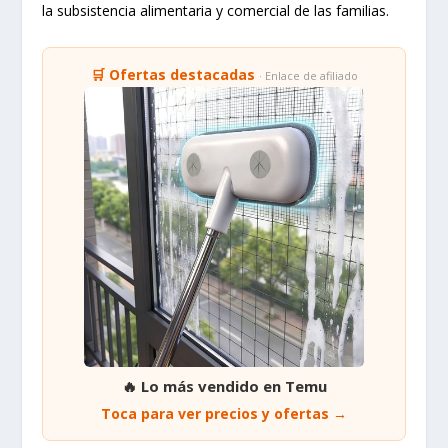
la subsistencia alimentaria y comercial de las familias.
🛒 Ofertas destacadas
· Enlace de afiliado
🔥 Lo más vendido en Temu
Toca para ver precios y ofertas →