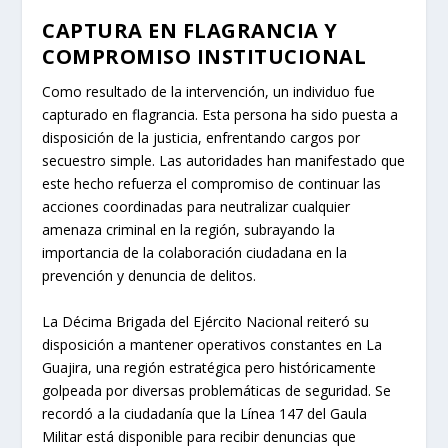
CAPTURA EN FLAGRANCIA Y
COMPROMISO INSTITUCIONAL
Como resultado de la intervención, un individuo fue
capturado en flagrancia. Esta persona ha sido puesta a
disposición de la justicia, enfrentando cargos por
secuestro simple. Las autoridades han manifestado que
este hecho refuerza el compromiso de continuar las
acciones coordinadas para neutralizar cualquier
amenaza criminal en la región, subrayando la
importancia de la colaboración ciudadana en la
prevención y denuncia de delitos.
La Décima Brigada del Ejército Nacional reiteró su
disposición a mantener operativos constantes en La
Guajira, una región estratégica pero históricamente
golpeada por diversas problemáticas de seguridad. Se
recordó a la ciudadanía que la Línea 147 del Gaula
Militar está disponible para recibir denuncias que