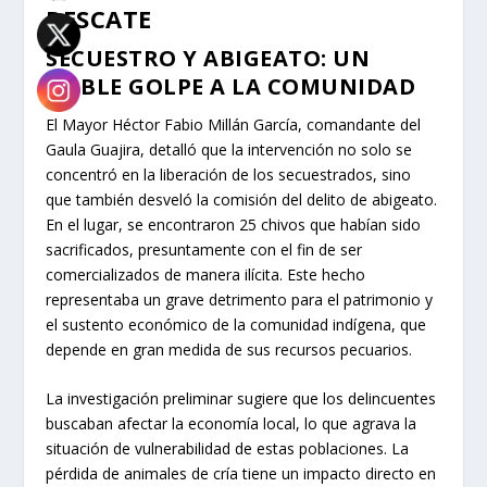
RESCATE
SECUESTRO Y ABIGEATO: UN
DOBLE GOLPE A LA COMUNIDAD
El Mayor Héctor Fabio Millán García, comandante del
Gaula Guajira, detalló que la intervención no solo se
concentró en la liberación de los secuestrados, sino
que también desveló la comisión del delito de abigeato.
En el lugar, se encontraron 25 chivos que habían sido
sacrificados, presuntamente con el fin de ser
comercializados de manera ilícita. Este hecho
representaba un grave detrimento para el patrimonio y
el sustento económico de la comunidad indígena, que
depende en gran medida de sus recursos pecuarios.
La investigación preliminar sugiere que los delincuentes
buscaban afectar la economía local, lo que agrava la
situación de vulnerabilidad de estas poblaciones. La
pérdida de animales de cría tiene un impacto directo en