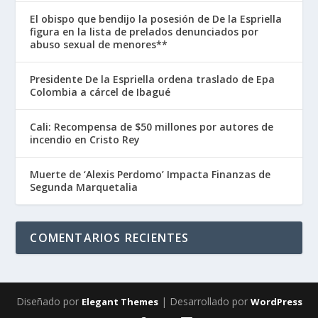
El obispo que bendijo la posesión de De la Espriella
figura en la lista de prelados denunciados por
abuso sexual de menores**
Presidente De la Espriella ordena traslado de Epa
Colombia a cárcel de Ibagué
Cali: Recompensa de $50 millones por autores de
incendio en Cristo Rey
Muerte de ‘Alexis Perdomo’ Impacta Finanzas de
Segunda Marquetalia
COMENTARIOS RECIENTES
Diseñado por
| Desarrollado por
Elegant Themes
WordPress