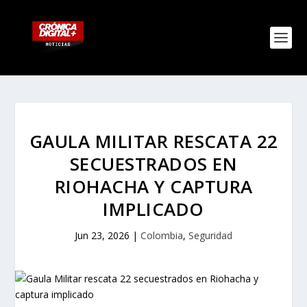
GAULA MILITAR RESCATA 22
SECUESTRADOS EN
RIOHACHA Y CAPTURA
IMPLICADO
Jun 23, 2026
|
Colombia
,
Seguridad