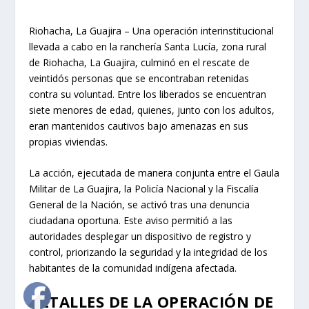
Riohacha, La Guajira – Una operación interinstitucional
llevada a cabo en la ranchería Santa Lucía, zona rural
de Riohacha, La Guajira, culminó en el rescate de
veintidós personas que se encontraban retenidas
contra su voluntad. Entre los liberados se encuentran
siete menores de edad, quienes, junto con los adultos,
eran mantenidos cautivos bajo amenazas en sus
propias viviendas.
La acción, ejecutada de manera conjunta entre el Gaula
Militar de La Guajira, la Policía Nacional y la Fiscalía
General de la Nación, se activó tras una denuncia
ciudadana oportuna. Este aviso permitió a las
autoridades desplegar un dispositivo de registro y
control, priorizando la seguridad y la integridad de los
habitantes de la comunidad indígena afectada.
DETALLES DE LA OPERACIÓN DE