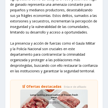
de ganado representa una amenaza constante para
pequeños y medianos productores, desestabilizando
sus ya frágiles economías. Estos delitos, sumados a las
extorsiones y secuestros, incrementan la percepción de
inseguridad y la vulnerabilidad de las comunidades,
limitando su desarrollo y acceso a oportunidades.
La presencia y acción de fuerzas como el Gaula Militar
y la Policía Nacional son cruciales en este
departamento para contrarrestar la criminalidad
organizada y proteger a las poblaciones más
desprotegidas, buscando con ello restaurar la confianza
en las instituciones y garantizar la seguridad territorial.
🛒 Ofertas destacadas
· Enlace de afiliado