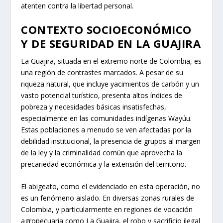
atenten contra la libertad personal.
CONTEXTO SOCIOECONÓMICO
Y DE SEGURIDAD EN LA GUAJIRA
La Guajira, situada en el extremo norte de Colombia, es
una región de contrastes marcados. A pesar de su
riqueza natural, que incluye yacimientos de carbón y un
vasto potencial turístico, presenta altos índices de
pobreza y necesidades básicas insatisfechas,
especialmente en las comunidades indígenas Wayúu.
Estas poblaciones a menudo se ven afectadas por la
debilidad institucional, la presencia de grupos al margen
de la ley y la criminalidad común que aprovecha la
precariedad económica y la extensión del territorio.
El abigeato, como el evidenciado en esta operación, no
es un fenómeno aislado. En diversas zonas rurales de
Colombia, y particularmente en regiones de vocación
agropecuaria como La Guajira, el robo y sacrificio ilegal